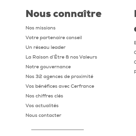
Nous connaître
Nos missions
Votre partenaire conseil
Un réseau leader
La Raison d’Être & nos Valeurs
Notre gouvernance
Nos 32 agences de proximité
Vos bénéfices avec Cerfrance
Nos chiffres clés
Vos actualités
Nous contacter