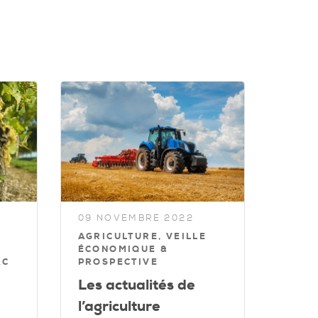
09 NOVEMBRE 2022
AGRICULTURE, VEILLE
ÉCONOMIQUE &
AC
PROSPECTIVE
Les actualités de
l’agriculture