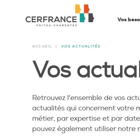
Vos beso
ACCUEIL
VOS ACTUALITÉS
Vos actual
Retrouvez l'ensemble de vos actu
actualités qui concernent votre m
métier, par expertise et par date
pouvez également utiliser notre