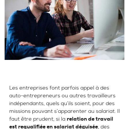
Les entreprises font parfois appel à des
auto-entrepreneurs ou autres travailleurs
indépendants, quels qu’ils soient, pour des
missions pouvant s’apparenter au salariat. Il
faut être prudent, si la
relation de travail
est requalifiée en salariat déguisée
, des