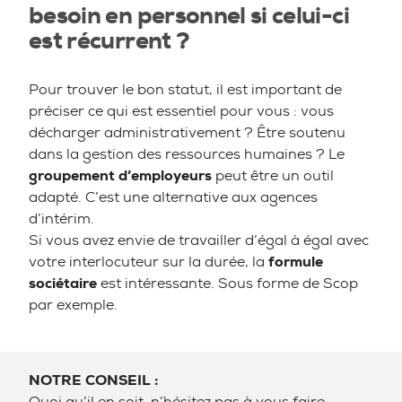
besoin en personnel si celui-ci
est récurrent ?
Pour trouver le bon statut, il est important de
préciser ce qui est essentiel pour vous : vous
décharger administrativement ? Être soutenu
dans la gestion des ressources humaines ? Le
groupement d’employeurs
peut être un outil
adapté. C’est une alternative aux agences
d’intérim.
Si vous avez envie de travailler d’égal à égal avec
votre interlocuteur sur la durée, la
formule
sociétaire
est intéressante. Sous forme de Scop
par exemple.
NOTRE CONSEIL :
Quoi qu’il en soit, n’hésitez pas à vous faire