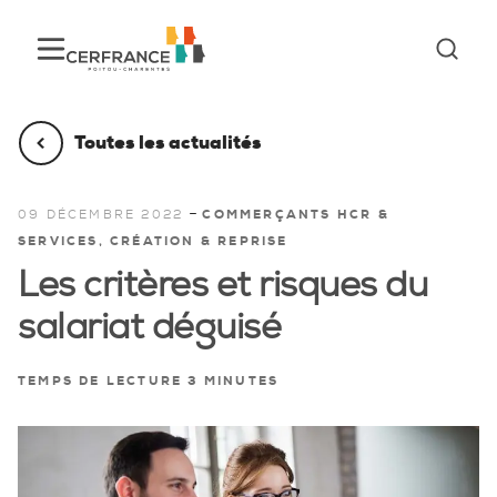
Toutes les actualités
-
09 DÉCEMBRE 2022
COMMERÇANTS HCR &
SERVICES, CRÉATION & REPRISE
Les critères et risques du
salariat déguisé
TEMPS DE LECTURE 3 MINUTES