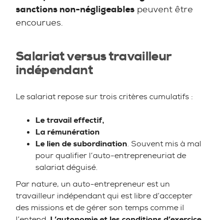
sanctions non-négligeables
peuvent être
encourues.
Salariat versus travailleur
indépendant
Le salariat repose sur trois critères cumulatifs :
Le travail effectif,
La rémunération
Le lien de subordination
. Souvent mis à mal
pour qualifier l’auto-entrepreneuriat de
salariat déguisé.
Par nature, un auto-entrepreneur est un
travailleur indépendant qui est libre d’accepter
des missions et de gérer son temps comme il
l’entend.
L’autonomie et les conditions d’exercice