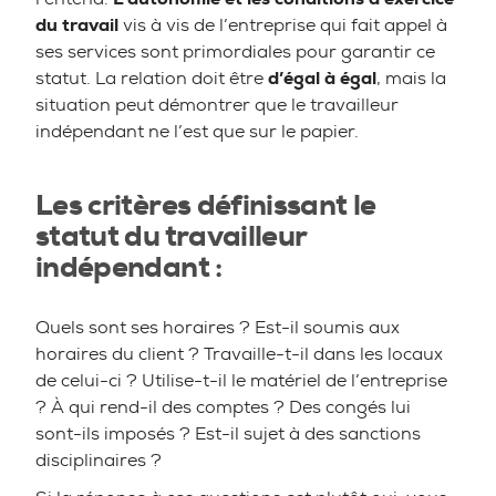
du travail
vis à vis de l’entreprise qui fait appel à
ses services sont primordiales pour garantir ce
statut. La relation doit être
d’égal à égal
, mais la
situation peut démontrer que le travailleur
indépendant ne l’est que sur le papier.
Les critères définissant le
statut du travailleur
indépendant :
Quels sont ses horaires ? Est-il soumis aux
horaires du client ? Travaille-t-il dans les locaux
de celui-ci ? Utilise-t-il le matériel de l’entreprise
? À qui rend-il des comptes ? Des congés lui
sont-ils imposés ? Est-il sujet à des sanctions
disciplinaires ?