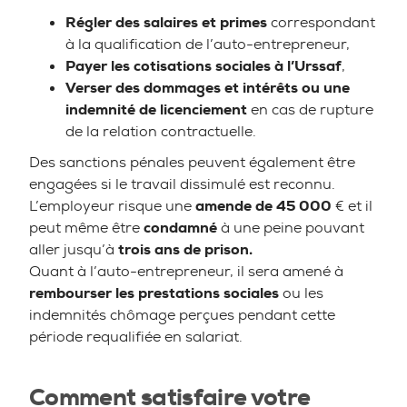
Régler des salaires et primes
correspondant
à la qualification de l’auto-entrepreneur,
Payer les cotisations sociales à l’Urssaf
,
Verser des dommages et intérêts ou une
indemnité de licenciement
en cas de rupture
de la relation contractuelle.
Des sanctions pénales peuvent également être
engagées si le travail dissimulé est reconnu.
L’employeur risque une
amende de 45 000
€ et il
peut même être
condamné
à une peine pouvant
aller jusqu’à
trois ans de prison.
Quant à l’auto-entrepreneur, il sera amené à
rembourser les prestations sociales
ou les
indemnités chômage perçues pendant cette
période requalifiée en salariat.
Comment satisfaire votre