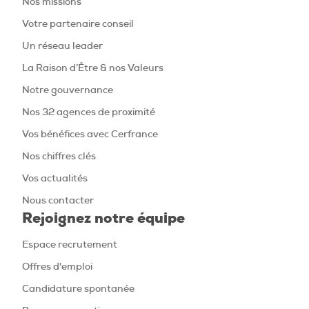
Nos missions
Votre partenaire conseil
Un réseau leader
La Raison d’Être & nos Valeurs
Notre gouvernance
Nos 32 agences de proximité
Vos bénéfices avec Cerfrance
Nos chiffres clés
Vos actualités
Nous contacter
Rejoignez notre équipe
Espace recrutement
Offres d'emploi
Candidature spontanée