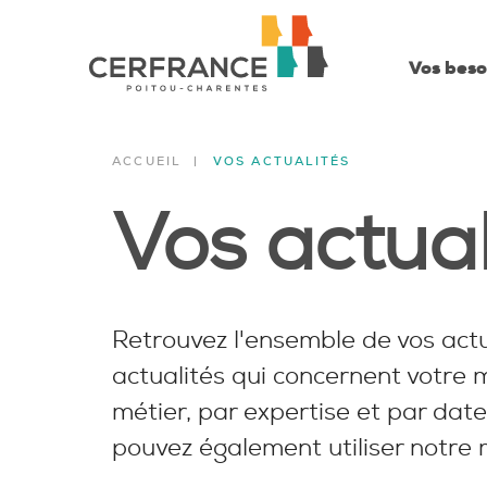
Vos beso
ACCUEIL
VOS ACTUALITÉS
Vos actual
Retrouvez l'ensemble de vos actu
actualités qui concernent votre m
métier, par expertise et par date
pouvez également utiliser notre