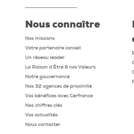
Nous connaître
Nos missions
Votre partenaire conseil
Un réseau leader
La Raison d’Être & nos Valeurs
Notre gouvernance
Nos 32 agences de proximité
Vos bénéfices avec Cerfrance
Nos chiffres clés
Vos actualités
Nous contacter