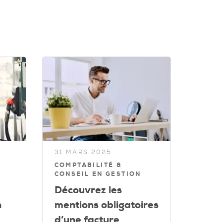
31 MARS 2025
COMPTABILITÉ &
CONSEIL EN GESTION
Découvrez les
n
mentions obligatoires
d’une facture