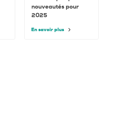
nouveautés pour
2025
En savoir plus