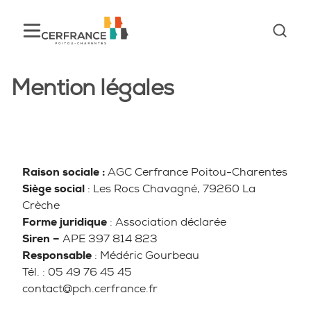
Mention légales
Raison sociale :
AGC Cerfrance Poitou-Charentes
Siège social
: Les Rocs Chavagné, 79260 La
Crèche
Forme juridique
: Association déclarée
Siren –
APE 397 814 823
Responsable
: Médéric Gourbeau
Tél. : 05 49 76 45 45
contact@pch.cerfrance.fr