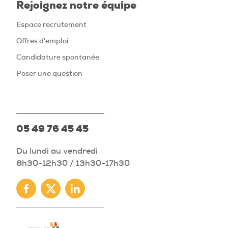
Rejoignez notre équipe
Espace recrutement
Offres d'emploi
Candidature spontanée
Poser une question
05 49 76 45 45
Du lundi au vendredi
8h30-12h30 / 13h30-17h30
Facebook
Twitter
Linkedin