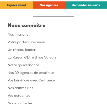
Espace client
Nos agences
Demander un devis
Nous connaître
Nos missions
Votre partenaire conseil
Un réseau leader
La Raison d’Être & nos Valeurs
Notre gouvernance
Nos 32 agences de proximité
Vos bénéfices avec Cerfrance
Nos chiffres clés
Vos actualités
Nous contacter