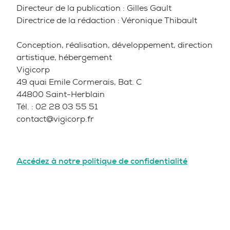
Directeur de la publication : Gilles Gault
Directrice de la rédaction : Véronique Thibault
Conception, réalisation, développement, direction
artistique, hébergement
Vigicorp
49 quai Emile Cormerais, Bat. C
44800 Saint-Herblain
Tél. : 02 28 03 55 51
contact@vigicorp.fr
Accédez à notre politique de confidentialité