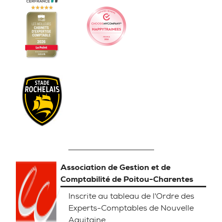
Association de Gestion et de
Comptabilité de Poitou-Charentes
Inscrite au tableau de l'Ordre des
Experts-Comptables de Nouvelle
Aquitaine