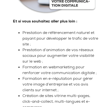
Et si vous souhaitez aller plus loin :
Prestation de référencement naturel et
payant pour développer le trafic de votre
site ;
Prestation d’animation de vos réseaux
sociaux pour augmenter votre visibilité
sur le web ;
Formation en webmarketing pour
renforcer votre communication digitale ;
Formation en e-réputation pour gérer
votre image d’entreprise et vos avis
clients sur internet ;
Création de sites vitrine multi-pages,
click-and-collect, multi-langues et e-