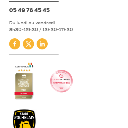
05 49 76 45 45
Du lundi au vendredi
8h30-12h30 / 13h30-17h30
Facebook
Twitter
Linkedin