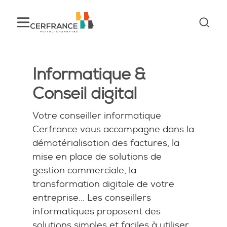
Informatique &
Conseil digital
Votre conseiller informatique
Cerfrance vous accompagne dans la
dématérialisation des factures, la
mise en place de solutions de
gestion commerciale, la
transformation digitale de votre
entreprise... Les conseillers
informatiques proposent des
solutions simples et faciles à utiliser