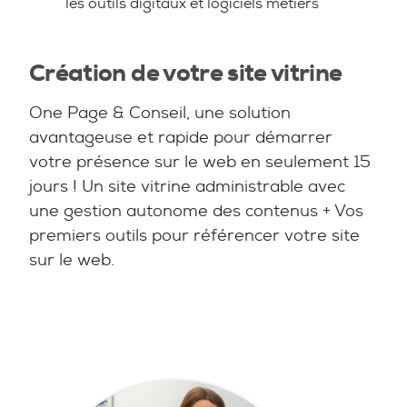
les outils digitaux et logiciels métiers
Création de votre site vitrine
One Page & Conseil, une solution
avantageuse et rapide pour démarrer
votre présence sur le web en seulement 15
jours ! Un site vitrine administrable avec
une gestion autonome des contenus + Vos
premiers outils pour référencer votre site
sur le web.