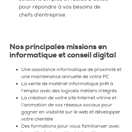
pour répondre à vos besoins de
chefs d'entreprise.
Nos principales missions en
informatique et conseil digital
Une assistance informatique de proximité et
une maintenance annuelle de votre PC
La vente de matériel informatique prêt à
l’emploi avec des logiciels métiers intégrés
La création de votre site Internet vitrine et
l’animation de vos réseaux sociaux pour
gagner en visibilité sur le web et développer
votre clientèle
Des formations pour vous familiariser avec