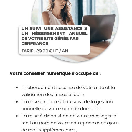
Votre conseiller numérique s’occupe de :
L’hébergement sécurisé de votre site et la
validation des mises à jour ;
La mise en place et du suivi de la gestion
annuelle de votre nom de domaine ;
La mise à disposition de votre messagerie
mail au nom de votre entreprise avec ajout
de mail supplémentaire ;