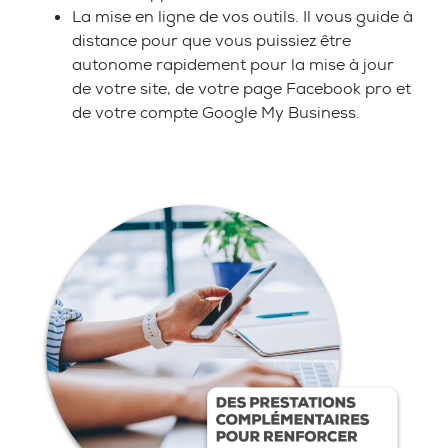
La mise en ligne de vos outils. Il vous guide à
distance pour que vous puissiez être
autonome rapidement pour la mise à jour
de votre site, de votre page Facebook pro et
de votre compte Google My Business.