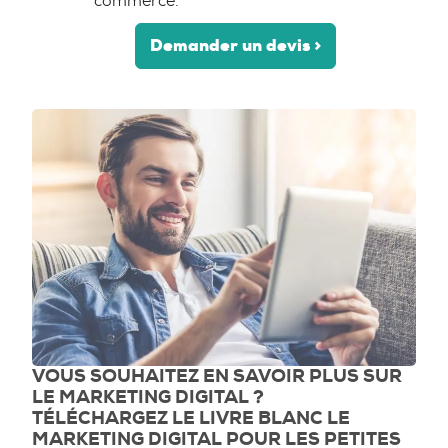
commerce.
Demander un devis >
VOUS SOUHAITEZ EN SAVOIR PLUS SUR
LE MARKETING DIGITAL ?
TÉLÉCHARGEZ LE LIVRE BLANC LE
MARKETING DIGITAL POUR LES PETITES