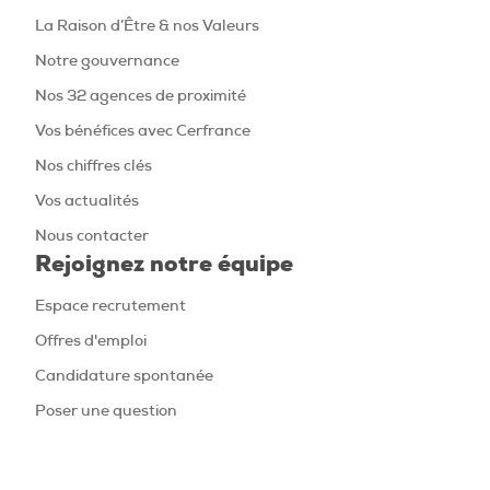
La Raison d’Être & nos Valeurs
Notre gouvernance
Nos 32 agences de proximité
Vos bénéfices avec Cerfrance
Nos chiffres clés
Vos actualités
Nous contacter
Rejoignez notre équipe
Espace recrutement
Offres d'emploi
Candidature spontanée
Poser une question