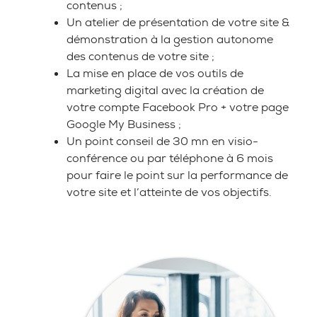
contenus ;
Un atelier de présentation de votre site &
démonstration à la gestion autonome
des contenus de votre site ;
La mise en place de vos outils de
marketing digital avec la création de
votre compte Facebook Pro + votre page
Google My Business ;
Un point conseil de 30 mn en visio-
conférence ou par téléphone à 6 mois
pour faire le point sur la performance de
votre site et l’atteinte de vos objectifs.