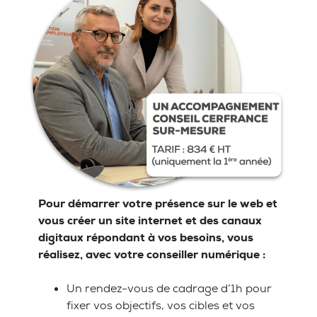
Pour démarrer votre présence sur le web et
vous créer un site internet et des canaux
digitaux répondant à vos besoins, vous
réalisez, avec votre conseiller numérique :
Un rendez-vous de cadrage d’1h pour
fixer vos objectifs, vos cibles et vos