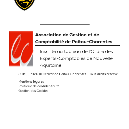
Association de Gestion et de
Comptabilité de Poitou-Charentes
Inscrite au tableau de l'Ordre des
Experts-Comptables de Nouvelle
Aquitaine
2019 - 2026 © Cerfrance Poitou-Charentes - Tous droits réservé
Mentions légales
Politique de confidentialité
Gestion des Cookies