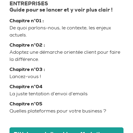
ENTREPRISES
Guide pour se lancer et y voir plus clair !
Chapitre n°01 :
De quoi parlons-nous, le contexte, les enjeux
actuels.
Chapitre n°02 :
Adoptez une démarche orientée client pour faire
la différence.
Chapitre n°03 :
Lancez-vous !
Chapitre n°04
La juste tentation d’envoi d’emails
Chapitre n°05
Quelles plateformes pour votre business ?