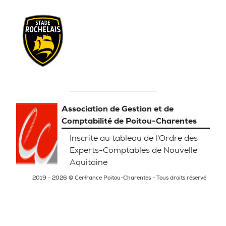
Association de Gestion et de
Comptabilité de Poitou-Charentes
Inscrite au tableau de l'Ordre des
Experts-Comptables de Nouvelle
Aquitaine
2019 - 2026 © Cerfrance Poitou-Charentes - Tous droits réservé
Mentions légales
Politique de confidentialité
Gestion des Cookies