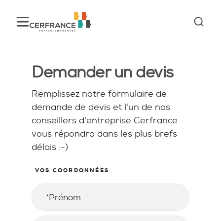
Demander un devis
Remplissez notre formulaire de
demande de devis et l'un de nos
conseillers d'entreprise Cerfrance
vous répondra dans les plus brefs
délais :-)
VOS COORDONNÉES
Prénom