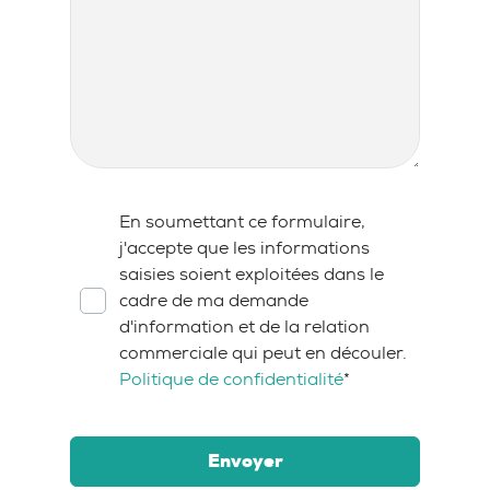
RGPD
*
En soumettant ce formulaire,
j'accepte que les informations
saisies soient exploitées dans le
cadre de ma demande
d'information et de la relation
commerciale qui peut en découler.
Politique de confidentialité
*
Envoyer