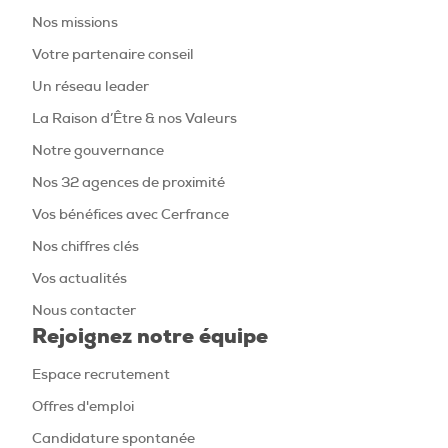
Nos missions
Votre partenaire conseil
Un réseau leader
La Raison d’Être & nos Valeurs
Notre gouvernance
Nos 32 agences de proximité
Vos bénéfices avec Cerfrance
Nos chiffres clés
Vos actualités
Nous contacter
Rejoignez notre équipe
Espace recrutement
Offres d'emploi
Candidature spontanée