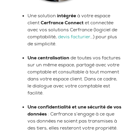
Une solution
intégrée
à votre espace
client
Cerfrance Connect
et connectée
avec vos solutions Cerfrance (logiciel de
comptabilité,
devis facturier
…) pour plus
de simplicité.
Une centralisation
de toutes vos factures
sur un même espace, partagé avec votre
comptable et consultable à tout moment
dans votre espace client. Dans ce cadre,
le dialogue avec votre comptable est
facilité.
Une confidentialité et une sécurité
de vos
données
: Cerfrance s’engage à ce que
vos données ne soient pas transmises à
des tiers, elles resteront votre propriété.