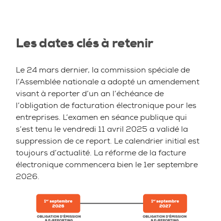
Les dates clés à retenir
Le 24 mars dernier, la commission spéciale de
l’Assemblée nationale a adopté un amendement
visant à reporter d’un an l’échéance de
l’obligation de facturation électronique pour les
entreprises. L’examen en séance publique qui
s’est tenu le vendredi 11 avril 2025 a validé la
suppression de ce report. Le calendrier initial est
toujours d’actualité. La réforme de la facture
électronique commencera bien le 1er septembre
2026.