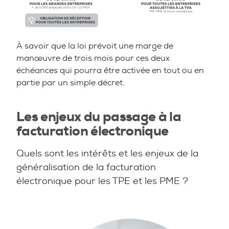
À savoir que la loi prévoit une marge de
manœuvre de trois mois pour ces deux
échéances qui pourra être activée en tout ou en
partie par un simple décret.
Les enjeux du passage à la
facturation électronique
Quels sont les intérêts et les enjeux de la
généralisation de la facturation
électronique pour les TPE et les PME ?