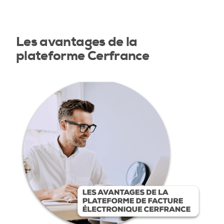
Les avantages de la
plateforme Cerfrance