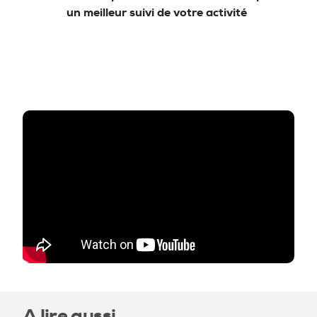
un meilleur suivi de votre activité
A lire aussi…