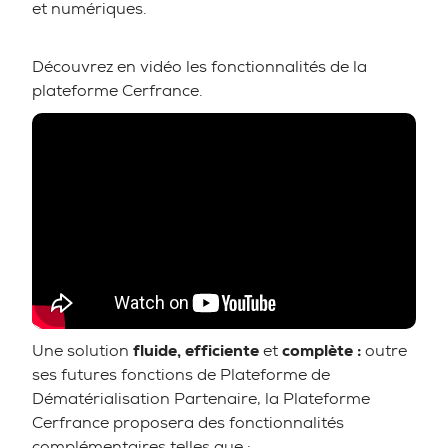
et numériques.
Découvrez en vidéo les fonctionnalités de la
plateforme Cerfrance.
Une solution
fluide,
efficiente
et
complète :
outre
ses futures fonctions de Plateforme de
Dématérialisation Partenaire, la Plateforme
Cerfrance proposera des fonctionnalités
complémentaires telles que :