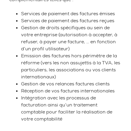
Services de paiement des factures émises
Services de paiement des factures reçues
Gestion de droits spécifiques au sein de
votre entreprise (autorisation à accepter, à
refuser, à payer une facture, … en fonction
d’un profil utilisateur)
Emission des factures hors périmètre de la
réforme (vers les non assujettis à la TVA, les
particuliers, les associations ou vos clients
internationaux)
Gestion de vos relances factures clients
Réception de vos factures internationales
Intégration avec les processus de
facturation ainsi qu’un traitement
comptable pour faciliter la réalisation de
votre comptabilité