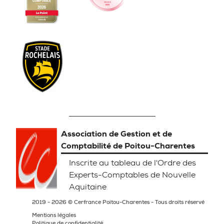
Association de Gestion et de
Comptabilité de Poitou-Charentes
Inscrite au tableau de l'Ordre des
Experts-Comptables de Nouvelle
Aquitaine
2019 - 2026 © Cerfrance Poitou-Charentes - Tous droits réservé
Mentions légales
Politique de confidentialité