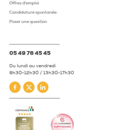
Offres d'emploi
Candidature spontanée
Poser une question
05 49 76 45 45
Du lundi au vendredi
8h30-12h30 / 13h30-17h30
Facebook
Twitter
Linkedin