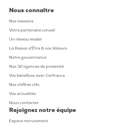
Nous connaître
Nos missions
Votre partenaire conseil
Un réseau leader
La Raison d’Être & nos Valeurs
Notre gouvernance
Nos 32 agences de proximité
Vos bénéfices avec Cerfrance
Nos chiffres clés
Vos actualités
Nous contacter
Rejoignez notre équipe
Espace recrutement