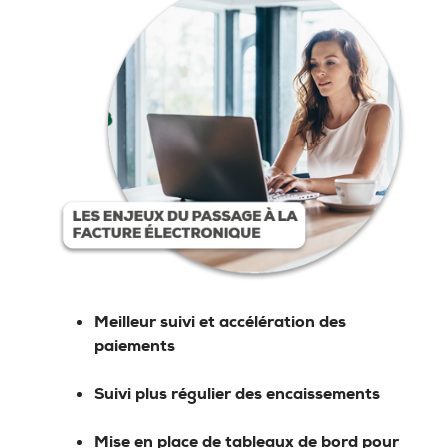
Meilleur suivi et accélération des
paiements
Suivi plus régulier des encaissements
Mise en place de tableaux de bord pour