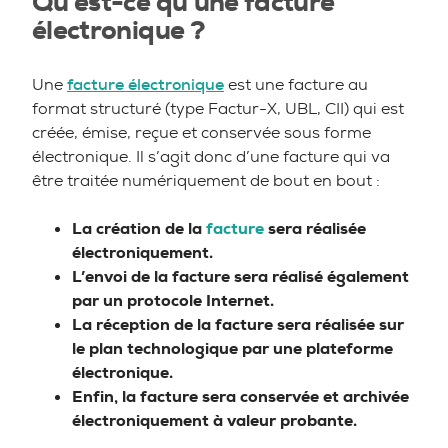
Qu’est-ce qu’une facture
électronique ?
Une
facture électronique
est une facture au
format structuré (type Factur-X, UBL, CII) qui est
créée, émise, reçue et conservée sous forme
électronique. Il s’agit donc d’une facture qui va
être traitée numériquement de bout en bout :
La création de la
facture
sera réalisée
électroniquement.
L’envoi de la facture sera réalisé également
par un protocole Internet.
La réception de la facture sera réalisée sur
le plan technologique par une plateforme
électronique.
Enfin, la facture sera conservée et archivée
électroniquement à valeur probante.