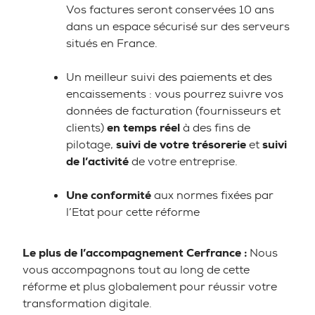
Vos factures seront conservées 10 ans
dans un espace sécurisé sur des serveurs
situés en France.
Un meilleur suivi des paiements et des
encaissements : vous pourrez suivre vos
données de facturation (fournisseurs et
clients)
en temps réel
à des fins de
pilotage,
suivi de votre trésorerie
et
suivi
de l’activité
de votre entreprise.
Une conformité
aux normes fixées par
l’Etat pour cette réforme
Le plus de l’accompagnement Cerfrance :
Nous
vous accompagnons tout au long de cette
réforme et plus globalement pour réussir votre
transformation digitale.