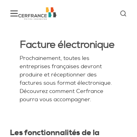
Facture électronique
Prochainement, toutes les
entreprises françaises devront
produire et réceptionner des
factures sous format électronique.
Découvrez comment Cerfrance
pourra vous accompagner.
Les fonctionnalités de la