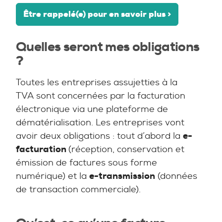
Être rappelé(e) pour en savoir plus >
Quelles seront mes obligations
?
Toutes les entreprises assujetties à la
TVA sont concernées par la facturation
électronique via une plateforme de
dématérialisation. Les entreprises vont
avoir deux obligations : tout d’abord la
e-
facturation
(réception, conservation et
émission de factures sous forme
numérique) et la
e-transmission
(données
de transaction commerciale).