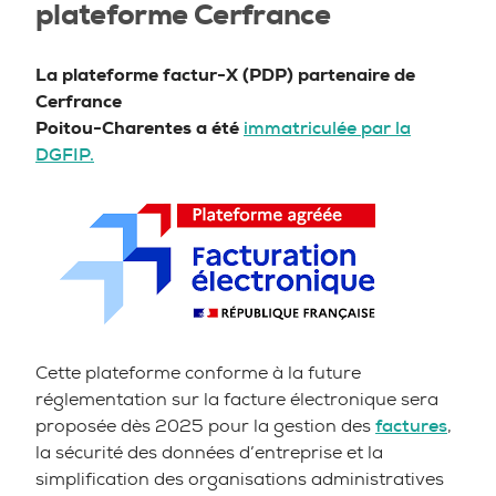
plateforme Cerfrance
La plateforme factur-X (PDP) partenaire de
Cerfrance
Poitou-Charentes a été
immatriculée par la
DGFIP.
Cette plateforme conforme à la future
réglementation sur la facture électronique sera
proposée dès 2025 pour la gestion des
factures
,
la sécurité des données d’entreprise et la
simplification des organisations administratives