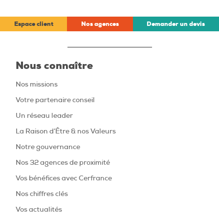
Espace client
Nos agences
Demander un devis
Nous connaître
Nos missions
Votre partenaire conseil
Un réseau leader
La Raison d’Être & nos Valeurs
Notre gouvernance
Nos 32 agences de proximité
Vos bénéfices avec Cerfrance
Nos chiffres clés
Vos actualités