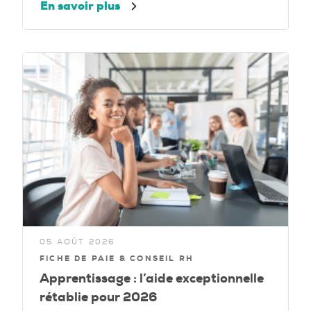
En savoir plus
05 AOÛT 2026
FICHE DE PAIE & CONSEIL RH
Apprentissage : l’aide exceptionnelle
rétablie pour 2026