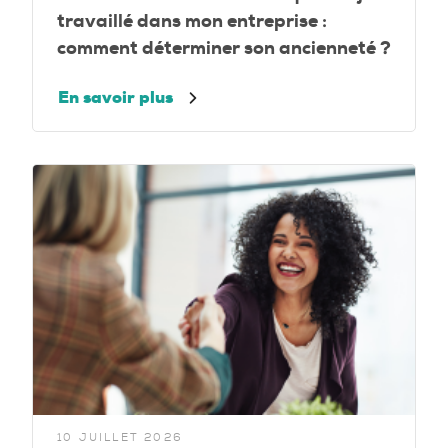
travaillé dans mon entreprise :
comment déterminer son ancienneté ?
En savoir plus
10 JUILLET 2026