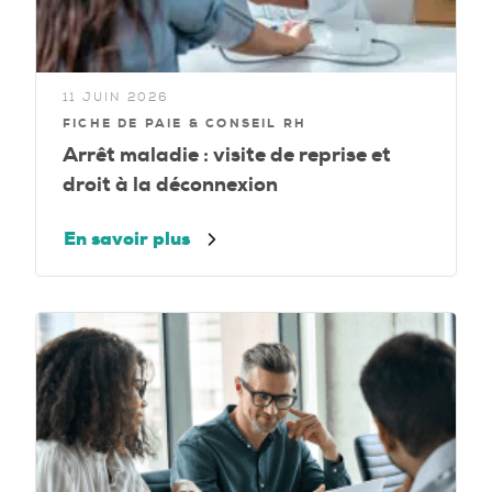
11 JUIN 2026
FICHE DE PAIE & CONSEIL RH
Arrêt maladie : visite de reprise et
droit à la déconnexion
En savoir plus