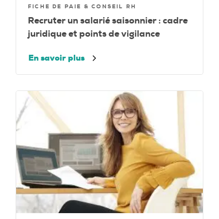
FICHE DE PAIE & CONSEIL RH
Recruter un salarié saisonnier : cadre
juridique et points de vigilance
En savoir plus