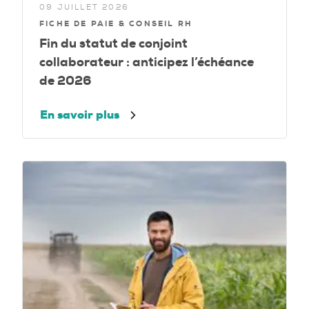
09 JUILLET 2026
FICHE DE PAIE & CONSEIL RH
Fin du statut de conjoint
collaborateur : anticipez l’échéance
de 2026
En savoir plus