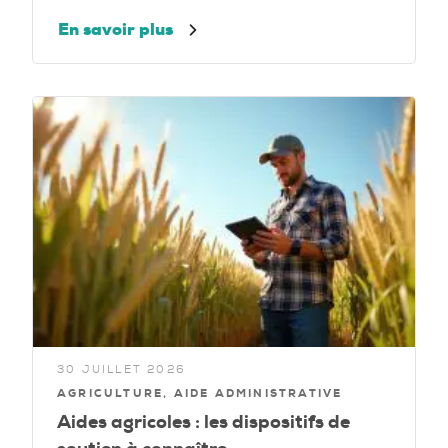
En savoir plus
30 JUILLET 2026
AGRICULTURE, AIDE ADMINISTRATIVE
Aides agricoles : les dispositifs de