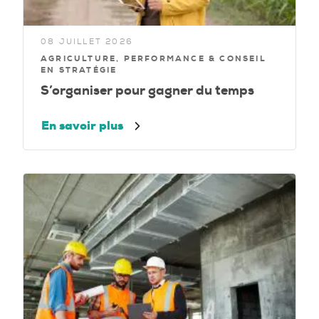
08 JUILLET 2026
AGRICULTURE, PERFORMANCE & CONSEIL
EN STRATÉGIE
S’organiser pour gagner du temps
En savoir plus