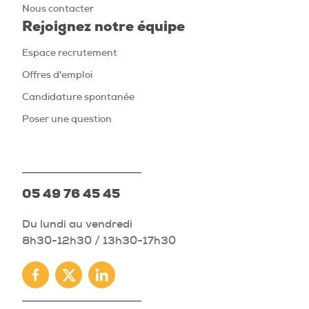
Nous contacter
Rejoignez notre équipe
Espace recrutement
Offres d'emploi
Candidature spontanée
Poser une question
05 49 76 45 45
Du lundi au vendredi
8h30-12h30 / 13h30-17h30
Facebook
Twitter
Linkedin