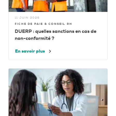
11 JUIN 2026
FICHE DE PAIE & CONSEIL RH
DUERP : quelles sanctions en cas de
non-conformité ?
En savoir plus