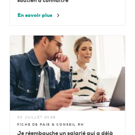
soutien à connaître
En savoir plus
30 JUILLET 2026
FICHE DE PAIE & CONSEIL RH
Je réembauche un salarié qui a déjà