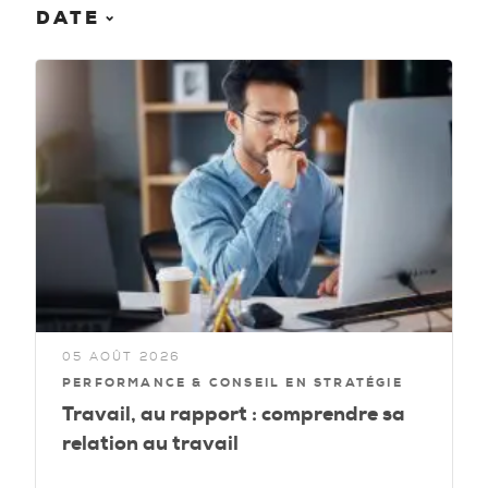
DATE
05 AOÛT 2026
PERFORMANCE & CONSEIL EN STRATÉGIE
Travail, au rapport : comprendre sa
relation au travail