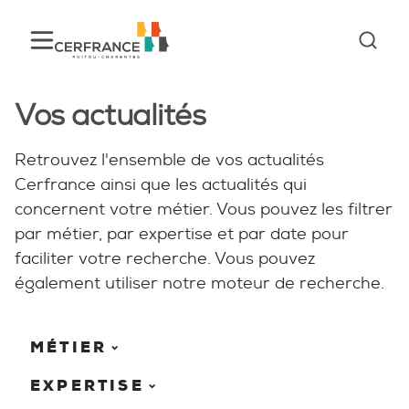
Vos actualités
Retrouvez l'ensemble de vos actualités
Cerfrance ainsi que les actualités qui
concernent votre métier. Vous pouvez les filtrer
par métier, par expertise et par date pour
faciliter votre recherche. Vous pouvez
également utiliser notre moteur de recherche.
MÉTIER
EXPERTISE