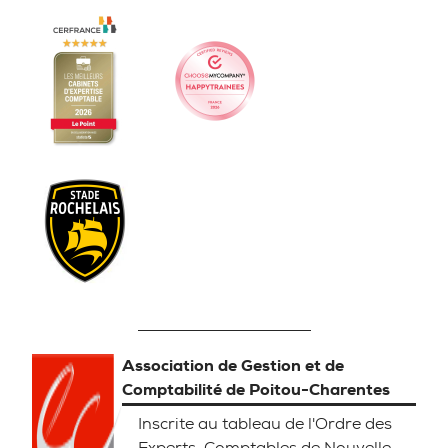
Association de Gestion et de
Comptabilité de Poitou-Charentes
Inscrite au tableau de l'Ordre des
Experts-Comptables de Nouvelle