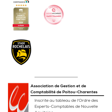
Association de Gestion et de
Comptabilité de Poitou-Charentes
Inscrite au tableau de l'Ordre des
Experts-Comptables de Nouvelle