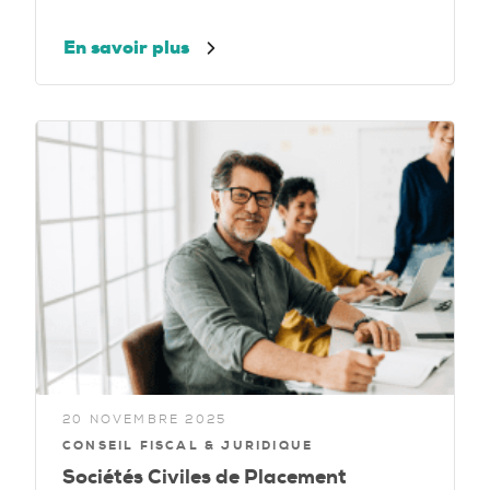
En savoir plus
20 NOVEMBRE 2025
CONSEIL FISCAL & JURIDIQUE
Sociétés Civiles de Placement