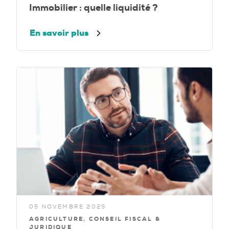
Immobilier : quelle liquidité ?
En savoir plus
05 NOVEMBRE 2025
AGRICULTURE, CONSEIL FISCAL &
JURIDIQUE