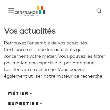
Vos actualités
Retrouvez l'ensemble de vos actualités
Cerfrance ainsi que les actualités qui
concernent votre métier. Vous pouvez les filtrer
par métier, par expertise et par date pour
faciliter votre recherche. Vous pouvez
également utiliser notre moteur de recherche.
MÉTIER
EXPERTISE