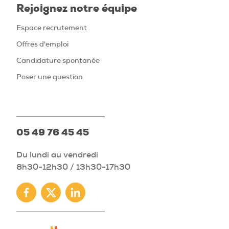
Rejoignez notre équipe
Espace recrutement
Offres d'emploi
Candidature spontanée
Poser une question
05 49 76 45 45
Du lundi au vendredi
8h30-12h30 / 13h30-17h30
Facebook
Twitter
Linkedin