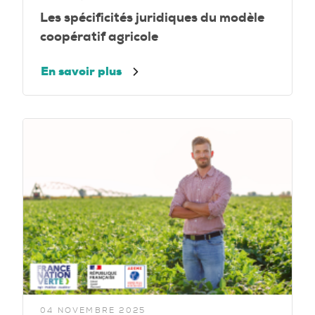
Les spécificités juridiques du modèle
coopératif agricole
En savoir plus
04 NOVEMBRE 2025