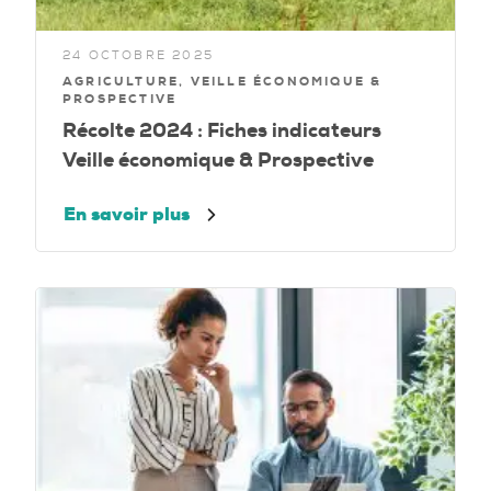
24 OCTOBRE 2025
AGRICULTURE, VEILLE ÉCONOMIQUE &
PROSPECTIVE
Récolte 2024 : Fiches indicateurs
Veille économique & Prospective
En savoir plus