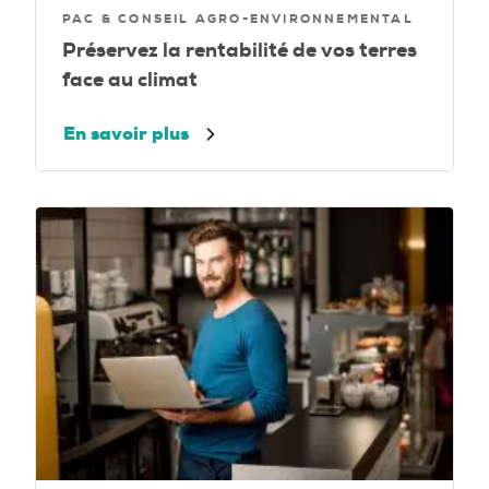
PAC & CONSEIL AGRO-ENVIRONNEMENTAL
Préservez la rentabilité de vos terres
face au climat
En savoir plus