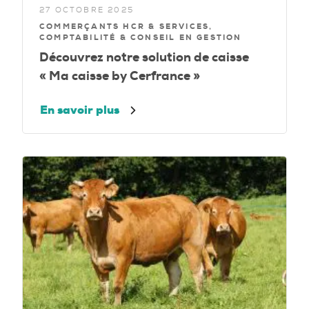
27 OCTOBRE 2025
COMMERÇANTS HCR & SERVICES,
COMPTABILITÉ & CONSEIL EN GESTION
Découvrez notre solution de caisse
« Ma caisse by Cerfrance »
En savoir plus