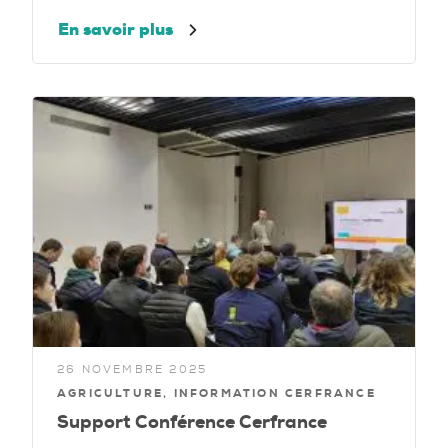
En savoir plus
26 NOVEMBRE 2025
AGRICULTURE, INFORMATION CERFRANCE
Support Conférence Cerfrance