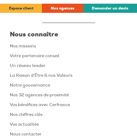
Espace client
Nos agences
Demander un devis
Nous connaître
Nos missions
Votre partenaire conseil
Un réseau leader
La Raison d’Être & nos Valeurs
Notre gouvernance
Nos 32 agences de proximité
Vos bénéfices avec Cerfrance
Nos chiffres clés
Vos actualités
Nous contacter