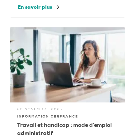
En savoir plus
26 NOVEMBRE 2025
INFORMATION CERFRANCE
Travail et handicap : mode d’emploi
administratif