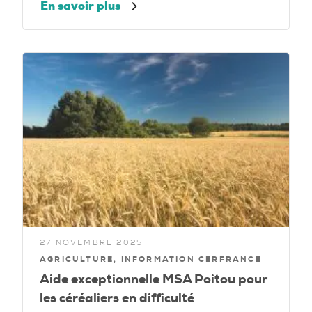
En savoir plus
27 NOVEMBRE 2025
AGRICULTURE, INFORMATION CERFRANCE
Aide exceptionnelle MSA Poitou pour
les céréaliers en difficulté