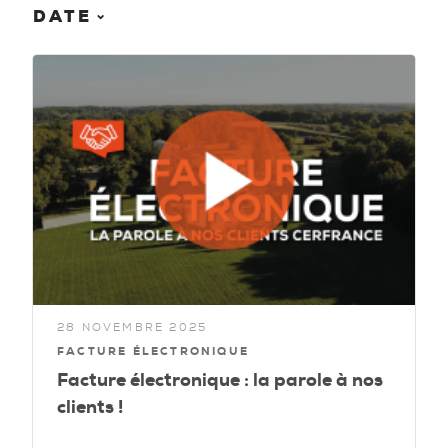
DATE
28 NOVEMBRE 2025
FACTURE ÉLECTRONIQUE
Facture électronique : la parole à nos
clients !