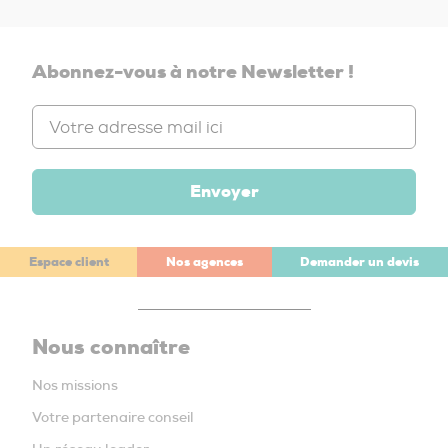
Abonnez-vous à notre Newsletter !
Envoyer
Espace client
Nos agences
Demander un devis
Nous connaître
Nos missions
Votre partenaire conseil