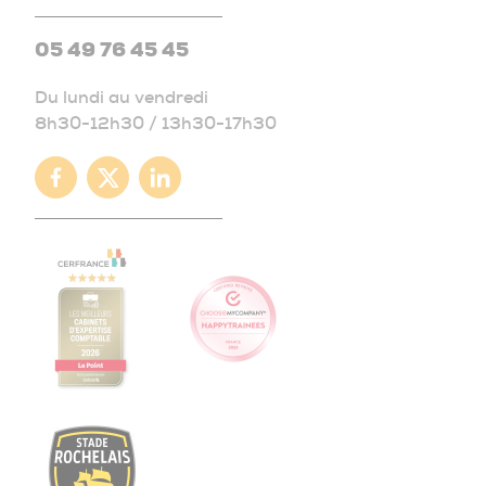
05 49 76 45 45
Du lundi au vendredi
8h30-12h30 / 13h30-17h30
Facebook
Twitter
Linkedin