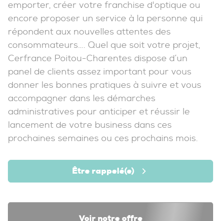
emporter, créer votre franchise d'optique ou
encore proposer un service à la personne qui
répondent aux nouvelles attentes des
consommateurs…. Quel que soit votre projet,
Cerfrance Poitou-Charentes dispose d’un
panel de clients assez important pour vous
donner les bonnes pratiques à suivre et vous
accompagner dans les démarches
administratives pour anticiper et réussir le
lancement de votre business dans ces
prochaines semaines ou ces prochains mois.
Être rappelé(e)
Voir notre offre