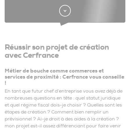
Réussir son projet de création
avec Cerfrance
Métier de bouche comme commerces et
services de proximité : Cerfrance vous conseille
!
En tant que futur chef d’entreprise vous avez déjà de
nombreuses questions en tête : quel statut juridique
et quel régime fiscal dois-je choisir ? Quelles sont les
étapes de création ? Comment bien remplir un
prévisionnel ? Ai-je droit à des aides à la création ?
mon projet est-il assez différenciant pour faire venir