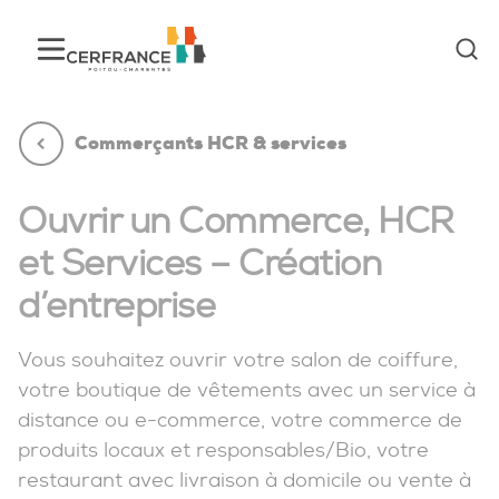
Commerçants HCR & services
Ouvrir un Commerce, HCR
et Services – Création
d’entreprise
Vous souhaitez ouvrir votre salon de coiffure,
votre boutique de vêtements avec un service à
distance ou e-commerce, votre commerce de
produits locaux et responsables/Bio, votre
restaurant avec livraison à domicile ou vente à