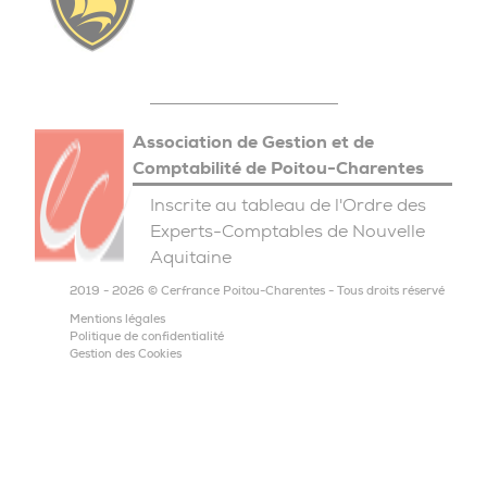
Association de Gestion et de
Comptabilité de Poitou-Charentes
Inscrite au tableau de l'Ordre des
Experts-Comptables de Nouvelle
Aquitaine
2019 - 2026 © Cerfrance Poitou-Charentes - Tous droits réservé
Mentions légales
Politique de confidentialité
Gestion des Cookies