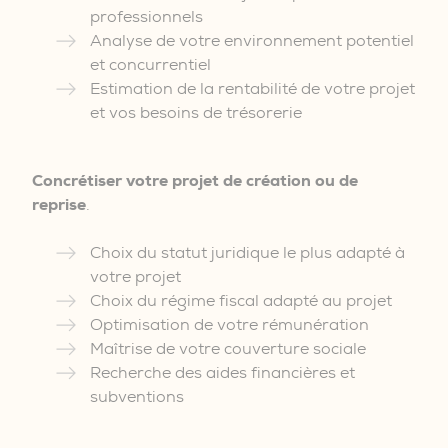
professionnels
Analyse de votre environnement potentiel
et concurrentiel
Estimation de la rentabilité de votre projet
et vos besoins de trésorerie
Concrétiser votre projet de création ou de
reprise
.
Choix du statut juridique le plus adapté à
votre projet
Choix du régime fiscal adapté au projet
Optimisation de votre rémunération
Maîtrise de votre couverture sociale
Recherche des aides financières et
subventions