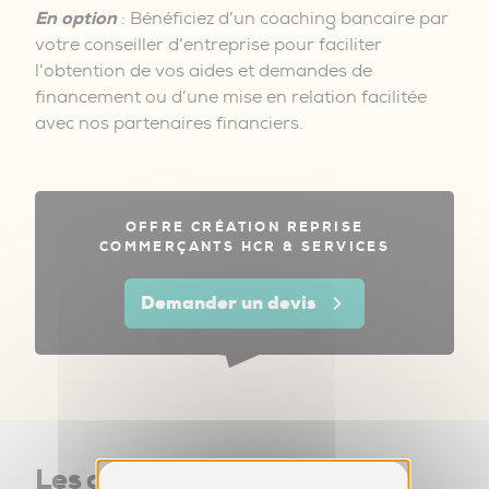
En option
: Bénéficiez d’un coaching bancaire par
votre conseiller d’entreprise pour faciliter
l’obtention de vos aides et demandes de
financement ou d’une mise en relation facilitée
avec nos partenaires financiers.
OFFRE CRÉATION REPRISE
COMMERÇANTS HCR & SERVICES
Demander un devis
Les avantages de l’offre