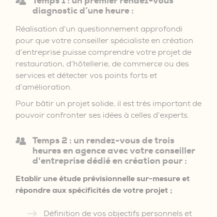
Temps 1 : un premier rendez-vous
diagnostic d’une heure :
Réalisation d’un questionnement approfondi
pour que votre conseiller spécialiste en création
d’entreprise puisse comprendre votre projet de
restauration, d’hôtellerie, de commerce ou des
services et détecter vos points forts et
d’amélioration.
Pour bâtir un projet solide, il est très important de
pouvoir confronter ses idées à celles d’experts.
Temps 2 : un rendez-vous de trois
heures en agence avec votre conseiller
d'entreprise dédié en création pour :
Etablir une étude prévisionnelle sur-mesure et
répondre aux spécificités de votre projet ;
Définition de vos objectifs personnels et