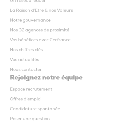
Un réseau leader
La Raison d’Être & nos Valeurs
Notre gouvernance
Nos 32 agences de proximité
Vos bénéfices avec Cerfrance
Nos chiffres clés
Vos actualités
Nous contacter
Rejoignez notre équipe
Espace recrutement
Offres d'emploi
Candidature spontanée
Poser une question