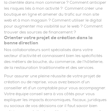
la clientèle dans mon commerce ? Comment anticiper
les risques liés à mon activité ? Comment créer une
boutique en ligne et amener du trafic sur mon site
web et à mon magasin ? Comment utiliser le digital
pour augmenter ma visibilité sur le web ? Comment
trouver des sources de financement ?
Orienter votre projet de création dans la
bonne direction
Nos collaborateurs sont spécialisés dans votre
secteur d’activité et connaissent bien les spécificités
des métiers de bouche, du commerce, de l’hôtellerie,
de la restauration traditionnelle et des services.
Pour assurer une pleine réussite de votre projet de
création ou de reprise, vous avez besoin d’un
conseiller et d’un comptable pour vous accompagner.
Votre équipe conseil sera à vos côtés pour vous
expliquer les impacts économiques, fiscaux, juridiques
ou sociaux de vos décisions car il faut savoir bien