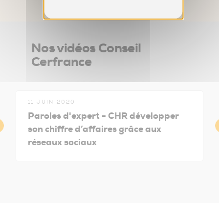
Nos vidéos Conseil
Cerfrance
11 JUIN 2020
Paroles d'expert - CHR développer
son chiffre d’affaires grâce aux
réseaux sociaux