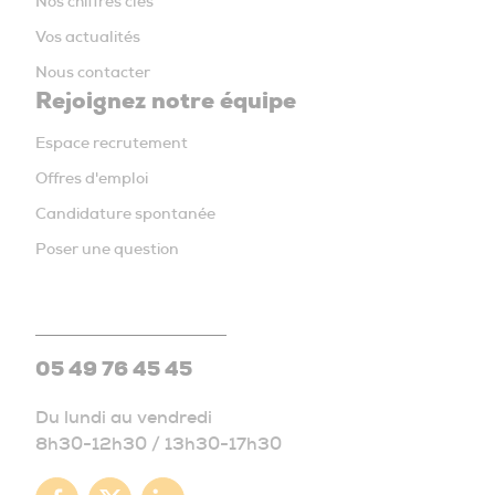
Nos chiffres clés
Vos actualités
Nous contacter
Rejoignez notre équipe
Espace recrutement
Offres d'emploi
Candidature spontanée
Poser une question
05 49 76 45 45
Du lundi au vendredi
8h30-12h30 / 13h30-17h30