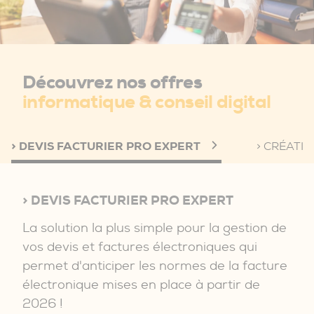
Découvrez nos offres
informatique & conseil digital
> DEVIS FACTURIER PRO EXPERT
> CRÉATI
> DEVIS FACTURIER PRO EXPERT
La solution la plus simple pour la gestion de
vos devis et factures électroniques qui
permet d'anticiper les normes de la facture
électronique mises en place à partir de
2026 !