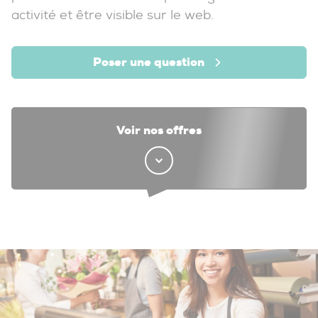
activité et être visible sur le web.
Poser une question
Voir nos offres