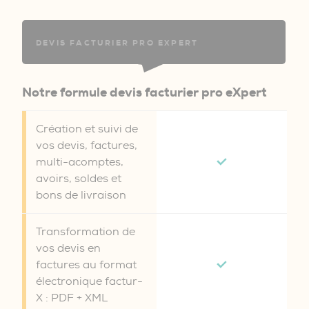
DEVIS FACTURIER PRO EXPERT
Notre formule devis facturier pro eXpert
Création et suivi de
vos devis, factures,
multi-acomptes,
avoirs, soldes et
bons de livraison
Transformation de
vos devis en
factures au format
électronique factur-
X : PDF + XML