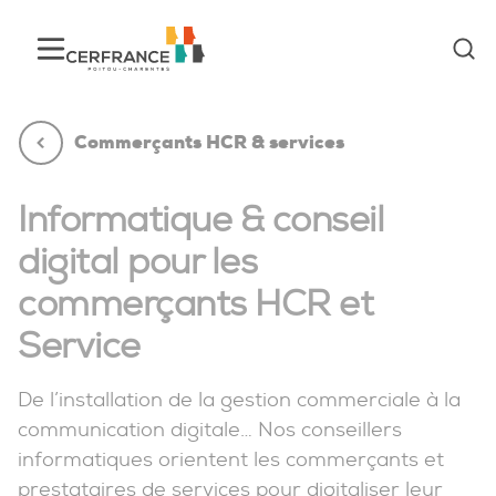
Commerçants HCR & services
Informatique & conseil
digital pour les
commerçants HCR et
Service
De l’installation de la gestion commerciale à la
communication digitale… Nos conseillers
informatiques orientent les commerçants et
prestataires de services pour digitaliser leur