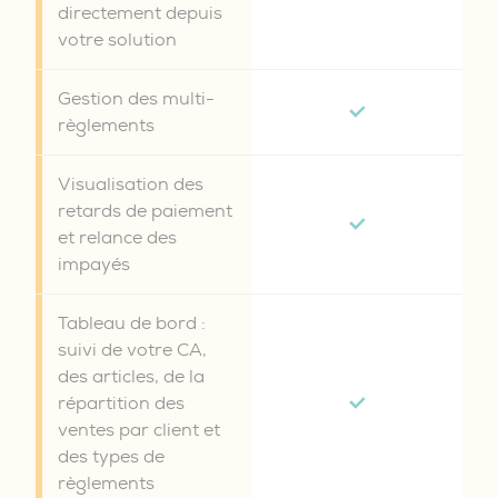
directement depuis
votre solution
Gestion des multi-
règlements
Visualisation des
retards de paiement
et relance des
impayés
Tableau de bord :
suivi de votre CA,
des articles, de la
répartition des
ventes par client et
des types de
règlements