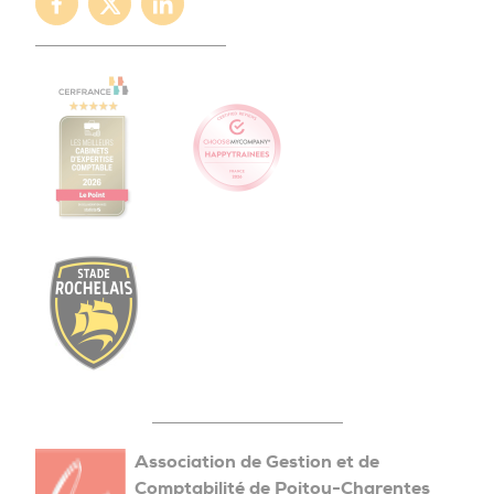
Facebook
Twitter
Linkedin
Association de Gestion et de
Comptabilité de Poitou-Charentes