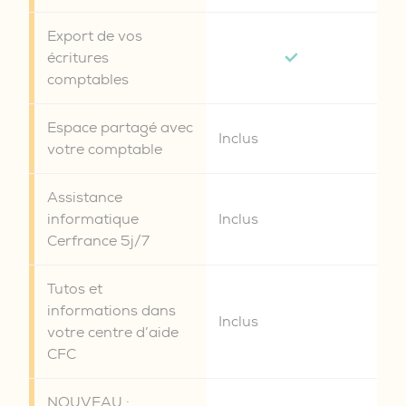
Export de vos
écritures
comptables
Espace partagé avec
Inclus
votre comptable
Assistance
informatique
Inclus
Cerfrance 5j/7
Tutos et
informations dans
Inclus
votre centre d’aide
CFC
NOUVEAU :