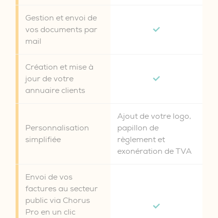
Gestion et envoi de
vos documents par
mail
Création et mise à
jour de votre
annuaire clients
Ajout de votre logo,
Personnalisation
papillon de
simplifiée
règlement et
exonération de TVA
Envoi de vos
factures au secteur
public via Chorus
Pro en un clic