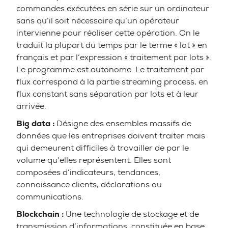
commandes exécutées en série sur un ordinateur
sans qu’il soit nécessaire qu’un opérateur
intervienne pour réaliser cette opération. On le
traduit la plupart du temps par le terme « lot » en
français et par l’expression « traitement par lots ».
Le programme est autonome. Le traitement par
flux correspond à la partie streaming process, en
flux constant sans séparation par lots et à leur
arrivée.
Big data :
Désigne des ensembles massifs de
données que les entreprises doivent traiter mais
qui demeurent difficiles à travailler de par le
volume qu’elles représentent. Elles sont
composées d’indicateurs, tendances,
connaissance clients, déclarations ou
communications.
Blockchain :
Une technologie de stockage et de
transmission d’informations, constituée en base