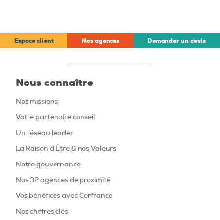
Espace client
Nos agences
Demander un devis
Nous connaître
Nos missions
Votre partenaire conseil
Un réseau leader
La Raison d’Être & nos Valeurs
Notre gouvernance
Nos 32 agences de proximité
Vos bénéfices avec Cerfrance
Nos chiffres clés