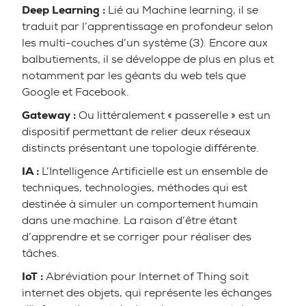
Deep Learning :
Lié au Machine learning, il se
traduit par l’apprentissage en profondeur selon
les multi-couches d’un système (3). Encore aux
balbutiements, il se développe de plus en plus et
notamment par les géants du web tels que
Google et Facebook.
Gateway :
Ou littéralement « passerelle » est un
dispositif permettant de relier deux réseaux
distincts présentant une topologie différente.
IA :
L’Intelligence Artificielle est un ensemble de
techniques, technologies, méthodes qui est
destinée à simuler un comportement humain
dans une machine. La raison d’être étant
d’apprendre et se corriger pour réaliser des
tâches.
IoT :
Abréviation pour Internet of Thing soit
internet des objets, qui représente les échanges