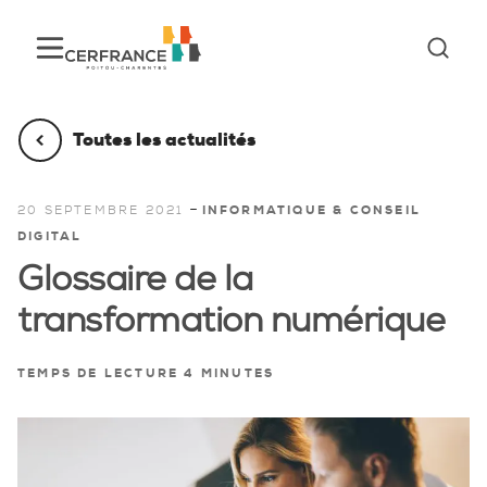
Toutes les actualités
-
20 SEPTEMBRE 2021
INFORMATIQUE & CONSEIL
DIGITAL
Glossaire de la
transformation numérique
TEMPS DE LECTURE 4 MINUTES