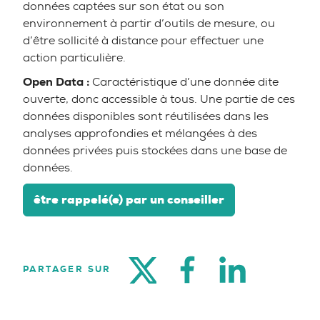
données captées sur son état ou son
environnement à partir d’outils de mesure, ou
d’être sollicité à distance pour effectuer une
action particulière.
Open Data :
Caractéristique d’une donnée dite
ouverte, donc accessible à tous. Une partie de ces
données disponibles sont réutilisées dans les
analyses approfondies et mélangées à des
données privées puis stockées dans une base de
données.
être rappelé(e) par un conseiller
TWITTER
FACEBOOK
LINKEDIN
PARTAGER SUR