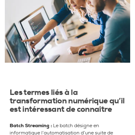
Les termes liés à la
transformation numérique qu’il
est intéressant de connaître
Batch Streaming :
Le batch désigne en
informatique l’automatisation d’une suite de