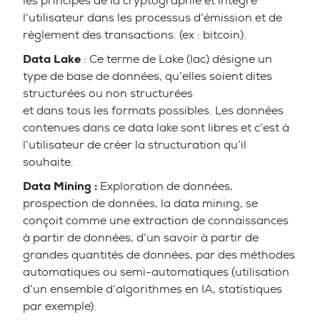
les principes de la cryptographie et intègre
l’utilisateur dans les processus d’émission et de
règlement des transactions. (ex : bitcoin).
Data Lake
: Ce terme de Lake (lac) désigne un
type de base de données, qu’elles soient dites
structurées ou non structurées
et dans tous les formats possibles. Les données
contenues dans ce data lake sont libres et c’est à
l’utilisateur de créer la structuration qu’il
souhaite.
Data Mining :
Exploration de données,
prospection de données, la data mining, se
conçoit comme une extraction de connaissances
à partir de données, d’un savoir à partir de
grandes quantités de données, par des méthodes
automatiques ou semi-automatiques (utilisation
d’un ensemble d’algorithmes en IA, statistiques
par exemple).