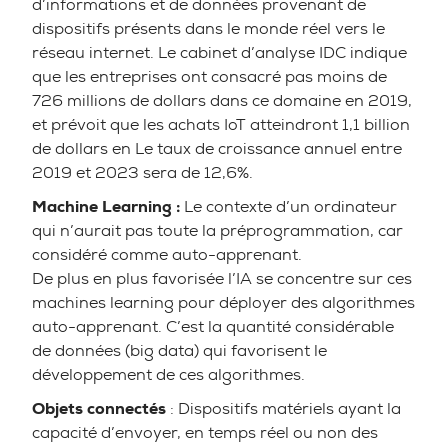
d’informations et de données provenant de
dispositifs présents dans le monde réel vers le
réseau internet. Le cabinet d’analyse IDC indique
que les entreprises ont consacré pas moins de
726 millions de dollars dans ce domaine en 2019,
et prévoit que les achats IoT atteindront 1,1 billion
de dollars en Le taux de croissance annuel entre
2019 et 2023 sera de 12,6%.
Machine Learning :
Le contexte d’un ordinateur
qui n’aurait pas toute la préprogrammation, car
considéré comme auto-apprenant.
De plus en plus favorisée l’IA se concentre sur ces
machines learning pour déployer des algorithmes
auto-apprenant. C’est la quantité considérable
de données (big data) qui favorisent le
développement de ces algorithmes.
Objets connectés
: Dispositifs matériels ayant la
capacité d’envoyer, en temps réel ou non des