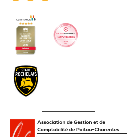
Association de Gestion et de
Comptabilité de Poitou-Charentes