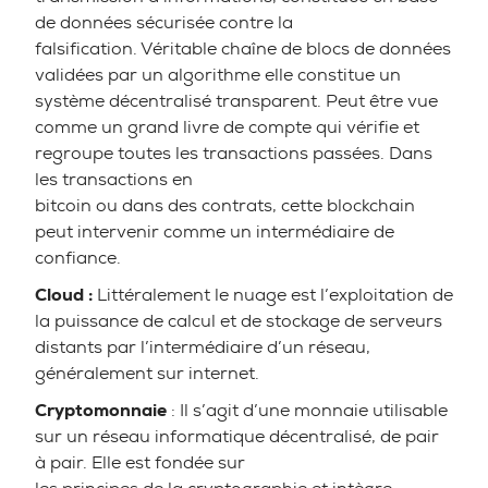
de données sécurisée contre la
falsification. Véritable chaîne de blocs de données
validées par un algorithme elle constitue un
système décentralisé transparent. Peut être vue
comme un grand livre de compte qui vérifie et
regroupe toutes les transactions passées. Dans
les transactions en
bitcoin ou dans des contrats, cette blockchain
peut intervenir comme un intermédiaire de
confiance.
Cloud :
Littéralement le nuage est l’exploitation de
la puissance de calcul et de stockage de serveurs
distants par l’intermédiaire d’un réseau,
généralement sur internet.
Cryptomonnaie
: Il s’agit d’une monnaie utilisable
sur un réseau informatique décentralisé, de pair
à pair. Elle est fondée sur