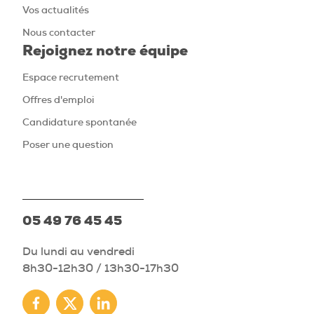
Vos actualités
Nous contacter
Rejoignez notre équipe
Espace recrutement
Offres d'emploi
Candidature spontanée
Poser une question
05 49 76 45 45
Du lundi au vendredi
8h30-12h30 / 13h30-17h30
Facebook
Twitter
Linkedin