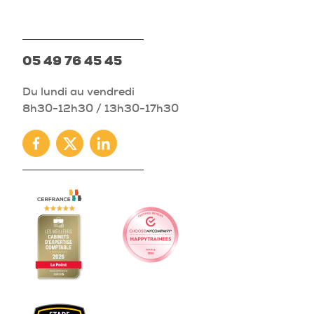
05 49 76 45 45
Du lundi au vendredi
8h30-12h30 / 13h30-17h30
Facebook
Twitter
Linkedin