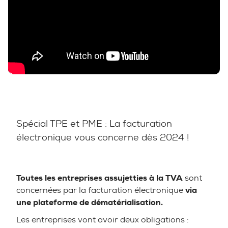
Spécial TPE et PME : La facturation
électronique vous concerne dès 2024 !
Toutes les entreprises assujetties à la TVA
sont
concernées par la facturation électronique
via
une plateforme de dématérialisation.
Les entreprises vont avoir deux obligations :