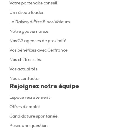
Votre partenaire conseil
Un réseau leader
La Raison d’Être & nos Valeurs
Notre gouvernance
Nos 32 agences de proximité
Vos bénéfices avec Cerfrance
Nos chiffres clés
Vos actualités
Nous contacter
Rejoignez notre équipe
Espace recrutement
Offres d'emploi
Candidature spontanée
Poser une question