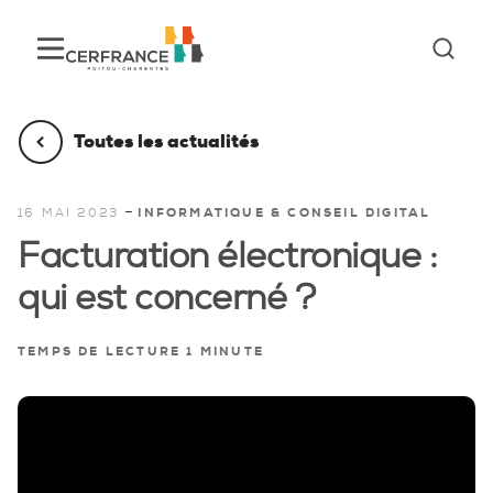
Toutes les actualités
-
16 MAI 2023
INFORMATIQUE & CONSEIL DIGITAL
Facturation électronique :
qui est concerné ?
TEMPS DE LECTURE 1 MINUTE