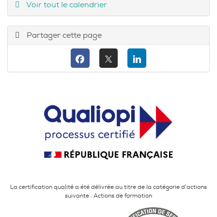
Voir tout le calendrier
Partager cette page
La certification qualité a été délivrée au titre de la catégorie d'actions
suivante : Actions de formation