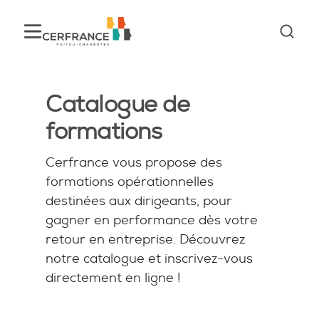
Catalogue de
formations
Cerfrance vous propose des
formations opérationnelles
destinées aux dirigeants, pour
gagner en performance dès votre
retour en entreprise. Découvrez
notre catalogue et inscrivez-vous
directement en ligne !