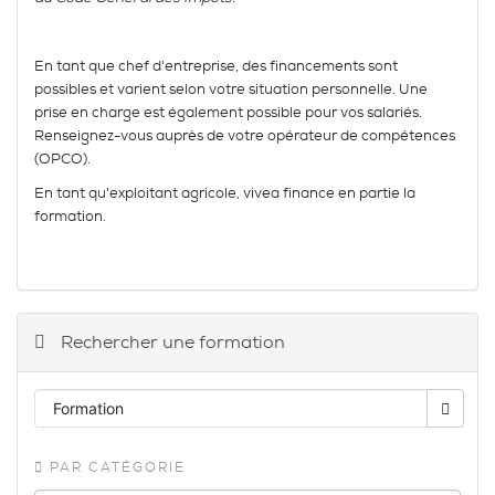
En tant que chef d'entreprise, des financements sont
possibles et varient selon votre situation personnelle. Une
prise en charge est également possible pour vos salariés.
Renseignez-vous auprès de votre opérateur de compétences
(OPCO).
En tant qu'exploitant agricole, vivea finance en partie la
formation.
Rechercher une formation
PAR CATÉGORIE