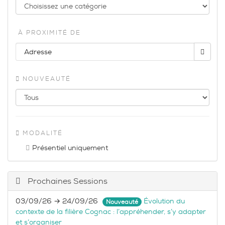
À PROXIMITÉ DE
NOUVEAUTÉ
MODALITÉ
Présentiel uniquement
Prochaines Sessions
03/09/26 → 24/09/26
Évolution du
Nouveauté
contexte de la filière Cognac : l’appréhender, s’y adapter
et s’organiser