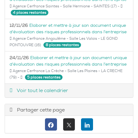
Agence Cerfrance Saintes - Salle Hermione - SAINTES (17) -
4 places restantes
12/11/26
Elaborer et mettre à jour son document unique
d'évaluation des risques professionnels dans l'entreprise
Agence Cerfrance Angoulême - Salle Les Valois - LE GOND
PONTOUVRE (16)
8 places restantes
24/11/26
Elaborer et mettre à jour son document unique
d'évaluation des risques professionnels dans l'entreprise
Agence Cerfrance La Crèche - Salle Les Plaines - LA CRECHE
(79) -
5 places restantes
Voir tout le calendrier
Partager cette page