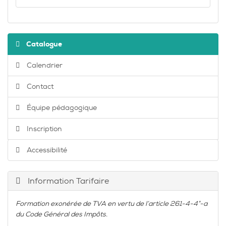
Catalogue
Calendrier
Contact
Équipe pédagogique
Inscription
Accessibilité
Information Tarifaire
Formation exonérée de TVA en vertu de l’article 261-4-4°-a
du Code Général des Impôts.