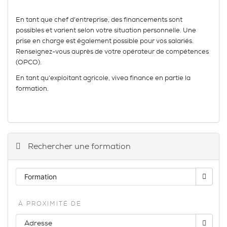
En tant que chef d'entreprise, des financements sont
possibles et varient selon votre situation personnelle. Une
prise en charge est également possible pour vos salariés.
Renseignez-vous auprès de votre opérateur de compétences
(OPCO).
En tant qu'exploitant agricole, vivea finance en partie la
formation.
Rechercher une formation
À PROXIMITÉ DE