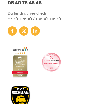
05 49 76 45 45
Du lundi au vendredi
8h30-12h30 / 13h30-17h30
Facebook
Twitter
Linkedin