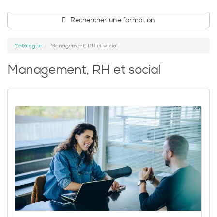
Rechercher une formation
Catalogue
Management, RH et social
Management, RH et social