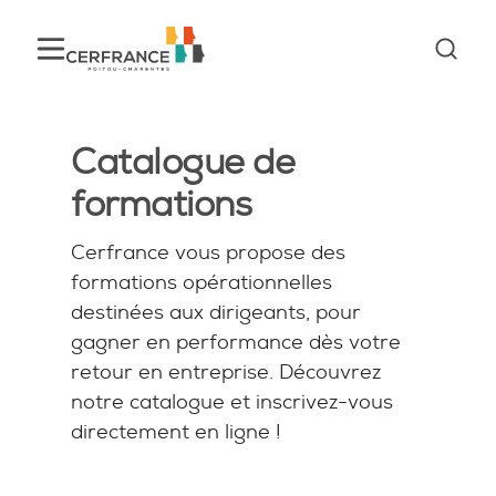
Catalogue de
formations
Cerfrance vous propose des
formations opérationnelles
destinées aux dirigeants, pour
gagner en performance dès votre
retour en entreprise. Découvrez
notre catalogue et inscrivez-vous
directement en ligne !