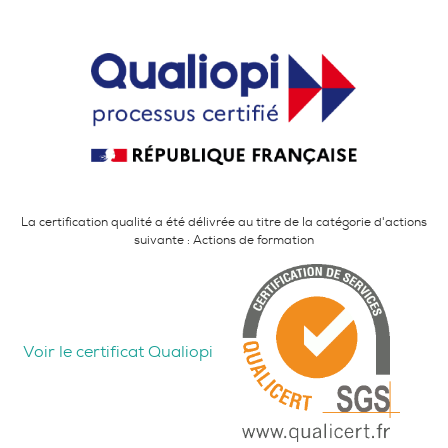
La certification qualité a été délivrée au titre de la catégorie d'actions
suivante : Actions de formation
Voir le certificat Qualiopi