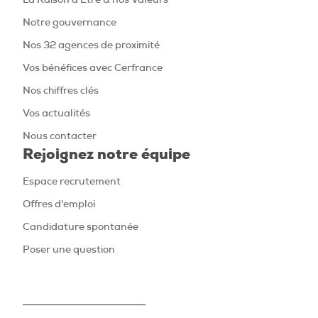
Notre gouvernance
Nos 32 agences de proximité
Vos bénéfices avec Cerfrance
Nos chiffres clés
Vos actualités
Nous contacter
Rejoignez notre équipe
Espace recrutement
Offres d'emploi
Candidature spontanée
Poser une question