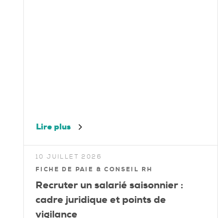
Lire plus
10 JUILLET 2026
FICHE DE PAIE & CONSEIL RH
Recruter un salarié saisonnier :
cadre juridique et points de
vigilance