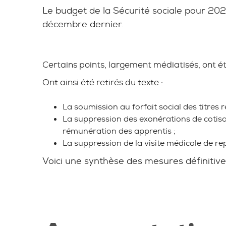
Le budget de la Sécurité sociale pour 202
décembre dernier.
Certains points, largement médiatisés, ont ét
Ont ainsi été retirés du texte :
La soumission au forfait social des titres
La suppression des exonérations de cotis
rémunération des apprentis ;
La suppression de la visite médicale de re
Voici une synthèse des mesures définitiv