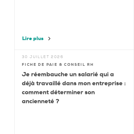
Lire plus
30 JUILLET 2026
FICHE DE PAIE & CONSEIL RH
Je réembauche un salarié qui a
déjà travaillé dans mon entreprise :
comment déterminer son
ancienneté ?