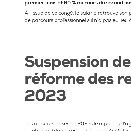
premier mois et 60 % au cours du second mo
À l’issue de ce congé, le salarié retrouve son
de parcours professionnel s’il n’a pas eu lieu
Suspension de
réforme des re
2023
Les mesures prises en 2023 de report de l’âg
nombre de trimestres requis pour bénéficier 