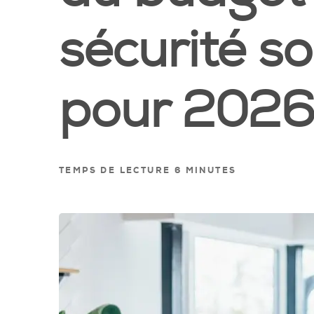
sécurité so
pour 202
TEMPS DE LECTURE 6 MINUTES