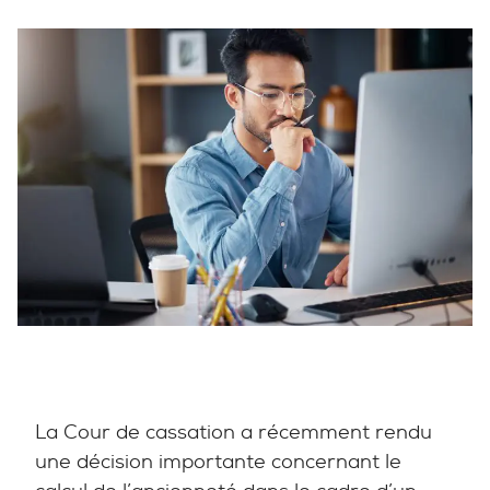
La Cour de cassation a récemment rendu
une décision importante concernant le