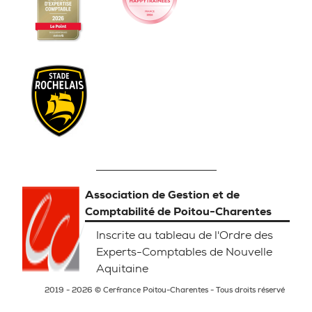
Association de Gestion et de
Comptabilité de Poitou-Charentes
Inscrite au tableau de l'Ordre des
Experts-Comptables de Nouvelle
Aquitaine
2019 - 2026 © Cerfrance Poitou-Charentes - Tous droits réservé
Mentions légales