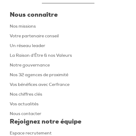
Nous connaître
Nos missions
Votre partenaire conseil
Un réseau leader
La Raison d’Être & nos Valeurs
Notre gouvernance
Nos 32 agences de proximité
Vos bénéfices avec Cerfrance
Nos chiffres clés
Vos actualités
Nous contacter
Rejoignez notre équipe
Espace recrutement