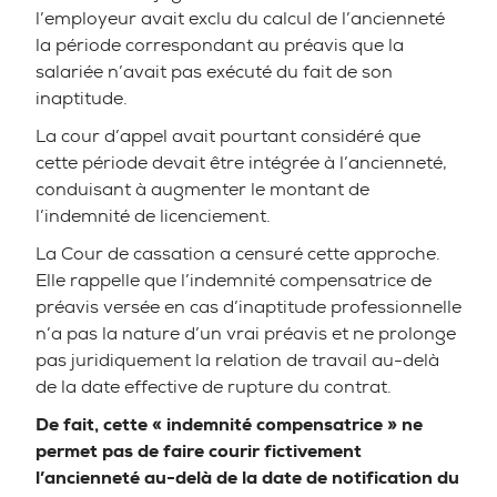
l’employeur avait exclu du calcul de l’ancienneté
la période correspondant au préavis que la
salariée n’avait pas exécuté du fait de son
inaptitude.
La cour d’appel avait pourtant considéré que
cette période devait être intégrée à l’ancienneté,
conduisant à augmenter le montant de
l’indemnité de licenciement.
La Cour de cassation a censuré cette approche.
Elle rappelle que l’indemnité compensatrice de
préavis versée en cas d’inaptitude professionnelle
n’a pas la nature d’un vrai préavis et ne prolonge
pas juridiquement la relation de travail au-delà
de la date effective de rupture du contrat.
De fait, cette « indemnité compensatrice » ne
permet pas de faire courir fictivement
l’ancienneté au-delà de la date de notification du