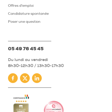
Offres d'emploi
Candidature spontanée
Poser une question
05 49 76 45 45
Du lundi au vendredi
8h30-12h30 / 13h30-17h30
Facebook
Twitter
Linkedin