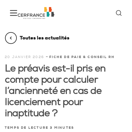
Toutes les actualités
-
20 JANVIER 2026
FICHE DE PAIE & CONSEIL RH
Le préavis est-il pris en
compte pour calculer
l’ancienneté en cas de
licenciement pour
inaptitude ?
TEMPS DE LECTURE 3 MINUTES