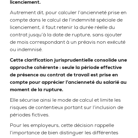
licenciement.
Autrement dit, pour calculer l’ancienneté prise en
compte dans le calcul de l’indemnité spéciale de
licenciement, il faut retenir la durée réelle du
contrat jusqu’à la date de rupture, sans ajouter
de mois correspondant à un préavis non exécuté
ou indemnisé.
Cette clarification jurisprudentielle consolide une
approche cohérente : seule la période effective
de présence au contrat de travail est prise en
compte pour apprécier l’ancienneté du salarié au
moment de la rupture.
Elle sécurise ainsi le mode de calcul et limite les
risques de contentieux portant sur l’inclusion de
périodes fictives.
Pour les employeurs, cette décision rappelle
l’importance de bien distinguer les différentes