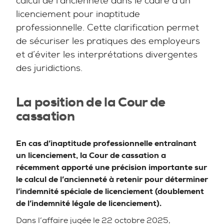
calcul de l’ancienneté dans le cadre d’un
licenciement pour inaptitude
professionnelle. Cette clarification permet
de sécuriser les pratiques des employeurs
et d’éviter les interprétations divergentes
des juridictions.
La position de la Cour de
cassation
En cas d’inaptitude professionnelle entraînant
un licenciement, la Cour de cassation a
récemment apporté une précision importante sur
le calcul de l’ancienneté à retenir pour déterminer
l’indemnité spéciale de licenciement (doublement
de l’indemnité légale de licenciement).
Dans l’affaire jugée le 22 octobre 2025,