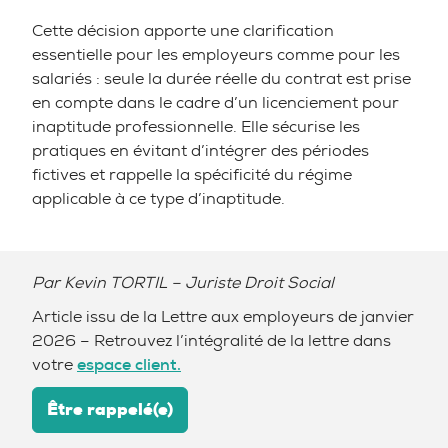
Cette décision apporte une clarification
essentielle pour les employeurs comme pour les
salariés : seule la durée réelle du contrat est prise
en compte dans le cadre d’un licenciement pour
inaptitude professionnelle. Elle sécurise les
pratiques en évitant d’intégrer des périodes
fictives et rappelle la spécificité du régime
applicable à ce type d’inaptitude.
Par Kevin TORTIL – Juriste Droit Social
Article issu de la Lettre aux employeurs de janvier
2026 – Retrouvez l’intégralité de la lettre dans
votre
espace client.
Être rappelé(e)