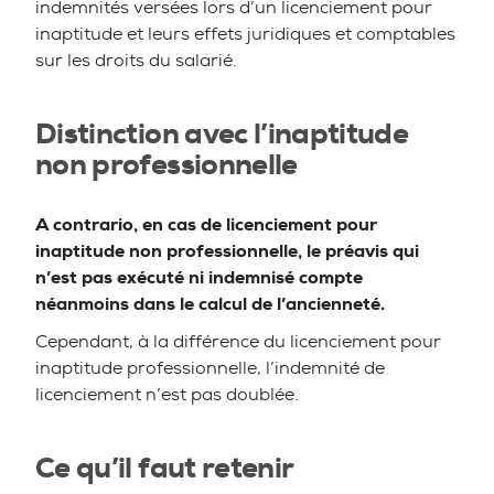
indemnités versées lors d’un licenciement pour
inaptitude et leurs effets juridiques et comptables
sur les droits du salarié.
Distinction avec l’inaptitude
non professionnelle
A contrario, en cas de licenciement pour
inaptitude non professionnelle, le préavis qui
n’est pas exécuté ni indemnisé compte
néanmoins dans le calcul de l’ancienneté.
Cependant, à la différence du licenciement pour
inaptitude professionnelle, l’indemnité de
licenciement n’est pas doublée.
Ce qu’il faut retenir