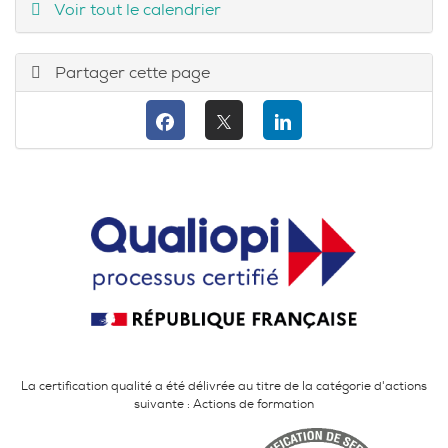
Voir tout le calendrier
Partager cette page
La certification qualité a été délivrée au titre de la catégorie d'actions
suivante : Actions de formation