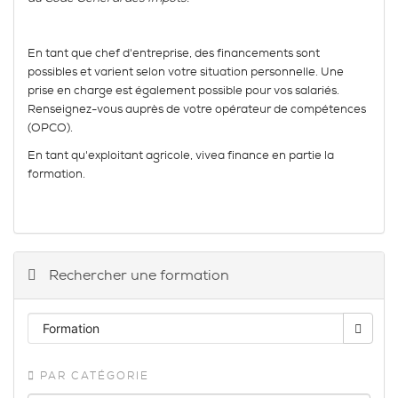
En tant que chef d'entreprise, des financements sont
possibles et varient selon votre situation personnelle. Une
prise en charge est également possible pour vos salariés.
Renseignez-vous auprès de votre opérateur de compétences
(OPCO).
En tant qu'exploitant agricole, vivea finance en partie la
formation.
Rechercher une formation
PAR CATÉGORIE