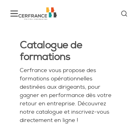
Catalogue de
formations
Cerfrance vous propose des
formations opérationnelles
destinées aux dirigeants, pour
gagner en performance dès votre
retour en entreprise. Découvrez
notre catalogue et inscrivez-vous
directement en ligne !