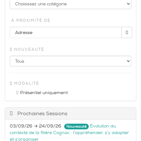
À PROXIMITÉ DE
NOUVEAUTÉ
MODALITÉ
Présentiel uniquement
Prochaines Sessions
03/09/26 → 24/09/26
Évolution du
Nouveauté
contexte de la filière Cognac : l’appréhender, s’y adapter
et s’organiser