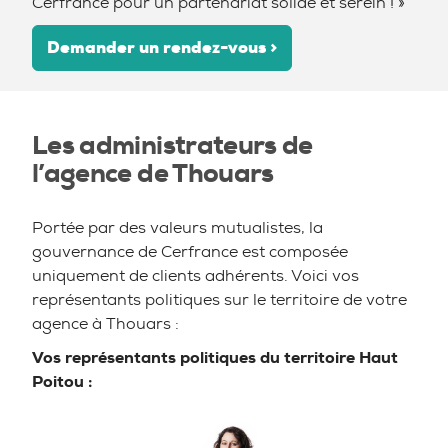
Cerfrance pour un partenariat solide et serein ! »
Demander un rendez-vous >
Les administrateurs de
l’agence de Thouars
Portée par des valeurs mutualistes, la
gouvernance de Cerfrance est composée
uniquement de clients adhérents. Voici vos
représentants politiques sur le territoire de votre
agence à Thouars :
Vos représentants politiques du territoire
Haut
Poitou :