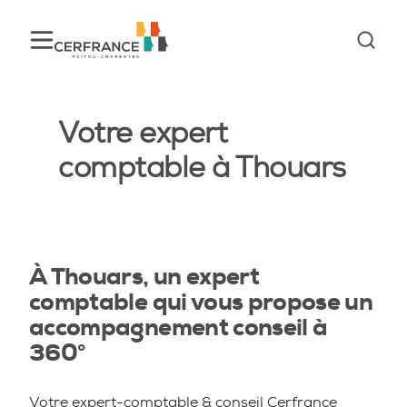
Votre expert
comptable à Thouars
À Thouars, un expert
comptable qui vous propose un
accompagnement conseil à
360°
Votre expert-comptable & conseil Cerfrance