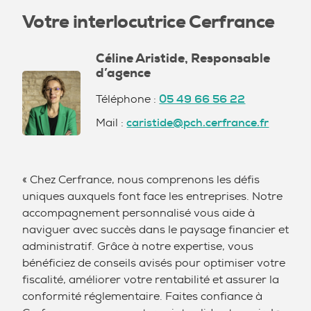
Votre interlocutrice Cerfrance
Céline Aristide, Responsable
d’agence
Téléphone :
05 49 66 56 22
Mail :
caristide@pch.cerfrance.fr
« Chez Cerfrance, nous comprenons les défis
uniques auxquels font face les entreprises. Notre
accompagnement personnalisé vous aide à
naviguer avec succès dans le paysage financier et
administratif. Grâce à notre expertise, vous
bénéficiez de conseils avisés pour optimiser votre
fiscalité, améliorer votre rentabilité et assurer la
conformité réglementaire. Faites confiance à