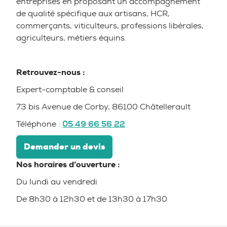
entreprises en proposant un accompagnement
de qualité spécifique aux artisans, HCR,
commerçants, viticulteurs, professions libérales,
agriculteurs, métiers équins.
Retrouvez-nous :
Expert-comptable & conseil
73 bis Avenue de Corby, 86100 Châtellerault
Téléphone :
05 49 66 56 22
Demander un devis
Nos horaires d’ouverture :
Du lundi au vendredi
De 8h30 à 12h30 et de 13h30 à 17h30