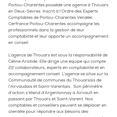
Poitou-Charentes possède une agence à Thouars
en Deux-Sèvres. Inscrit à l’Ordre des Experts
Comptables de Poitou-Charentes Vendée,
Cerfrance Poitou-Charentes accompagne les
professionnels dans la gestion de leur
comptabilité et leur apporte un accompagnement
en conseil.
L’agence de Thouars est sous la responsabilité de
Céline Aristide. Elle dirige une équipe qui compte
22 collaborateurs, experts en comptabilité et en
accompagnement conseil. L’agence se situe sur la
Communauté de communes du Thouarsais de
l’Airvaudais et Saint-Varentais . Son périmètre
d’action s’étend d’Argentonnay à Airvault en
passant par Thouars et Saint-Varent. Nos
comptables et conseillers peuvent se déplacer en
clientèle pour répondre aux besoins des