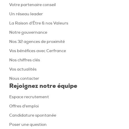
Votre partenaire conseil
Un réseau leader
La Raison d’Être & nos Valeurs
Notre gouvernance
Nos 32 agences de proximité
Vos bénéfices avec Cerfrance
Nos chiffres clés
Vos actualités
Nous contacter
Rejoignez notre équipe
Espace recrutement
Offres d'emploi
Candidature spontanée
Poser une question