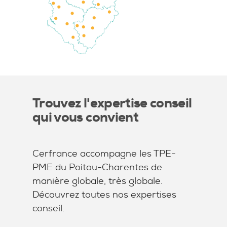
Trouvez l'expertise conseil
qui vous convient
Cerfrance accompagne les TPE-
PME du Poitou-Charentes de
manière globale, très globale.
Découvrez toutes nos expertises
conseil.