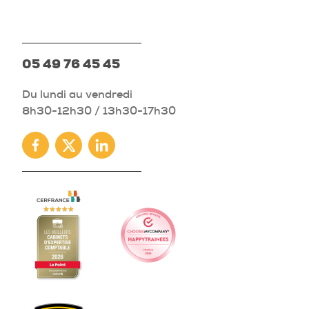
05 49 76 45 45
Du lundi au vendredi
8h30-12h30 / 13h30-17h30
Facebook
Twitter
Linkedin