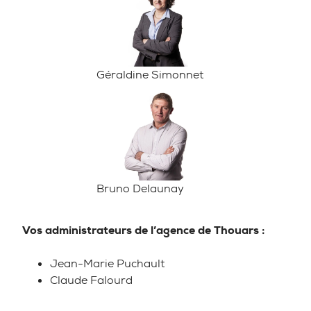
Géraldine Simonnet
Bruno Delaunay
Vos administrateurs de l’agence de Thouars :
Jean-Marie Puchault
Claude Falourd