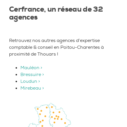
Cerfrance, un réseau de 32
agences
Retrouvez nos autres agences d’expertise
comptable & conseil en Poitou-Charentes à
proximité de Thouars !
Mauléon >
Bressuire >
Loudun >
Mirebeau >