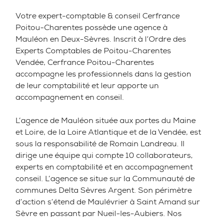
Votre expert-comptable & conseil Cerfrance
Poitou-Charentes possède une agence à
Mauléon en Deux-Sèvres. Inscrit à l’Ordre des
Experts Comptables de Poitou-Charentes
Vendée, Cerfrance Poitou-Charentes
accompagne les professionnels dans la gestion
de leur comptabilité et leur apporte un
accompagnement en conseil.
L’agence de Mauléon située aux portes du Maine
et Loire, de la Loire Atlantique et de la Vendée, est
sous la responsabilité de Romain Landreau. Il
dirige une équipe qui compte 10 collaborateurs,
experts en comptabilité et en accompagnement
conseil. L’agence se situe sur la Communauté de
communes Delta Sèvres Argent. Son périmètre
d’action s’étend de Maulévrier à Saint Amand sur
Sèvre en passant par Nueil-les-Aubiers. Nos