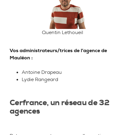
Quentin Lethoueil
Vos administrateurs/trices de l’agence
de
Mauléon :
Antoine Drapeau
Lydie Rangeard
Cerfrance, un réseau de 32
agences