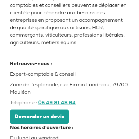
comptables et conseillers peuvent se déplacer en
clientèle pour répondre aux besoins des
entreprises en proposant un accompagnement
de qualité spécifique aux artisans, HCR,
commerçants, viticulteurs, professions libérales,
agriculteurs, métiers équins.
Retrouvez-nous :
Expert-comptable & conseil
Zone de l’esplanade, rue Firmin Landreau, 79700
Mauléon
Téléphone :
05 49 81 48 64
Demander un devis
Nos horaires d’ouverture :
Du lundi au vendredi