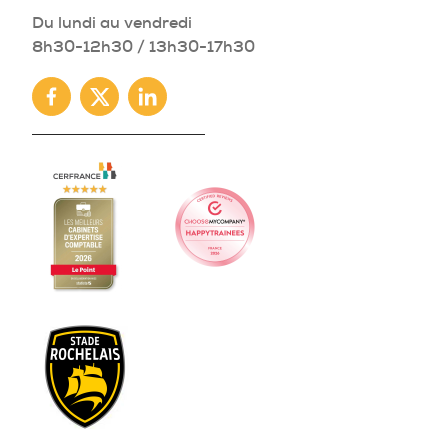
Du lundi au vendredi
8h30-12h30 / 13h30-17h30
Facebook
Twitter
Linkedin