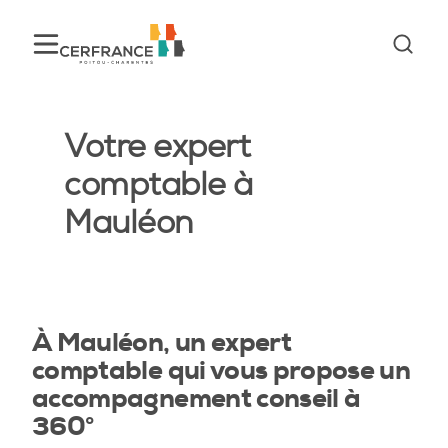
Votre expert
comptable à
Mauléon
À Mauléon, un expert
comptable qui vous propose un
accompagnement conseil à
360°