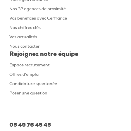
Nos 32 agences de proximité
Vos bénéfices avec Cerfrance
Nos chiffres clés
Vos actualités
Nous contacter
Rejoignez notre équipe
Espace recrutement
Offres d'emploi
Candidature spontanée
Poser une question
05 49 76 45 45