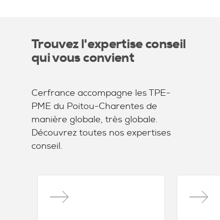
Trouvez l'expertise conseil
qui vous convient
Cerfrance accompagne les TPE-
PME du Poitou-Charentes de
manière globale, très globale.
Découvrez toutes nos expertises
conseil.