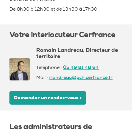
De 8h30 à 12h30 et de 13h30 à 17h30
Votre interlocuteur Cerfrance
Romain Landreau, Directeur de
territoire
Téléphone :
05 49 81 48 64
Mail :
rlandreau@pch.cerfrance.fr
Demander un rendez-vous >
Les administrateurs de