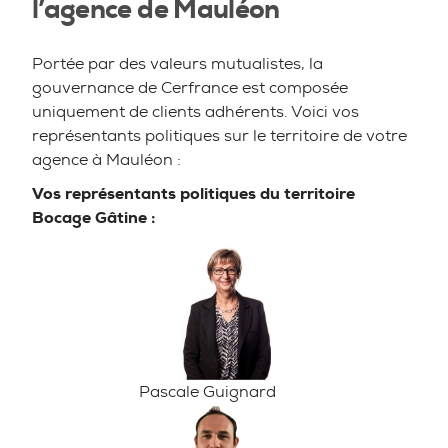
l’agence de Mauléon
Portée par des valeurs mutualistes, la
gouvernance de Cerfrance est composée
uniquement de clients adhérents. Voici vos
représentants politiques sur le territoire de votre
agence à Mauléon :
Vos représentants politiques du territoire
Bocage Gâtine :
Pascale Guignard