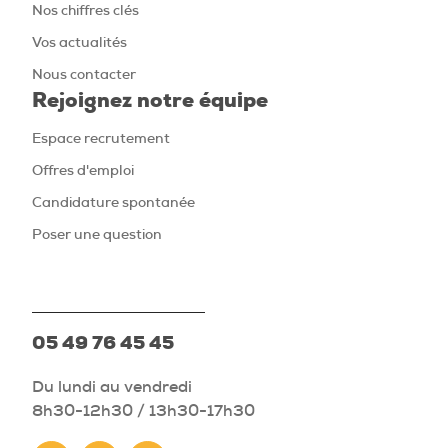
Nos chiffres clés
Vos actualités
Nous contacter
Rejoignez notre équipe
Espace recrutement
Offres d'emploi
Candidature spontanée
Poser une question
05 49 76 45 45
Du lundi au vendredi
8h30-12h30 / 13h30-17h30