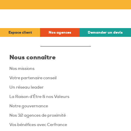
Espace client
Nos agences
Demander un devis
Nous connaître
Nos missions
Votre partenaire conseil
Un réseau leader
La Raison d’Être & nos Valeurs
Notre gouvernance
Nos 32 agences de proximité
Vos bénéfices avec Cerfrance