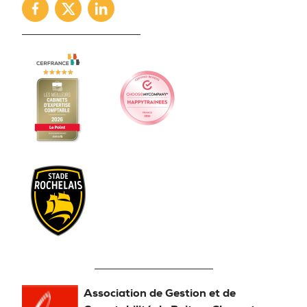
Facebook
Twitter
Linkedin
Association de Gestion et de