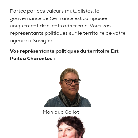
Portée par des valeurs mutualistes, la
gouvernance de Cerfrance est composée
uniquement de clients adhérents. Voici vos
représentants politiques sur le territoire de votre
agence à Savigné :
Vos représentants politiques du territoire Est
Poitou Charentes :
Monique Gallot