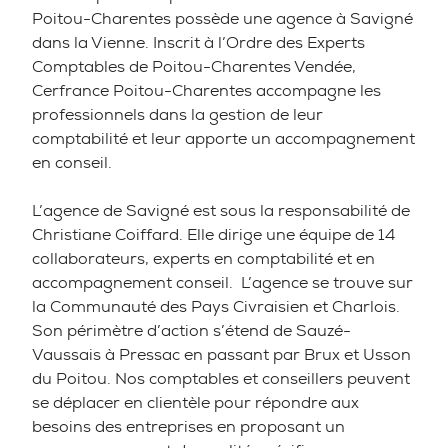
Poitou-Charentes possède une agence à Savigné
dans la Vienne. Inscrit à l’Ordre des Experts
Comptables de Poitou-Charentes Vendée,
Cerfrance Poitou-Charentes accompagne les
professionnels dans la gestion de leur
comptabilité et leur apporte un accompagnement
en conseil.
L’agence de Savigné est sous la responsabilité de
Christiane Coiffard. Elle dirige une équipe de 14
collaborateurs, experts en comptabilité et en
accompagnement conseil. L’agence se trouve sur
la Communauté des Pays Civraisien et Charlois.
Son périmètre d’action s’étend de Sauzé-
Vaussais à Pressac en passant par Brux et Usson
du Poitou. Nos comptables et conseillers peuvent
se déplacer en clientèle pour répondre aux
besoins des entreprises en proposant un