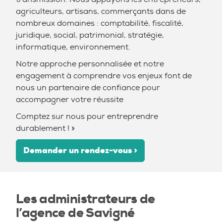
agriculteurs, artisans, commerçants dans de
nombreux domaines : comptabilité, fiscalité,
juridique, social, patrimonial, stratégie,
informatique, environnement.
Notre approche personnalisée et notre
engagement à comprendre vos enjeux font de
nous un partenaire de confiance pour
accompagner votre réussite
Comptez sur nous pour entreprendre
durablement ! »
Demander un rendez-vous >
Les administrateurs de
l’agence de Savigné