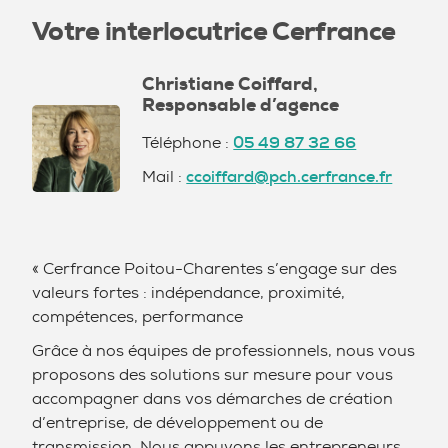
Votre interlocutrice Cerfrance
Christiane Coiffard,
Responsable d’agence
Téléphone :
05 49 87 32 66
Mail :
ccoiffard@pch.cerfrance.fr
« Cerfrance Poitou-Charentes s’engage sur des
valeurs fortes : indépendance, proximité,
compétences, performance
Grâce à nos équipes de professionnels, nous vous
proposons des solutions sur mesure pour vous
accompagner dans vos démarches de création
d’entreprise, de développement ou de
transmission. Nous appuyons les entrepreneurs,