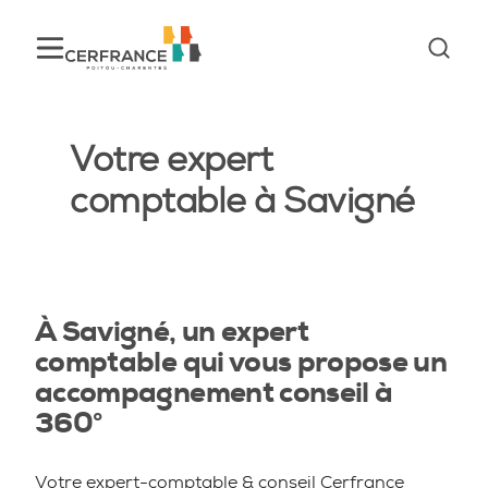
Votre expert
comptable à Savigné
À Savigné, un expert
comptable qui vous propose un
accompagnement conseil à
360°
Votre expert-comptable & conseil Cerfrance