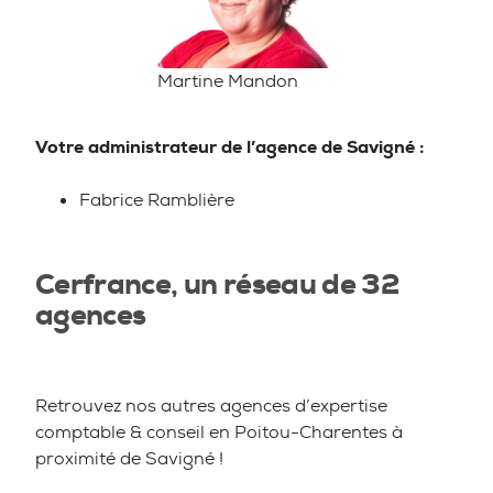
Martine Mandon
Votre administrateur de l’agence de Savigné :
Fabrice Ramblière
Cerfrance, un réseau de 32
agences
Retrouvez nos autres agences d’expertise
comptable & conseil en Poitou-Charentes à
proximité de Savigné !