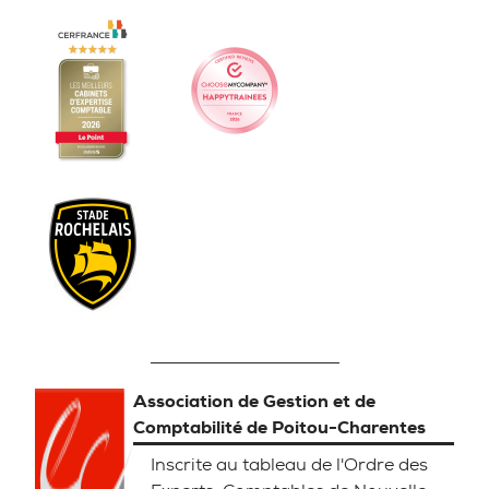
Association de Gestion et de
Comptabilité de Poitou-Charentes
Inscrite au tableau de l'Ordre des