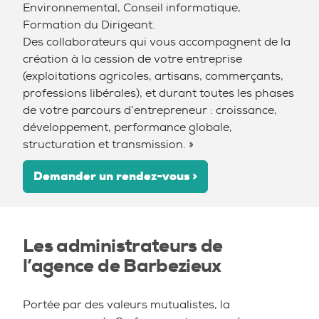
Environnemental, Conseil informatique,
Formation du Dirigeant.
Des collaborateurs qui vous accompagnent de la
création à la cession de votre entreprise
(exploitations agricoles, artisans, commerçants,
professions libérales), et durant toutes les phases
de votre parcours d’entrepreneur : croissance,
développement, performance globale,
structuration et transmission. »
Demander un rendez-vous >
Les administrateurs de
l’agence de Barbezieux
Portée par des valeurs mutualistes, la