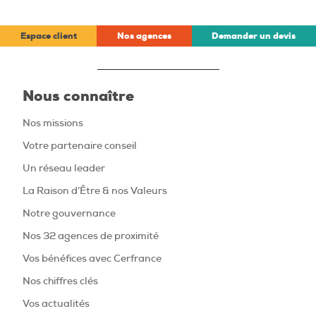
Espace client
Nos agences
Demander un devis
Nous connaître
Nos missions
Votre partenaire conseil
Un réseau leader
La Raison d’Être & nos Valeurs
Notre gouvernance
Nos 32 agences de proximité
Vos bénéfices avec Cerfrance
Nos chiffres clés
Vos actualités