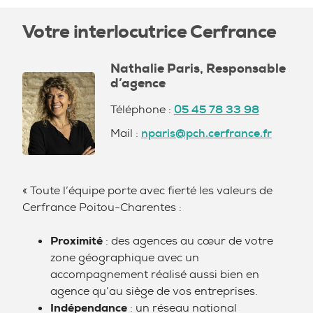
Votre interlocutrice Cerfrance
Nathalie Paris, Responsable
d’agence
Téléphone :
05 45 78 33 98
Mail :
nparis@pch.cerfrance.fr
« Toute l’équipe porte avec fierté les valeurs de
Cerfrance Poitou-Charentes :
Proximité
: des agences au cœur de votre
zone géographique avec un
accompagnement réalisé aussi bien en
agence qu’au siège de vos entreprises.
Indépendance
: un réseau national