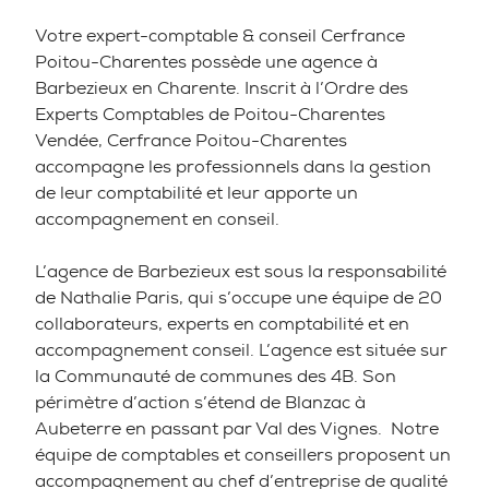
Votre expert-comptable & conseil Cerfrance
Poitou-Charentes possède une agence à
Barbezieux en Charente. Inscrit à l’Ordre des
Experts Comptables de Poitou-Charentes
Vendée, Cerfrance Poitou-Charentes
accompagne les professionnels dans la gestion
de leur comptabilité et leur apporte un
accompagnement en conseil.
L’agence de Barbezieux est sous la responsabilité
de Nathalie Paris, qui s’occupe une équipe de 20
collaborateurs, experts en comptabilité et en
accompagnement conseil. L’agence est située sur
la Communauté de communes des 4B. Son
périmètre d’action s’étend de Blanzac à
Aubeterre en passant par Val des Vignes. Notre
équipe de comptables et conseillers proposent un
accompagnement au chef d’entreprise de qualité