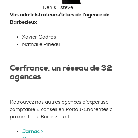
Denis Esteve
Vos administrateurs/trices de l’agence de
Barbezieux :
Xavier Gadras
Nathalie Pineau
Cerfrance, un réseau de 32
agences
Retrouvez nos autres agences d’expertise
comptable & conseil en Poitou-Charentes à
proximité de Barbezieux !
Jarnac >