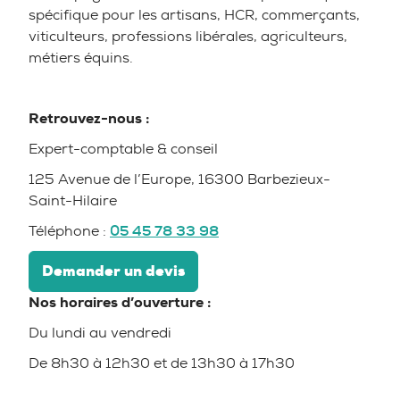
spécifique pour les artisans, HCR, commerçants,
viticulteurs, professions libérales, agriculteurs,
métiers équins.
Retrouvez-nous :
Expert-comptable & conseil
125 Avenue de l’Europe, 16300 Barbezieux-
Saint-Hilaire
Téléphone :
05 45 78 33 98
Demander un devis
Nos horaires d’ouverture :
Du lundi au vendredi
De 8h30 à 12h30 et de 13h30 à 17h30