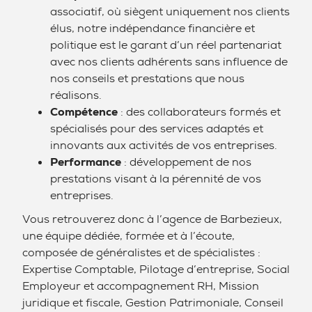
associatif, où siègent uniquement nos clients
élus, notre indépendance financière et
politique est le garant d’un réel partenariat
avec nos clients adhérents sans influence de
nos conseils et prestations que nous
réalisons.
Compétence
: des collaborateurs formés et
spécialisés pour des services adaptés et
innovants aux activités de vos entreprises.
Performance
: développement de nos
prestations visant à la pérennité de vos
entreprises.
Vous retrouverez donc à l’agence de Barbezieux,
une équipe dédiée, formée et à l’écoute,
composée de généralistes et de spécialistes :
Expertise Comptable, Pilotage d’entreprise, Social
Employeur et accompagnement RH, Mission
juridique et fiscale, Gestion Patrimoniale, Conseil