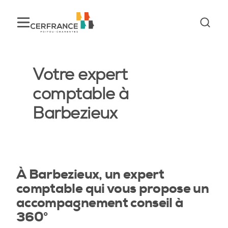
Votre expert
comptable à
Barbezieux
À Barbezieux, un expert
comptable qui vous propose un
accompagnement conseil à
360°