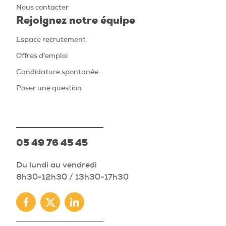
Nous contacter
Rejoignez notre équipe
Espace recrutement
Offres d'emploi
Candidature spontanée
Poser une question
05 49 76 45 45
Du lundi au vendredi
8h30-12h30 / 13h30-17h30
Facebook
Twitter
Linkedin