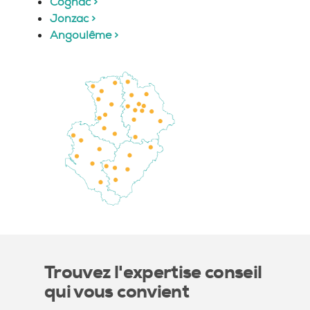
Cognac >
Jonzac >
Angoulême >
Trouvez l'expertise conseil
qui vous convient