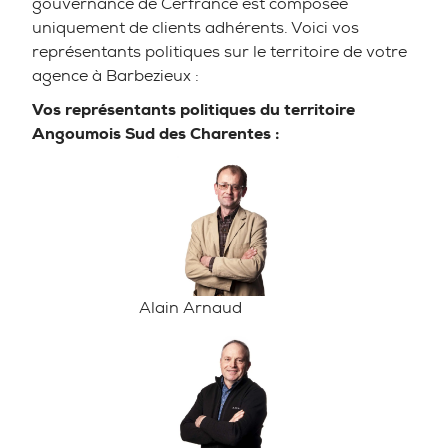
gouvernance de Cerfrance est composée
uniquement de clients adhérents. Voici vos
représentants politiques sur le territoire de votre
agence à Barbezieux :
Vos représentants politiques du territoire
Angoumois Sud des Charentes :
Alain Arnaud