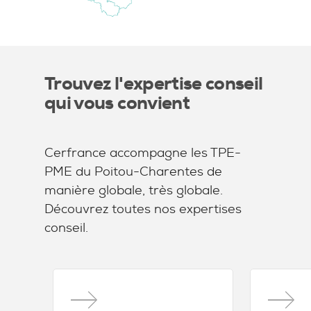
Trouvez l'expertise conseil
qui vous convient
Cerfrance accompagne les TPE-
PME du Poitou-Charentes de
manière globale, très globale.
Découvrez toutes nos expertises
conseil.