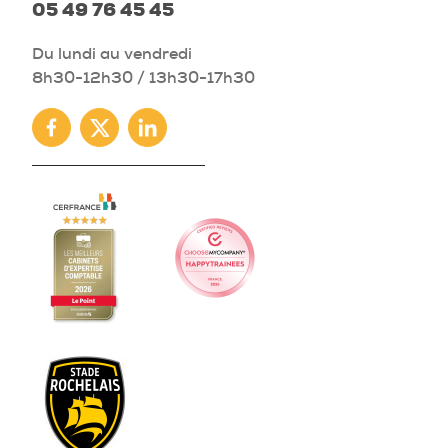
05 49 76 45 45
Du lundi au vendredi
8h30-12h30 / 13h30-17h30
Facebook
Twitter
Linkedin