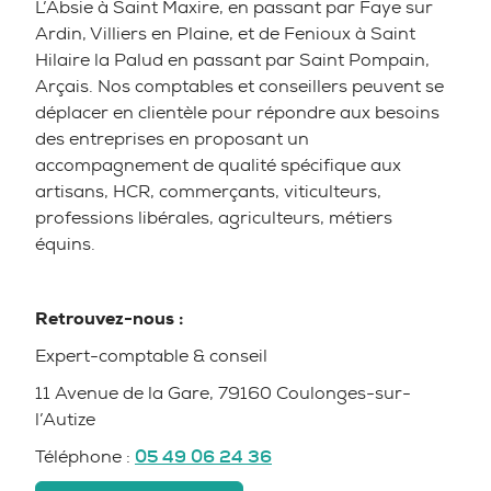
L’Absie à Saint Maxire, en passant par Faye sur
Ardin, Villiers en Plaine, et de Fenioux à Saint
Hilaire la Palud en passant par Saint Pompain,
Arçais. Nos comptables et conseillers peuvent se
déplacer en clientèle pour répondre aux besoins
des entreprises en proposant un
accompagnement de qualité spécifique aux
artisans, HCR, commerçants, viticulteurs,
professions libérales, agriculteurs, métiers
équins.
Retrouvez-nous :
Expert-comptable & conseil
11 Avenue de la Gare, 79160 Coulonges-sur-
l’Autize
Téléphone :
05 49 06 24 36