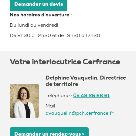
Demander un devis
Nos horaires d’ouverture :
Du lundi au vendredi
De 8h30 à 12h30 et de 13h30 à 17h30
Votre interlocutrice Cerfrance
Delphine Vauquelin, Directrice
de territoire
Téléphone :
05 49 25 68 61
Mail :
dvauquelin@pch.cerfrance.fr
Demander un rendez-vous >