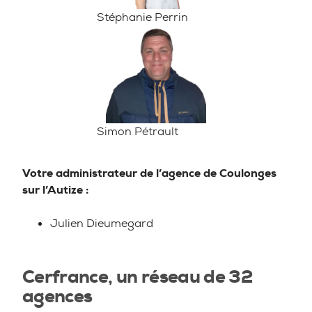
Stéphanie Perrin
Simon Pétrault
Votre administrateur de l’agence de
Coulonges
sur l’Autize :
Julien Dieumegard
Cerfrance, un réseau de 32
agences