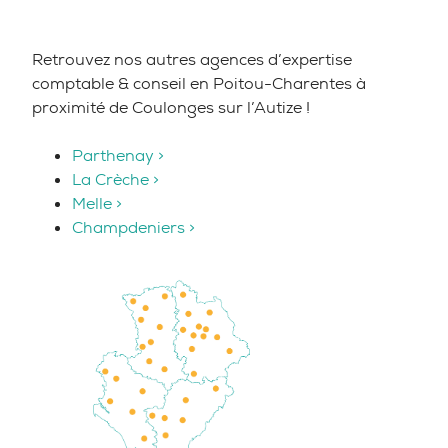
Retrouvez nos autres agences d’expertise
comptable & conseil en Poitou-Charentes à
proximité de Coulonges sur l’Autize !
Parthenay >
La Crèche >
Melle >
Champdeniers >