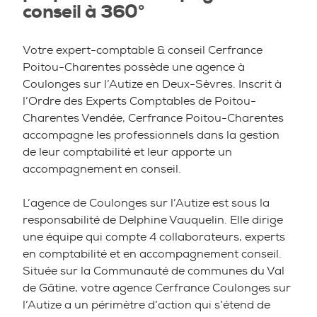
conseil à 360°
Votre expert-comptable & conseil Cerfrance
Poitou-Charentes possède une agence à
Coulonges sur l’Autize en Deux-Sèvres. Inscrit à
l’Ordre des Experts Comptables de Poitou-
Charentes Vendée, Cerfrance Poitou-Charentes
accompagne les professionnels dans la gestion
de leur comptabilité et leur apporte un
accompagnement en conseil.
L’agence de Coulonges sur l’Autize est sous la
responsabilité de Delphine Vauquelin. Elle dirige
une équipe qui compte 4 collaborateurs, experts
en comptabilité et en accompagnement conseil.
Située sur la Communauté de communes du Val
de Gâtine, votre agence Cerfrance Coulonges sur
l’Autize a un périmètre d’action qui s’étend de