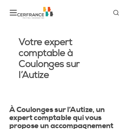
Votre expert
comptable à
Coulonges sur
l’Autize
À Coulonges sur l’Autize, un
expert comptable qui vous
propose un accompagnement