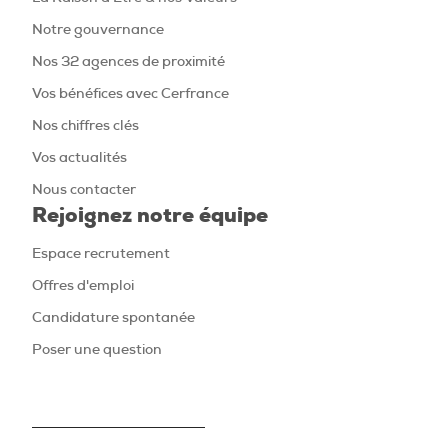
Notre gouvernance
Nos 32 agences de proximité
Vos bénéfices avec Cerfrance
Nos chiffres clés
Vos actualités
Nous contacter
Rejoignez notre équipe
Espace recrutement
Offres d'emploi
Candidature spontanée
Poser une question