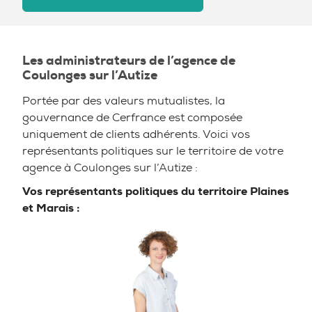
Les administrateurs de l’agence de
Coulonges sur l’Autize
Portée par des valeurs mutualistes, la
gouvernance de Cerfrance est composée
uniquement de clients adhérents. Voici vos
représentants politiques sur le territoire de votre
agence à Coulonges sur l’Autize :
Vos représentants politiques du territoire
Plaines
et Marais :