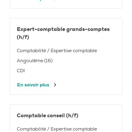
Expert-comptable grands-comptes
(h/f)
Comptabilité / Expertise comptable
Angoulême (16)
CDI
En savoir plus
Comptable conseil (h/f)
Comptabilité / Expertise comptable