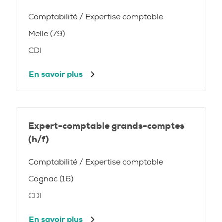
Comptabilité / Expertise comptable
Melle (79)
CDI
En savoir plus
Expert-comptable grands-comptes
(h/f)
Comptabilité / Expertise comptable
Cognac (16)
CDI
En savoir plus