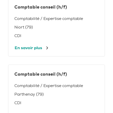
Comptable conseil (h/f)
Comptabilité / Expertise comptable
Niort (79)
CDI
En savoir plus
Comptable conseil (h/f)
Comptabilité / Expertise comptable
Parthenay (79)
CDI