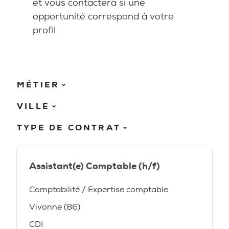
et vous contactera si une
opportunité correspond à votre
profil.
MÉTIER
VILLE
TYPE DE CONTRAT
Assistant(e) Comptable (h/f)
Comptabilité / Expertise comptable
Vivonne (86)
CDI