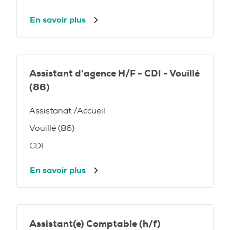
En savoir plus
Assistant d'agence H/F - CDI - Vouillé
(86)
Assistanat /Accueil
Vouillé (86)
CDI
En savoir plus
Assistant(e) Comptable (h/f)