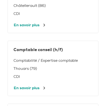
Châtellerault (86)
CDI
En savoir plus
Comptable conseil (h/f)
Comptabilité / Expertise comptable
Thouars (79)
CDI
En savoir plus