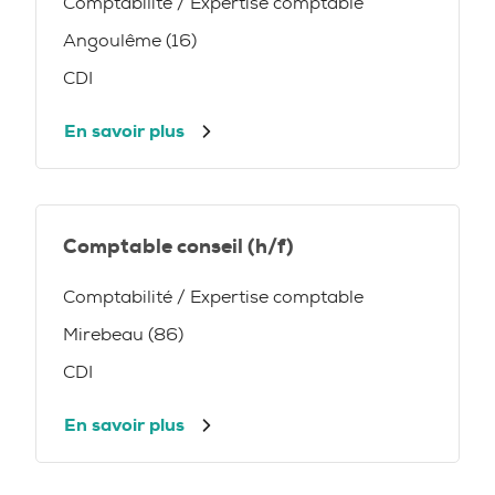
Comptabilité / Expertise comptable
Angoulême (16)
CDI
En savoir plus
Comptable conseil (h/f)
Comptabilité / Expertise comptable
Mirebeau (86)
CDI
En savoir plus