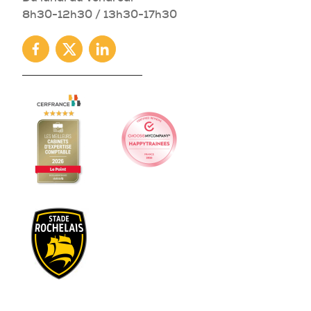
8h30-12h30 / 13h30-17h30
Facebook
Twitter
Linkedin