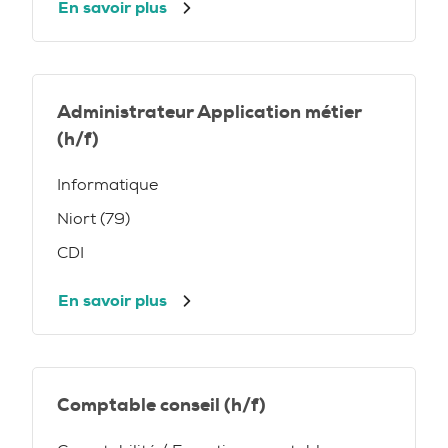
En savoir plus
Administrateur Application métier
(h/f)
Informatique
Niort (79)
CDI
En savoir plus
Comptable conseil (h/f)