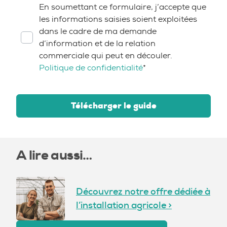
RGPD
*
En soumettant ce formulaire, j’accepte que
les informations saisies soient exploitées
dans le cadre de ma demande
d’information et de la relation
commerciale qui peut en découler.
Politique de confidentialité
*
Télécharger le guide
A lire aussi…
Découvrez notre offre dédiée à
l’installation agricole >