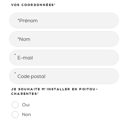
VOS COORDONNÉES
*
Prénom
Nom
E-MAIL
*
ADRESSE
*
Code postal
JE SOUHAITE M'INSTALLER EN POITOU-
CHARENTES
*
Oui
Non