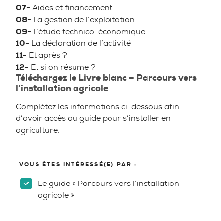
07-
Aides et financement
08-
La gestion de l’exploitation
09-
L’étude technico-économique
10-
La déclaration de l’activité
11-
Et après ?
12-
Et si on résume ?
Téléchargez le Livre blanc – Parcours vers
l’installation agricole
Complétez les informations ci-dessous afin
d’avoir accès au guide pour s’installer en
agriculture.
VOUS ÊTES INTÉRESSÉ(E) PAR :
Le guide « Parcours vers l’installation
agricole »