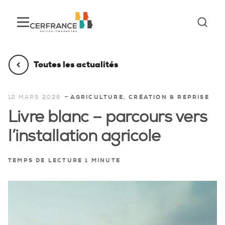
Toutes les actualités
-
12 MARS 2026
AGRICULTURE, CRÉATION & REPRISE
Livre blanc – parcours vers
l’installation agricole
TEMPS DE LECTURE 1 MINUTE