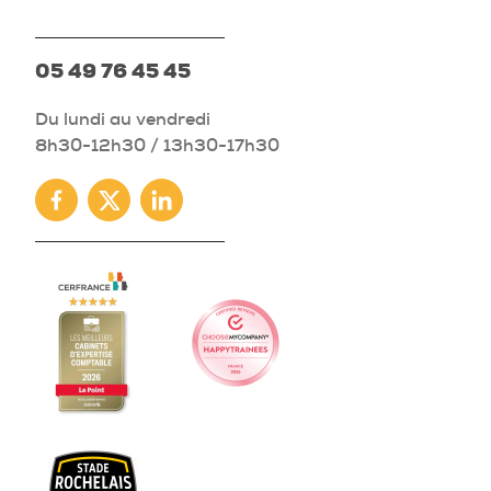
05 49 76 45 45
Du lundi au vendredi
8h30-12h30 / 13h30-17h30
Facebook
Twitter
Linkedin