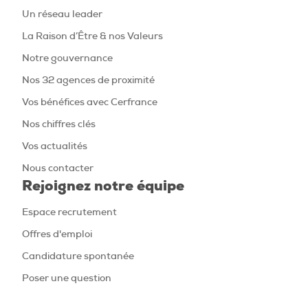
Un réseau leader
La Raison d’Être & nos Valeurs
Notre gouvernance
Nos 32 agences de proximité
Vos bénéfices avec Cerfrance
Nos chiffres clés
Vos actualités
Nous contacter
Rejoignez notre équipe
Espace recrutement
Offres d'emploi
Candidature spontanée
Poser une question