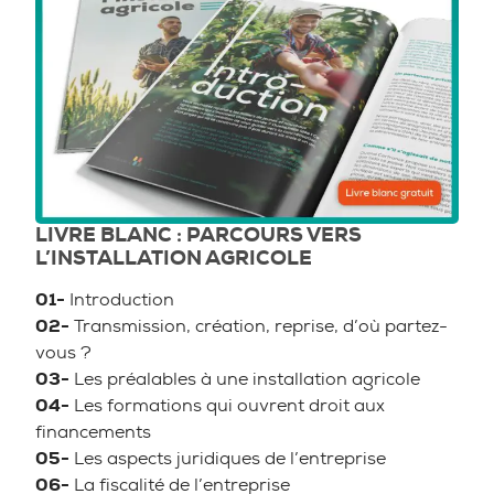
LIVRE BLANC : PARCOURS VERS
L’INSTALLATION AGRICOLE
01-
Introduction
02-
Transmission, création, reprise, d’où partez-
vous ?
03-
Les préalables à une installation agricole
04-
Les formations qui ouvrent droit aux
financements
05-
Les aspects juridiques de l’entreprise
06-
La fiscalité de l’entreprise