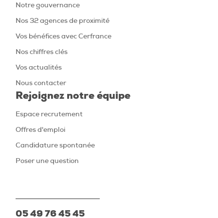
Notre gouvernance
Nos 32 agences de proximité
Vos bénéfices avec Cerfrance
Nos chiffres clés
Vos actualités
Nous contacter
Rejoignez notre équipe
Espace recrutement
Offres d'emploi
Candidature spontanée
Poser une question
05 49 76 45 45