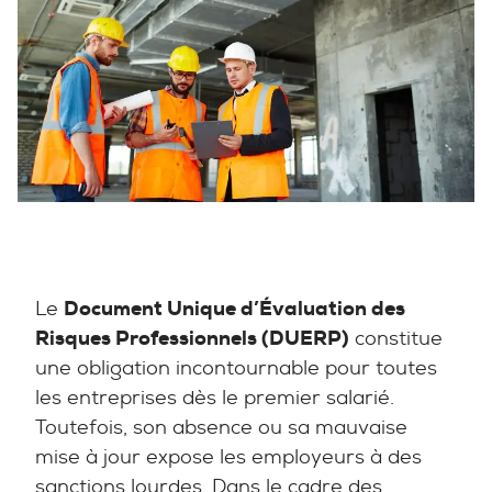
Le
Document Unique d’Évaluation des
Risques Professionnels (DUERP)
constitue
une obligation incontournable pour toutes
les entreprises dès le premier salarié.
Toutefois, son absence ou sa mauvaise
mise à jour expose les employeurs à des
sanctions lourdes. Dans le cadre des