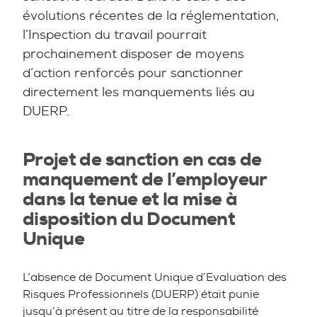
évolutions récentes de la réglementation,
l’Inspection du travail pourrait
prochainement disposer de moyens
d’action renforcés pour sanctionner
directement les manquements liés au
DUERP.
Projet de sanction en cas de
manquement de l’employeur
dans la tenue et la mise à
disposition du Document
Unique
L’absence de Document Unique d’Evaluation des
Risques Professionnels (DUERP) était punie
jusqu’à présent au titre de la responsabilité