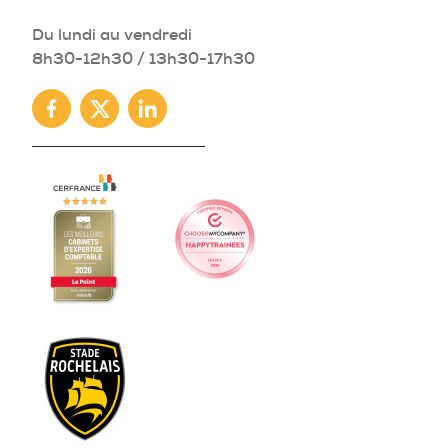
Du lundi au vendredi
8h30-12h30 / 13h30-17h30
Facebook
Twitter
Linkedin