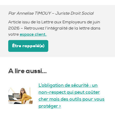
Par
Annelise TIMOUY
– Juriste Droit Social
Article issu de la Lettre aux Employeurs de juin
2026 – Retrouvez l’intégralité de la lettre dans
votre
espace client.
Être rappelé(e)
A lire aussi…
L’obligation de sécurité : un
non-respect qui peut coûter
cher mais des outils pour vous
protéger >