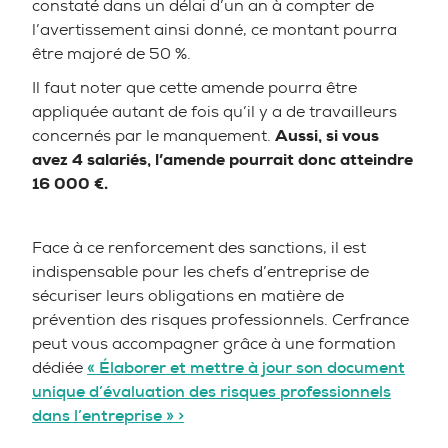
constaté dans un délai d’un an à compter de
l’avertissement ainsi donné, ce montant pourra
être majoré de 50 %.
Il faut noter que cette amende pourra être
appliquée autant de fois qu’il y a de travailleurs
concernés par le manquement.
Aussi, si vous
avez 4 salariés, l’amende pourrait donc atteindre
16 000 €.
Face à ce renforcement des sanctions, il est
indispensable pour les chefs d’entreprise de
sécuriser leurs obligations en matière de
prévention des risques professionnels. Cerfrance
peut vous accompagner grâce à une formation
dédiée
« Élaborer et mettre à jour son document
unique d’évaluation des risques professionnels
dans l’entreprise » >