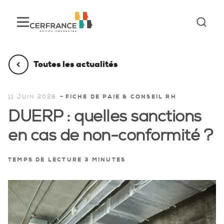
Toutes les actualités
-
11 JUIN 2026
FICHE DE PAIE & CONSEIL RH
DUERP : quelles sanctions
en cas de non-conformité ?
TEMPS DE LECTURE 3 MINUTES