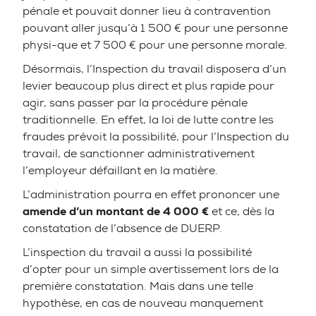
pénale et pouvait donner lieu à contravention
pouvant aller jusqu’à 1 500 € pour une personne
physi-que et 7 500 € pour une personne morale.
Désormais, l’Inspection du travail disposera d’un
levier beaucoup plus direct et plus rapide pour
agir, sans passer par la procédure pénale
traditionnelle. En effet, la loi de lutte contre les
fraudes prévoit la possibilité, pour l’Inspection du
travail, de sanctionner administrativement
l’employeur défaillant en la matière.
L’administration pourra en effet prononcer une
amende d’un montant de 4 000 €
et ce, dès la
constatation de l’absence de DUERP.
L’inspection du travail a aussi la possibilité
d’opter pour un simple avertissement lors de la
première constatation. Mais dans une telle
hypothèse, en cas de nouveau manquement