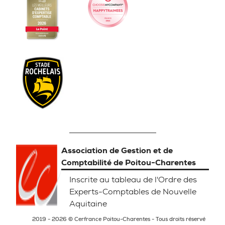
Association de Gestion et de
Comptabilité de Poitou-Charentes
Inscrite au tableau de l'Ordre des
Experts-Comptables de Nouvelle
Aquitaine
2019 - 2026 © Cerfrance Poitou-Charentes - Tous droits réservé