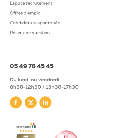
Espace recrutement
Offres d'emploi
Candidature spontanée
Poser une question
05 49 76 45 45
Du lundi au vendredi
8h30-12h30 / 13h30-17h30
Facebook
Twitter
Linkedin