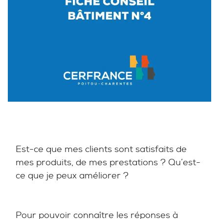
Est-ce que mes clients sont satisfaits de
mes produits, de mes prestations ? Qu’est-
ce que je peux améliorer ?
Pour pouvoir connaître les réponses à