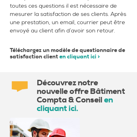
toutes ces questions il est nécessaire de
mesurer la satisfaction de ses clients. Après
une prestation, un email, courrier peut être
envoyé au client afin d’avoir son retour.
Téléchargez un modèle de questionnaire de
satisfaction client
en cliquant ici >
Découvrez notre
nouvelle offre Bâtiment
Compta & Conseil
en
cliquant ici.