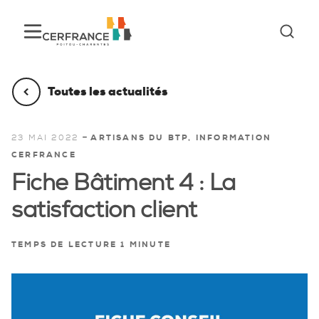
Toutes les actualités
-
23 MAI 2022
ARTISANS DU BTP, INFORMATION
CERFRANCE
Fiche Bâtiment 4 : La
satisfaction client
TEMPS DE LECTURE 1 MINUTE