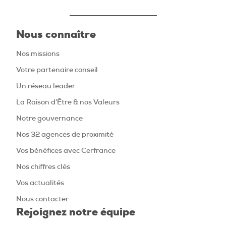
Nous connaître
Nos missions
Votre partenaire conseil
Un réseau leader
La Raison d’Être & nos Valeurs
Notre gouvernance
Nos 32 agences de proximité
Vos bénéfices avec Cerfrance
Nos chiffres clés
Vos actualités
Nous contacter
Rejoignez notre équipe