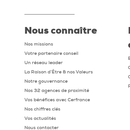
Nous connaître
Nos missions
Votre partenaire conseil
Un réseau leader
La Raison d’Être & nos Valeurs
Notre gouvernance
Nos 32 agences de proximité
Vos bénéfices avec Cerfrance
Nos chiffres clés
Vos actualités
Nous contacter