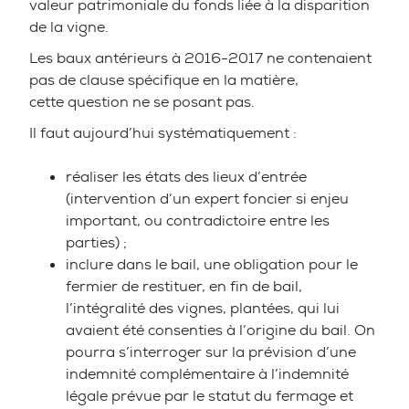
valeur patrimoniale du fonds liée à la disparition
de la vigne.
Les baux antérieurs à 2016-2017 ne contenaient
pas de clause spécifique en la matière,
cette question ne se posant pas.
Il faut aujourd’hui systématiquement :
réaliser les états des lieux d’entrée
(intervention d’un expert foncier si enjeu
important, ou contradictoire entre les
parties) ;
inclure dans le bail, une obligation pour le
fermier de restituer, en fin de bail,
l’intégralité des vignes, plantées, qui lui
avaient été consenties à l’origine du bail. On
pourra s’interroger sur la prévision d’une
indemnité complémentaire à l’indemnité
légale prévue par le statut du fermage et