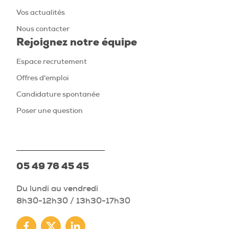
Vos actualités
Nous contacter
Rejoignez notre équipe
Espace recrutement
Offres d'emploi
Candidature spontanée
Poser une question
05 49 76 45 45
Du lundi au vendredi
8h30-12h30 / 13h30-17h30