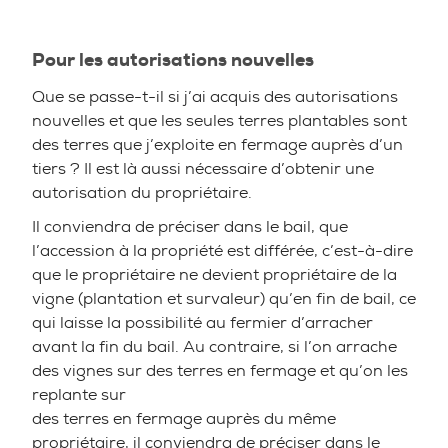
Pour les autorisations nouvelles
Que se passe-t-il si j’ai acquis des autorisations
nouvelles et que les seules terres plantables sont
des terres que j’exploite en fermage auprès d’un
tiers ? Il est là aussi nécessaire d’obtenir une
autorisation du propriétaire.
Il conviendra de préciser dans le bail, que
l’accession à la propriété est différée, c’est-à-dire
que le propriétaire ne devient propriétaire de la
vigne (plantation et survaleur) qu’en fin de bail, ce
qui laisse la possibilité au fermier d’arracher
avant la fin du bail. Au contraire, si l’on arrache
des vignes sur des terres en fermage et qu’on les
replante sur
des terres en fermage auprès du même
propriétaire, il conviendra de préciser dans le