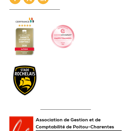
Facebook
Twitter
Linkedin
Association de Gestion et de
Comptabilité de Poitou-Charentes