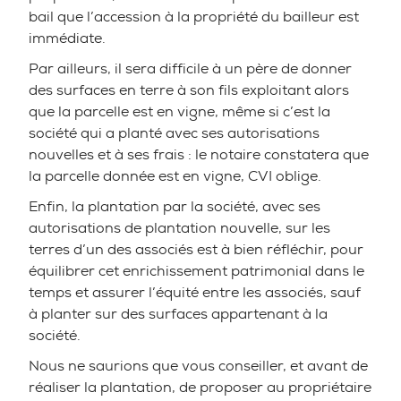
bail que l’accession à la propriété du bailleur est
immédiate.
Par ailleurs, il sera difficile à un père de donner
des surfaces en terre à son fils exploitant alors
que la parcelle est en vigne, même si c’est la
société qui a planté avec ses autorisations
nouvelles et à ses frais : le notaire constatera que
la parcelle donnée est en vigne, CVI oblige.
Enfin, la plantation par la société, avec ses
autorisations de plantation nouvelle, sur les
terres d’un des associés est à bien réfléchir, pour
équilibrer cet enrichissement patrimonial dans le
temps et assurer l’équité entre les associés, sauf
à planter sur des surfaces appartenant à la
société.
Nous ne saurions que vous conseiller, et avant de
réaliser la plantation, de proposer au propriétaire