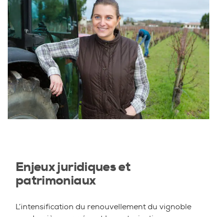
Enjeux juridiques et
patrimoniaux
L’intensification du renouvellement du vignoble