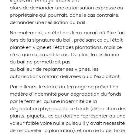
vignes en fermage. Il convient
alors de demander une autorisation expresse au
propriétaire qui pourrait, dans le cas contraire,
demander une résiliation du bail.
Normalement, un état des lieux aurait dû être fait
lors de la signature du bail, précisant ce qui était
planté en vigne et l’état des plantations, mais ce
n’est que rarement le cas. De plus, la résiliation
du bail ne permettrait pas
au bailleur de replanter ses vignes, les
autorisations n’étant délivrées qu’à l’exploitant.
Par ailleurs, le statut du fermage ne prévoit en
matière d’indemnité pour dégradation du fonds
par le fermier, qu’une indemnité de la
dégradation physique de ce fonds (disparition des
plants, piquets… ce qui doit ne représenter qu’une
valeur faible voire nulle puisqu’il y avait nécessité
de renouveler la plantation), et non de la perte de