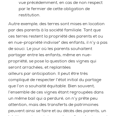
vue précédemment, en cas de non respect
par le fermier de cette obligation de
restitution.
Autre exemple, des terres sont mises en location
par des parents à la société familiale. Tant que
ces terres restent la propriété des parents et ou
en nue-propriété indivise* des enfants, il n’y a pas
de souci. Le jour où les parents souhaitent
partager entre les enfants, même en nue-
propriété, se pose la question des vignes qui
seront arrachées, et replantées
ailleurs par anticipation. Il peut être très
compliqué de respecter l’état initial du partage
que l’on a souhaité équitable. Bien souvent,
l’ensemble de ces vignes étant regroupées dans
un même bail qui a perduré, on n’y prête peu
attention, mais des transferts de patrimoines
peuvent ainsi se faire et au décès des parents, un