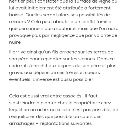
héritier peut constater que la surface de vigne qui
lui avait initialement été attribuée a fortement
baissé. Quelles seront alors ses possibilités de
recours ? Cela peut aboutir à un conflit familial
que personne n’aura souhaité, mais que l’on aura
provoqué plus par négligence que par volonté de
nuire.
Il arrive ainsi qu’un fils arrache sur les terres de
son père pour replanter sur les siennes. Dans ce
cadre, il s’enrichit aux dépens de son père et plus
grave, aux dépens de ses frères et soeurs
éventuels. L’inverse est aussi possible !
Cela est aussi vrai entre associés : il faut
s’astreindre à planter chez le propriétaire chez
lequel on arrache, ou si cela n’est pas possible, de
rééquilibrer dès que possible au cours des
arrachages – replantations suivantes.