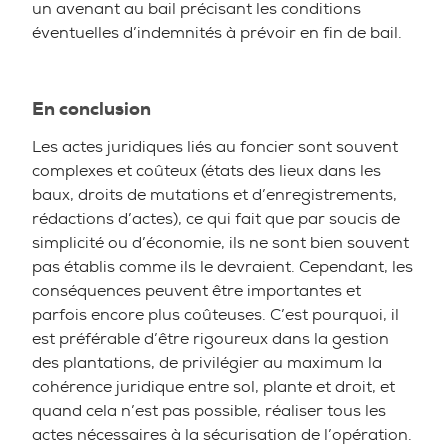
un avenant au bail précisant les conditions
éventuelles d’indemnités à prévoir en fin de bail.
En conclusion
Les actes juridiques liés au foncier sont souvent
complexes et coûteux (états des lieux dans les
baux, droits de mutations et d’enregistrements,
rédactions d’actes), ce qui fait que par soucis de
simplicité ou d’économie, ils ne sont bien souvent
pas établis comme ils le devraient. Cependant, les
conséquences peuvent être importantes et
parfois encore plus coûteuses. C’est pourquoi, il
est préférable d’être rigoureux dans la gestion
des plantations, de privilégier au maximum la
cohérence juridique entre sol, plante et droit, et
quand cela n’est pas possible, réaliser tous les
actes nécessaires à la sécurisation de l’opération.