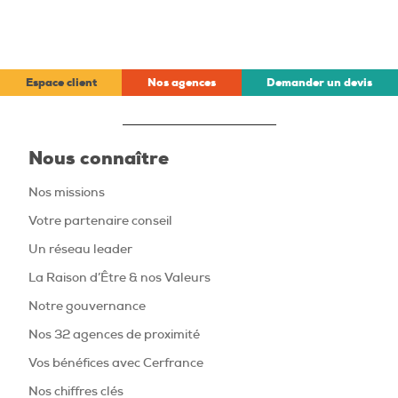
Espace client
Nos agences
Demander un devis
Nous connaître
Nos missions
Votre partenaire conseil
Un réseau leader
La Raison d’Être & nos Valeurs
Notre gouvernance
Nos 32 agences de proximité
Vos bénéfices avec Cerfrance
Nos chiffres clés