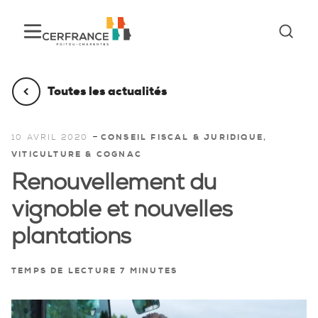
Toutes les actualités
-
10 AVRIL 2020
CONSEIL FISCAL & JURIDIQUE,
VITICULTURE & COGNAC
Renouvellement du
vignoble et nouvelles
plantations
TEMPS DE LECTURE 7 MINUTES