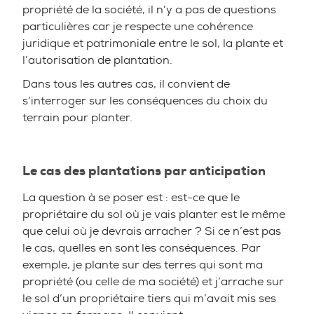
propriété de la société, il n’y a pas de questions
particulières car je respecte une cohérence
juridique et patrimoniale entre le sol, la plante et
l’autorisation de plantation.
Dans tous les autres cas, il convient de
s’interroger sur les conséquences du choix du
terrain pour planter.
Le cas des plantations par anticipation
La question à se poser est : est-ce que le
propriétaire du sol où je vais planter est le même
que celui où je devrais arracher ? Si ce n’est pas
le cas, quelles en sont les conséquences. Par
exemple, je plante sur des terres qui sont ma
propriété (ou celle de ma société) et j’arrache sur
le sol d’un propriétaire tiers qui m’avait mis ses