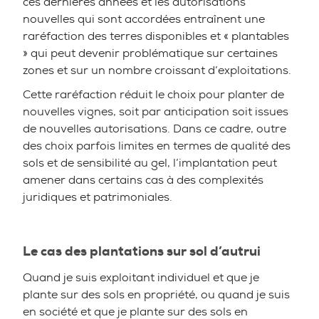
ces dernières années et les autorisations
nouvelles qui sont accordées entraînent une
raréfaction des terres disponibles et « plantables
» qui peut devenir problématique sur certaines
zones et sur un nombre croissant d’exploitations.
Cette raréfaction réduit le choix pour planter de
nouvelles vignes, soit par anticipation soit issues
de nouvelles autorisations. Dans ce cadre, outre
des choix parfois limites en termes de qualité des
sols et de sensibilité au gel, l’implantation peut
amener dans certains cas à des complexités
juridiques et patrimoniales.
Le cas des plantations sur sol d’autrui
Quand je suis exploitant individuel et que je
plante sur des sols en propriété, ou quand je suis
en société et que je plante sur des sols en