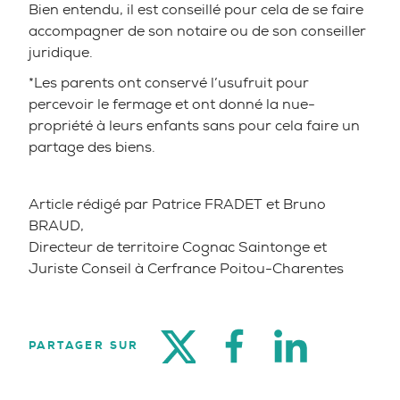
Bien entendu, il est conseillé pour cela de se faire
accompagner de son notaire ou de son conseiller
juridique.
*Les parents ont conservé l’usufruit pour
percevoir le fermage et ont donné la nue-
propriété à leurs enfants sans pour cela faire un
partage des biens.
Article rédigé par Patrice FRADET et Bruno
BRAUD,
Directeur de territoire Cognac Saintonge et
Juriste Conseil à Cerfrance Poitou-Charentes
TWITTER
FACEBOOK
LINKEDIN
PARTAGER SUR