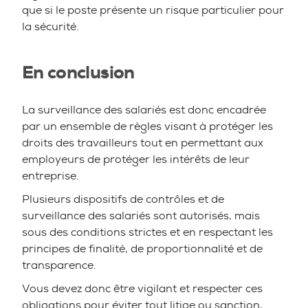
que si le poste présente un risque particulier pour
la sécurité.
En conclusion
La surveillance des salariés est donc encadrée
par un ensemble de règles visant à protéger les
droits des travailleurs tout en permettant aux
employeurs de protéger les intérêts de leur
entreprise.
Plusieurs dispositifs de contrôles et de
surveillance des salariés sont autorisés, mais
sous des conditions strictes et en respectant les
principes de finalité, de proportionnalité et de
transparence.
Vous devez donc être vigilant et respecter ces
obligations pour éviter tout litige ou sanction,