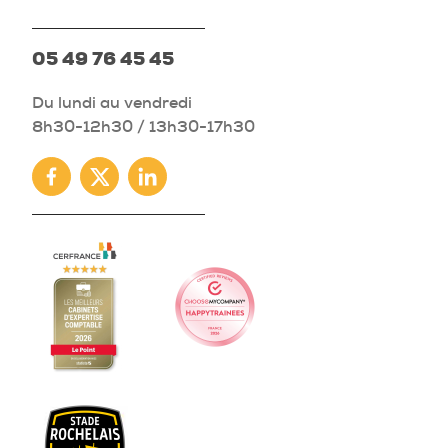
05 49 76 45 45
Du lundi au vendredi
8h30-12h30 / 13h30-17h30
Facebook
Twitter
Linkedin