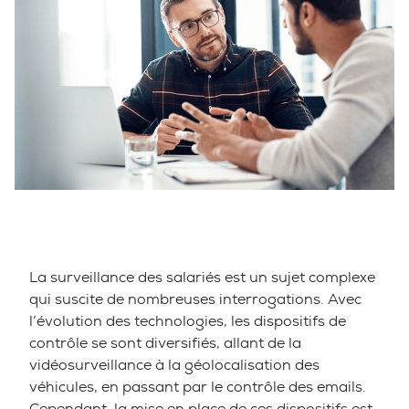
La surveillance des salariés est un sujet complexe
qui suscite de nombreuses interrogations. Avec
l’évolution des technologies, les dispositifs de
contrôle se sont diversifiés, allant de la
vidéosurveillance à la géolocalisation des
véhicules, en passant par le contrôle des emails.
Cependant, la mise en place de ces dispositifs est