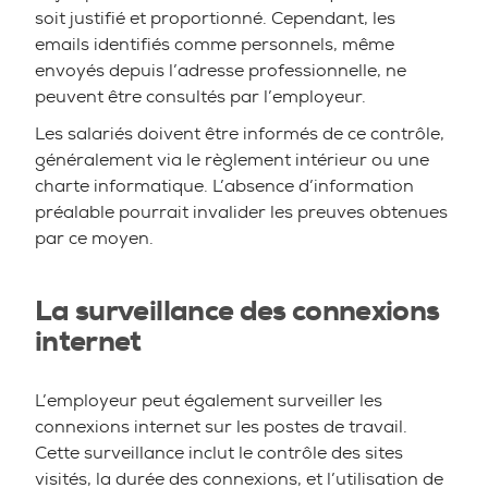
soit justifié et proportionné. Cependant, les
emails identifiés comme personnels, même
envoyés depuis l’adresse professionnelle, ne
peuvent être consultés par l’employeur.
Les salariés doivent être informés de ce contrôle,
généralement via le règlement intérieur ou une
charte informatique. L’absence d’information
préalable pourrait invalider les preuves obtenues
par ce moyen.
La surveillance des connexions
internet
L’employeur peut également surveiller les
connexions internet sur les postes de travail.
Cette surveillance inclut le contrôle des sites
visités, la durée des connexions, et l’utilisation de