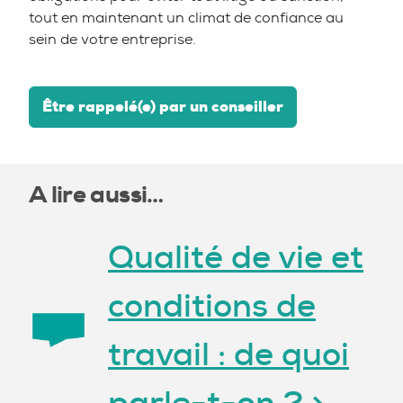
tout en maintenant un climat de confiance au
sein de votre entreprise.
Être rappelé(e) par un conseiller
A lire aussi…
Qualité de vie et
conditions de
travail : de quoi
parle-t-on ? >