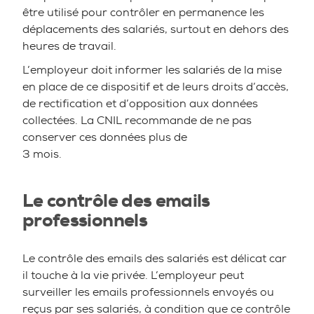
être utilisé pour contrôler en permanence les
déplacements des salariés, surtout en dehors des
heures de travail.
L’employeur doit informer les salariés de la mise
en place de ce dispositif et de leurs droits d’accès,
de rectification et d’opposition aux données
collectées. La CNIL recommande de ne pas
conserver ces données plus de
3 mois.
Le contrôle des emails
professionnels
Le contrôle des emails des salariés est délicat car
il touche à la vie privée. L’employeur peut
surveiller les emails professionnels envoyés ou
reçus par ses salariés, à condition que ce contrôle