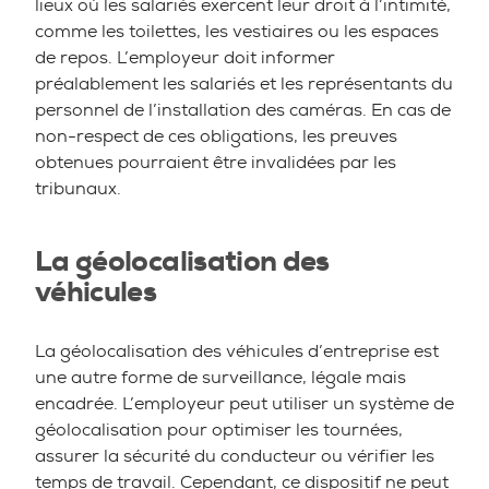
lieux où les salariés exercent leur droit à l’intimité,
comme les toilettes, les vestiaires ou les espaces
de repos. L’employeur doit informer
préalablement les salariés et les représentants du
personnel de l’installation des caméras. En cas de
non-respect de ces obligations, les preuves
obtenues pourraient être invalidées par les
tribunaux.
La géolocalisation des
véhicules
La géolocalisation des véhicules d’entreprise est
une autre forme de surveillance, légale mais
encadrée. L’employeur peut utiliser un système de
géolocalisation pour optimiser les tournées,
assurer la sécurité du conducteur ou vérifier les
temps de travail. Cependant, ce dispositif ne peut