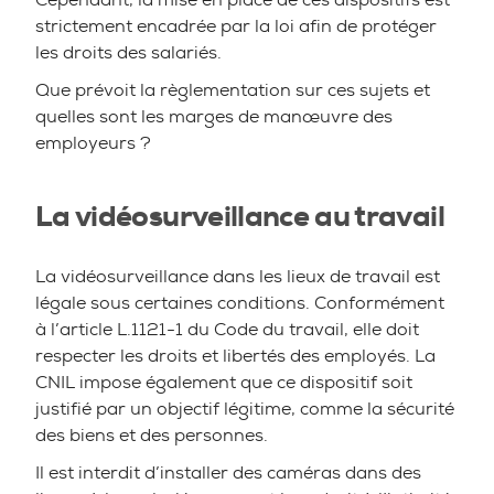
strictement encadrée par la loi afin de protéger
les droits des salariés.
Que prévoit la règlementation sur ces sujets et
quelles sont les marges de manœuvre des
employeurs ?
La vidéosurveillance au travail
La vidéosurveillance dans les lieux de travail est
légale sous certaines conditions. Conformément
à l’article L.1121-1 du Code du travail, elle doit
respecter les droits et libertés des employés. La
CNIL impose également que ce dispositif soit
justifié par un objectif légitime, comme la sécurité
des biens et des personnes.
Il est interdit d’installer des caméras dans des