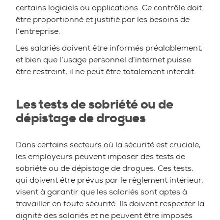
certains logiciels ou applications. Ce contrôle doit
être proportionné et justifié par les besoins de
l’entreprise.
Les salariés doivent être informés préalablement,
et bien que l’usage personnel d’internet puisse
être restreint, il ne peut être totalement interdit.
Les tests de sobriété ou de
dépistage de drogues
Dans certains secteurs où la sécurité est cruciale,
les employeurs peuvent imposer des tests de
sobriété ou de dépistage de drogues. Ces tests,
qui doivent être prévus par le règlement intérieur,
visent à garantir que les salariés sont aptes à
travailler en toute sécurité. Ils doivent respecter la
dignité des salariés et ne peuvent être imposés