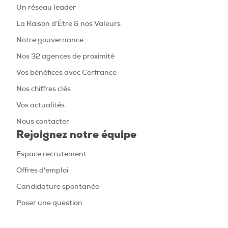
Un réseau leader
La Raison d’Être & nos Valeurs
Notre gouvernance
Nos 32 agences de proximité
Vos bénéfices avec Cerfrance
Nos chiffres clés
Vos actualités
Nous contacter
Rejoignez notre équipe
Espace recrutement
Offres d'emploi
Candidature spontanée
Poser une question