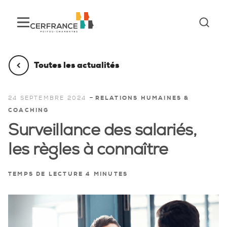
Toutes les actualités
-
24 SEPTEMBRE 2024
RELATIONS HUMAINES &
COACHING
Surveillance des salariés,
les règles à connaître
TEMPS DE LECTURE 4 MINUTES