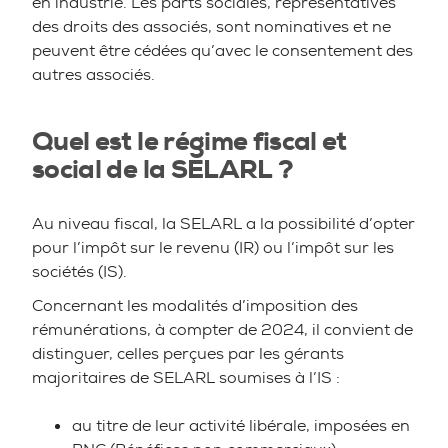
en industrie. Les parts sociales, représentatives
des droits des associés, sont nominatives et ne
peuvent être cédées qu’avec le consentement des
autres associés.
Quel est le régime fiscal et
social de la SELARL ?
Au niveau fiscal, la SELARL a la possibilité d’opter
pour l’impôt sur le revenu (IR) ou l’impôt sur les
sociétés (IS).
Concernant les modalités d’imposition des
rémunérations, à compter de 2024, il convient de
distinguer, celles perçues par les gérants
majoritaires de SELARL soumises à l’IS :
au titre de leur activité libérale, imposées en