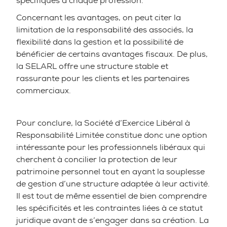
spécifiques à chaque profession.
Concernant les avantages, on peut citer la
limitation de la responsabilité des associés, la
flexibilité dans la gestion et la possibilité de
bénéficier de certains avantages fiscaux. De plus,
la SELARL offre une structure stable et
rassurante pour les clients et les partenaires
commerciaux.
Pour conclure, la Société d’Exercice Libéral à
Responsabilité Limitée constitue donc une option
intéressante pour les professionnels libéraux qui
cherchent à concilier la protection de leur
patrimoine personnel tout en ayant la souplesse
de gestion d’une structure adaptée à leur activité.
Il est tout de même essentiel de bien comprendre
les spécificités et les contraintes liées à ce statut
juridique avant de s’engager dans sa création. La