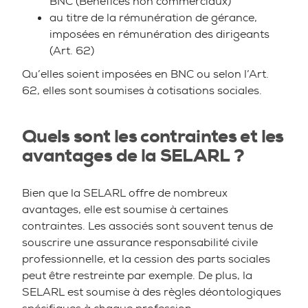
BNC (Bénéfices non commerciaux)
au titre de la rémunération de gérance,
imposées en rémunération des dirigeants
(Art. 62)
Qu’elles soient imposées en BNC ou selon l’Art.
62, elles sont soumises à cotisations sociales.
Quels sont les contraintes et les
avantages de la SELARL ?
Bien que la SELARL offre de nombreux
avantages, elle est soumise à certaines
contraintes. Les associés sont souvent tenus de
souscrire une assurance responsabilité civile
professionnelle, et la cession des parts sociales
peut être restreinte par exemple. De plus, la
SELARL est soumise à des règles déontologiques