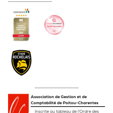
Association de Gestion et de
Comptabilité de Poitou-Charentes
Inscrite au tableau de l'Ordre des