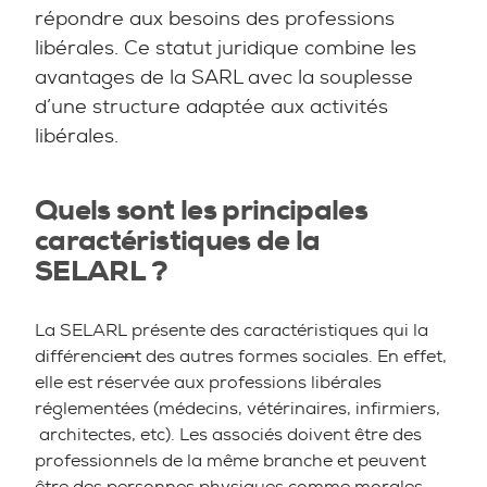
répondre aux besoins des professions
libérales. Ce statut juridique combine les
avantages de la SARL avec la souplesse
d’une structure adaptée aux activités
libérales.
Quels sont les principales
caractéristiques de la
SELARL ?
La SELARL présente des caractéristiques qui la
différenci
en
t des autres formes sociales. En effet,
elle est réservée aux professions libérales
réglementées (médecins, vétérinaires, infirmiers,
architectes, etc). Les associés doivent être des
professionnels de la même branche et peuvent
être des personnes physiques comme morales.