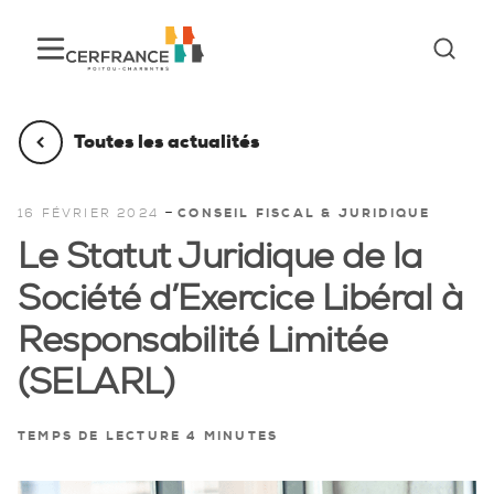
Toutes les actualités
-
16 FÉVRIER 2024
CONSEIL FISCAL & JURIDIQUE
Le Statut Juridique de la
Société d’Exercice Libéral à
Responsabilité Limitée
(SELARL)
TEMPS DE LECTURE 4 MINUTES