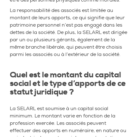
La responsabilité des associés est limitée au
montant de leurs apports, ce qui signifie que leur
patrimoine personnel n’est pas engagé dans les
dettes de la société. De plus, la SELARL est dirigée
par un ou plusieurs gérants, également de la
même branche libérale, qui peuvent être choisis
parmi les associés ou à l’extérieur de la société.
Quel est le montant du capital
social et le type d’apports de ce
statut juridique ?
La SELARL est soumise à un capital social
minimum. Le montant varie en fonction de la
profession exercée. Les associés peuvent
effectuer des apports en numéraire, en nature ou