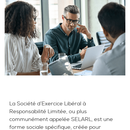
La Société d’Exercice Libéral à
Responsabilité Limitée, ou plus
communément appelée SELARL, est une
forme sociale spécifique, créée pour