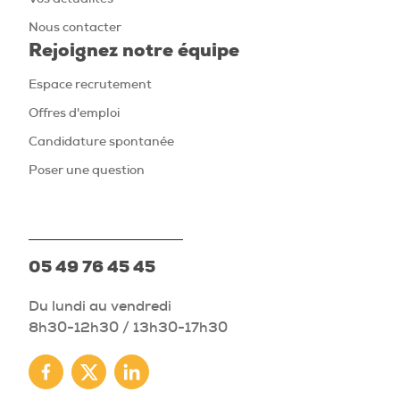
Nous contacter
Rejoignez notre équipe
Espace recrutement
Offres d'emploi
Candidature spontanée
Poser une question
05 49 76 45 45
Du lundi au vendredi
8h30-12h30 / 13h30-17h30
Facebook
Twitter
Linkedin