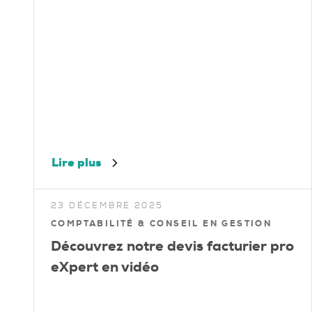
Lire plus
23 DÉCEMBRE 2025
COMPTABILITÉ & CONSEIL EN GESTION
Découvrez notre devis facturier pro
eXpert en vidéo