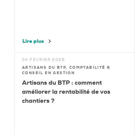
Lire plus
04 FÉVRIER 2026
ARTISANS DU BTP, COMPTABILITÉ &
CONSEIL EN GESTION
Artisans du BTP : comment
améliorer la rentabilité de vos
chantiers ?