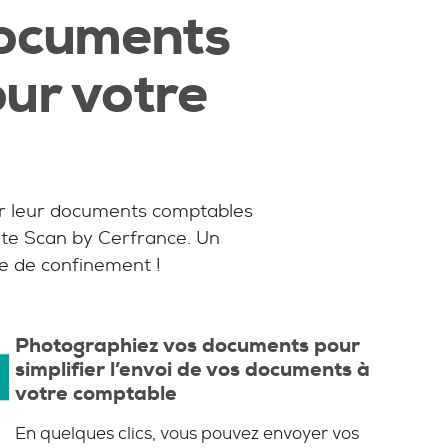
documents
ur votre
er leur documents comptables
ite Scan by Cerfrance. Un
de de confinement !
Photographiez vos documents pour
simplifier l’envoi de vos documents à
votre comptable
En quelques clics, vous pouvez envoyer vos