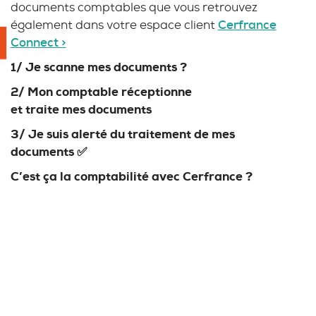
documents comptables que vous retrouvez
également dans votre espace client
Cerfrance
Connect >
1/ Je scanne mes documents
?
2/ Mon comptable réceptionne
et traite mes documents
3/ Je suis alerté du traitement de mes
documents ✅
C’est ça la comptabilité avec Cerfrance
?
DIN