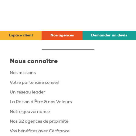
Espace client
Nos agences
Demander un devis
Nous connaître
Nos missions
Votre partenaire conseil
Un réseau leader
La Raison d’Être & nos Valeurs
Notre gouvernance
Nos 32 agences de proximité
Vos bénéfices avec Cerfrance