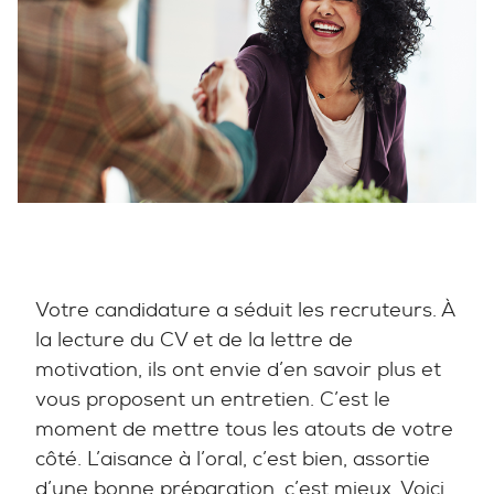
Votre candidature a séduit les recruteurs. À
la lecture du CV et de la lettre de
motivation, ils ont envie d’en savoir plus et
vous proposent un entretien. C’est le
moment de mettre tous les atouts de votre
côté. L’aisance à l’oral, c’est bien, assortie
d’une bonne préparation, c’est mieux. Voici