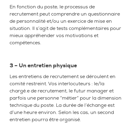
En fonction du poste, le processus de
recrutement peut comprendre un questionnaire
de personnalité et/ou un exercice de mise en
situation. Il s’agit de tests complémentaires pour
mieux appréhender vos motivations et
compétences.
3 – Un entretien physique
Les entretiens de recrutement se déroulent en
comité restreint. Vos interlocuteurs : le/la
chargé.e de recrutement, le futur manager et
parfois une personne “métier“ pour la dimension
technique du poste. La durée de l’échange est
d’une heure environ. Selon les cas, un second
entretien pourra être organisé.