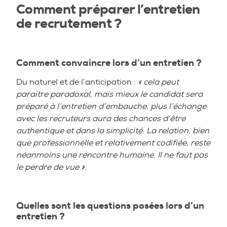
Comment préparer l’entretien
de recrutement ?
Comment convaincre lors d’un entretien ?
Du naturel et de l’anticipation :
« cela peut
paraitre paradoxal, mais mieux le candidat sera
préparé à l’entretien d’embauche, plus l’échange
avec les recruteurs aura des chances d’être
authentique et dans la simplicité. La relation, bien
que professionnelle et relativement codifiée, reste
néanmoins une rencontre humaine. Il ne faut pas
le perdre de vue ».
Quelles sont les questions posées lors d’un
entretien ?