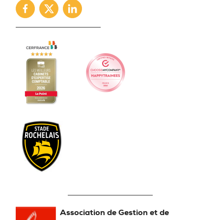
Facebook
Twitter
Linkedin
Association de Gestion et de