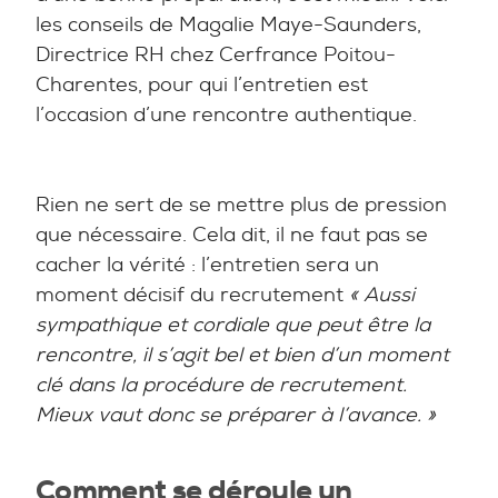
les conseils de Magalie Maye-Saunders,
Directrice RH chez Cerfrance Poitou-
Charentes, pour qui l’entretien est
l’occasion d’une rencontre authentique.
Rien ne sert de se mettre plus de pression
que nécessaire. Cela dit, il ne faut pas se
cacher la vérité : l’entretien sera un
moment décisif du recrutement
« Aussi
sympathique et cordiale que peut être la
rencontre, il s’agit bel et bien d’un moment
clé dans la procédure de recrutement.
Mieux vaut donc se préparer à l’avance.
»
Comment se déroule un