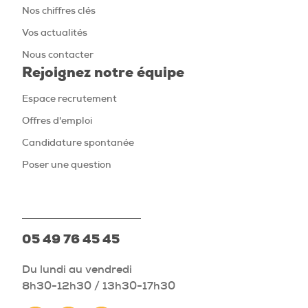
Nos chiffres clés
Vos actualités
Nous contacter
Rejoignez notre équipe
Espace recrutement
Offres d'emploi
Candidature spontanée
Poser une question
05 49 76 45 45
Du lundi au vendredi
8h30-12h30 / 13h30-17h30