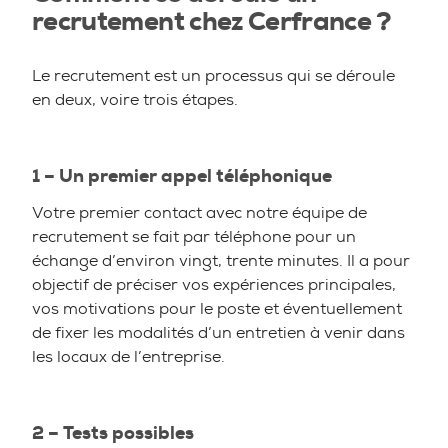
recrutement chez Cerfrance ?
Le recrutement est un processus qui se déroule
en deux, voire trois étapes.
1 – Un premier appel téléphonique
Votre premier contact avec notre équipe de
recrutement se fait par téléphone pour un
échange d’environ vingt, trente minutes. Il a pour
objectif de préciser vos expériences principales,
vos motivations pour le poste et éventuellement
de fixer les modalités d’un entretien à venir dans
les locaux de l’entreprise.
2 – Tests possibles