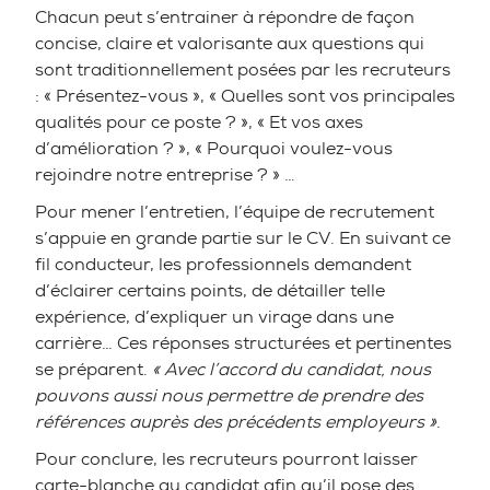
Chacun peut s’entrainer à répondre de façon
concise, claire et valorisante aux questions qui
sont traditionnellement posées par les recruteurs
: « Présentez-vous », « Quelles sont vos principales
qualités pour ce poste ? », « Et vos axes
d’amélioration ? », « Pourquoi voulez-vous
rejoindre notre entreprise ? » …
Pour mener l’entretien, l’équipe de recrutement
s’appuie en grande partie sur le CV. En suivant ce
fil conducteur, les professionnels demandent
d’éclairer certains points, de détailler telle
expérience, d’expliquer un virage dans une
carrière… Ces réponses structurées et pertinentes
se préparent.
« Avec l’accord du candidat, nous
pouvons aussi nous permettre de prendre des
références auprès des précédents employeurs »
.
Pour conclure, les recruteurs pourront laisser
carte-blanche au candidat afin qu’il pose des