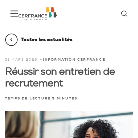
Toutes les actualités
-
31 MARS 2026
INFORMATION CERFRANCE
Réussir son entretien de
recrutement
TEMPS DE LECTURE 3 MINUTES