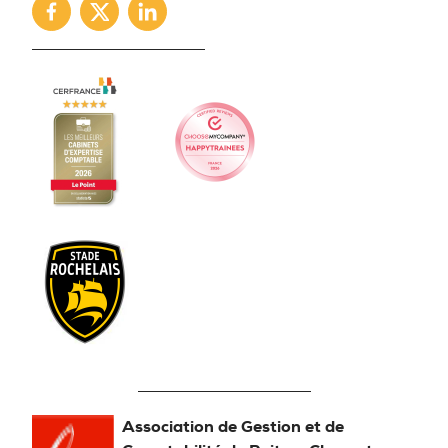
Facebook
Twitter
Linkedin
Association de Gestion et de