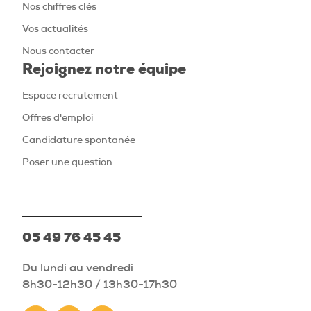
Nos chiffres clés
Vos actualités
Nous contacter
Rejoignez notre équipe
Espace recrutement
Offres d'emploi
Candidature spontanée
Poser une question
05 49 76 45 45
Du lundi au vendredi
8h30-12h30 / 13h30-17h30