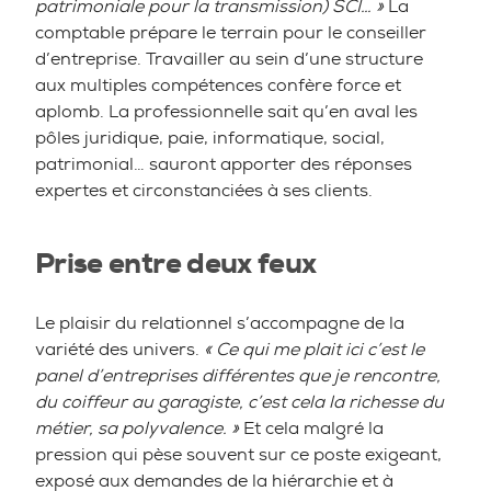
patrimoniale pour la transmission) SCI… »
La
comptable prépare le terrain pour le conseiller
d’entreprise. Travailler au sein d’une structure
aux multiples compétences confère force et
aplomb. La professionnelle sait qu’en aval les
pôles juridique, paie, informatique, social,
patrimonial… sauront apporter des réponses
expertes et circonstanciées à ses clients.
Prise entre deux feux
Le plaisir du relationnel s’accompagne de la
variété des univers.
« Ce qui me plait ici c’est le
panel d’entreprises différentes que je rencontre,
du coiffeur au garagiste, c’est cela la richesse du
métier, sa polyvalence. »
Et cela malgré la
pression qui pèse souvent sur ce poste exigeant,
exposé aux demandes de la hiérarchie et à