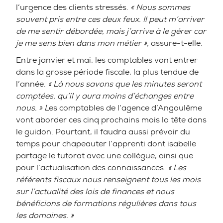
l’urgence des clients stressés.
« Nous sommes
souvent pris entre ces deux feux. Il peut m’arriver
de me sentir débordée, mais j’arrive à le gérer car
je me sens bien dans mon métier »,
assure-t-elle.
Entre janvier et mai, les comptables vont entrer
dans la grosse période fiscale, la plus tendue de
l’année.
« Là nous savons que les minutes seront
comptées, qu’il y aura moins d’échanges entre
nous. » L
es comptables de l’agence d’Angoulême
vont aborder ces cinq prochains mois la tête dans
le guidon. Pourtant, il faudra aussi prévoir du
temps pour chapeauter l’apprenti dont isabelle
partage le tutorat avec une collègue, ainsi que
pour l’actualisation des connaissances.
« Les
référents fiscaux nous renseignent tous les mois
sur l’actualité des lois de finances et nous
bénéficions de formations régulières dans tous
les domaines. »