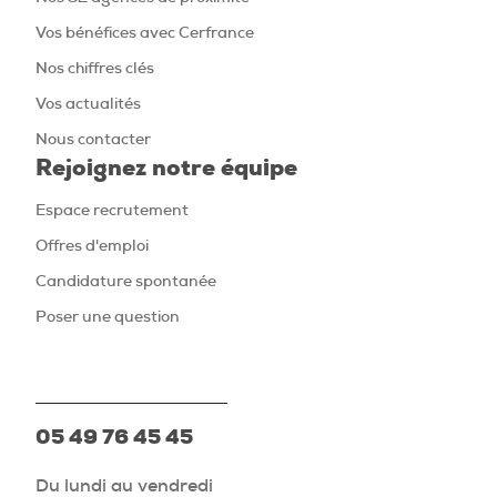
Vos bénéfices avec Cerfrance
Nos chiffres clés
Vos actualités
Nous contacter
Rejoignez notre équipe
Espace recrutement
Offres d'emploi
Candidature spontanée
Poser une question
05 49 76 45 45
Du lundi au vendredi