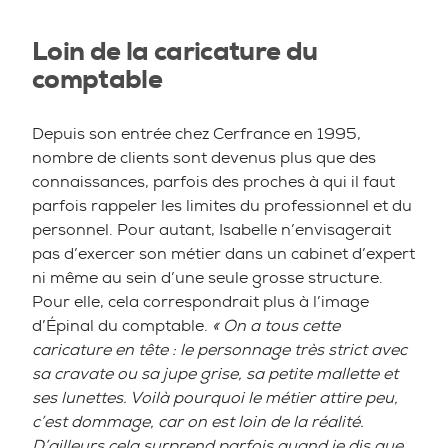
Loin de la caricature du
comptable
Depuis son entrée chez Cerfrance en 1995,
nombre de clients sont devenus plus que des
connaissances, parfois des proches à qui il faut
parfois rappeler les limites du professionnel et du
personnel. Pour autant, Isabelle n’envisagerait
pas d’exercer son métier dans un cabinet d’expert
ni même au sein d’une seule grosse structure.
Pour elle, cela correspondrait plus à l’image
d’Épinal du comptable.
« On a tous cette
caricature en tête : le personnage très strict avec
sa cravate ou sa jupe grise, sa petite mallette et
ses lunettes. Voilà pourquoi le métier attire peu,
c’est dommage, car on est loin de la réalité.
D’ailleurs cela surprend parfois quand je dis que