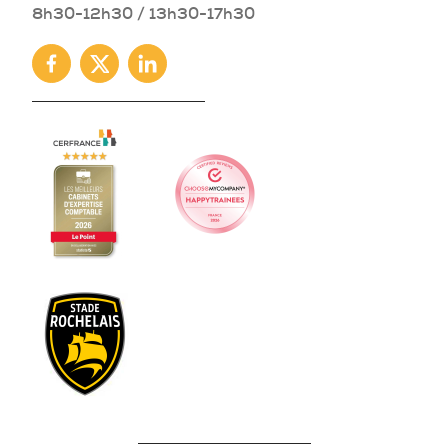
8h30-12h30 / 13h30-17h30
Facebook
Twitter
Linkedin