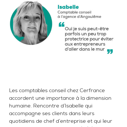
Les comptables conseil chez Cerfrance
accordent une importance à la dimension
humaine. Rencontre d’Isabelle qui
accompagne ses clients dans leurs
quotidiens de chef d’entreprise et qui leur