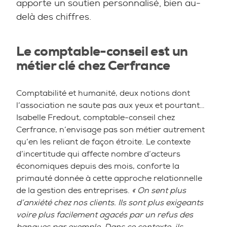
apporte un soutien personnalisé, bien au-
delà des chiffres.
Le comptable-conseil est un
métier clé chez Cerfrance
Comptabilité et humanité, deux notions dont
l’association ne saute pas aux yeux et pourtant…
Isabelle Fredout, comptable-conseil chez
Cerfrance, n’envisage pas son métier autrement
qu’en les reliant de façon étroite. Le contexte
d’incertitude qui affecte nombre d’acteurs
économiques depuis des mois, conforte la
primauté donnée à cette approche relationnelle
de la gestion des entreprises.
« On sent plus
d’anxiété chez nos clients. Ils sont plus exigeants
voire plus facilement agacés par un refus des
banques par exemple. Dans ce contexte, ils