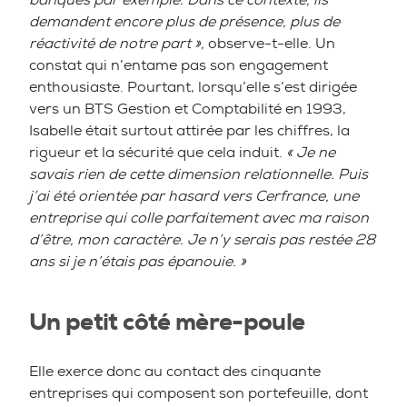
demandent encore plus de présence, plus de
réactivité de notre part »,
observe-t-elle. Un
constat qui n’entame pas son engagement
enthousiaste. Pourtant, lorsqu’elle s’est dirigée
vers un BTS Gestion et Comptabilité en 1993,
Isabelle était surtout attirée par les chiffres, la
rigueur et la sécurité que cela induit.
« Je ne
savais rien de cette dimension relationnelle. Puis
j’ai été orientée par hasard vers Cerfrance, une
entreprise qui colle parfaitement avec ma raison
d’être, mon caractère. Je n’y serais pas restée 28
ans si je n’étais pas épanouie. »
Un petit côté mère-poule
Elle exerce donc au contact des cinquante
entreprises qui composent son portefeuille, dont