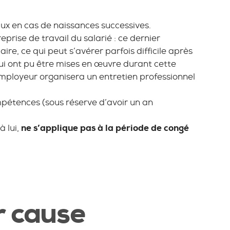
aux en cas de naissances successives.
eprise de travail du salarié : ce dernier
aire, ce qui peut s’avérer parfois difficile après
ui ont pu être mises en œuvre durant cette
mployeur organisera un entretien professionnel
pétences (sous réserve d’avoir un an
à lui,
ne s’applique pas à la période de congé
 cause