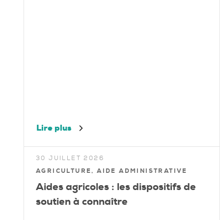
Lire plus
30 JUILLET 2026
AGRICULTURE, AIDE ADMINISTRATIVE
Aides agricoles : les dispositifs de
soutien à connaître