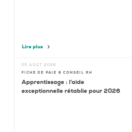
Lire plus
05 AOÛT 2026
FICHE DE PAIE & CONSEIL RH
Apprentissage : l’aide
exceptionnelle rétablie pour 2026