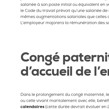
salariée à son poste initial ou équivalent en v
le Code du travail prévoit qu’une salariée de
mêmes augmentations salariales que celles a
L’employeur majorera la rémunération des s
Congé paterni
d’accueil de l’
Dans le prolongement du congé maternité, le 
ou celle vivant maritalement avec elle, bénéfi
calendaires
(cette durée devrait évoluer en 