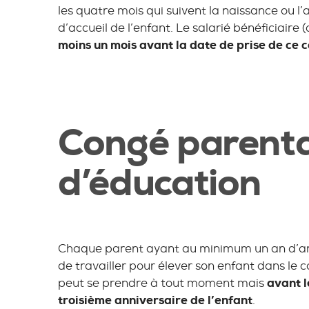
les quatre mois qui suivent la naissance ou l’a
d’accueil de l’enfant. Le salarié bénéficiaire
moins un mois avant la date de prise de ce 
Congé parenta
d’éducation
Chaque parent ayant au minimum un an d’anci
de travailler pour élever son enfant dans le
peut se prendre à tout moment mais
avant l
troisième anniversaire de l’enfant
.