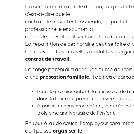
Il a une durée maximale d’un an, qui peut être
c’est-à-dire que le
contrat de travail est suspendu, ou partiel : d
professionnelle et soumet la
durée de travail qu’il souhaite faire (qui ne 
La répartition de cet horaire peut se faire d
l’employeur. Les nouvelles modalités d’organis
contrat de travail.
Le congé parental a donc une durée de trois a
d’une
prestation familiale
, il doit être part
Pour le premier enfant, la durée est de
dans la limite du premier anniversaire de l
A partir du deuxième enfant, la durée es
troisième anniversaire de l’enfant.
En tout état de cause, l’employeur sera infor
qu’il puisse
organiser le