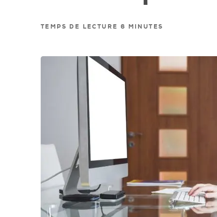
TEMPS DE LECTURE 6 MINUTES