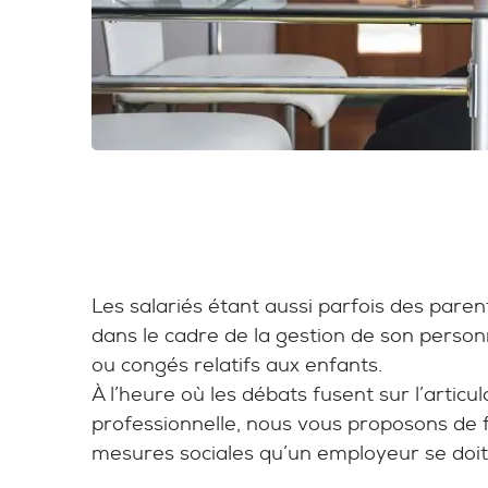
Les salariés étant aussi parfois des parent
dans le cadre de la gestion de son person
ou congés relatifs aux enfants.
À l’heure où les débats fusent sur l’articul
professionnelle, nous vous proposons de fa
mesures sociales qu’un employeur se doit