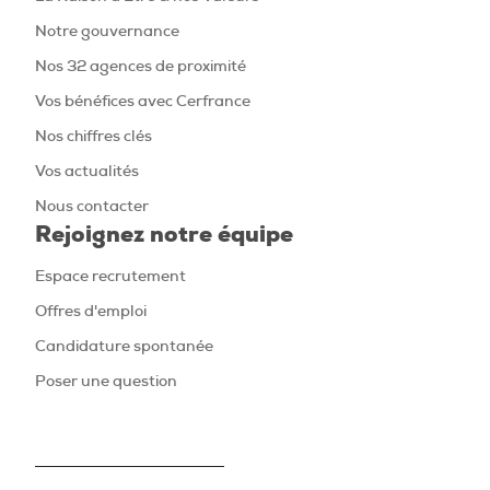
Notre gouvernance
Nos 32 agences de proximité
Vos bénéfices avec Cerfrance
Nos chiffres clés
Vos actualités
Nous contacter
Rejoignez notre équipe
Espace recrutement
Offres d'emploi
Candidature spontanée
Poser une question