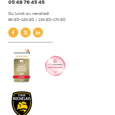
05 49 76 45 45
Du lundi au vendredi
8h30-12h30 / 13h30-17h30
Facebook
Twitter
Linkedin