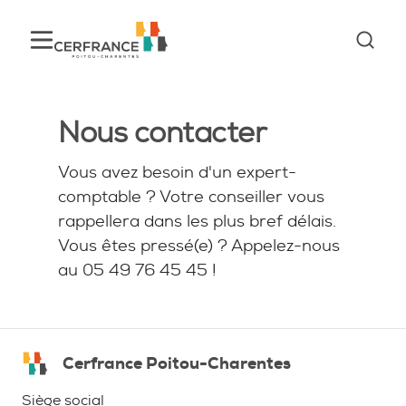
Nous contacter
Vous avez besoin d'un expert-
comptable ? Votre conseiller vous
rappellera dans les plus bref délais.
Vous êtes pressé(e) ? Appelez-nous
au 05 49 76 45 45 !
Cerfrance Poitou-Charentes
Intitulé
Siège social