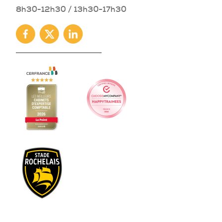
8h30-12h30 / 13h30-17h30
Facebook
Twitter
Linkedin