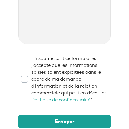
RGPD
*
En soumettant ce formulaire,
j'accepte que les informations
saisies soient exploitées dans le
cadre de ma demande
d'information et de la relation
commerciale qui peut en découler.
Politique de confidentialité
*
Envoyer