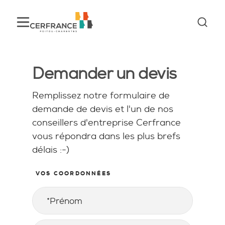
Demander un devis
Remplissez notre formulaire de
demande de devis et l'un de nos
conseillers d'entreprise Cerfrance
vous répondra dans les plus brefs
délais :-)
VOS COORDONNÉES
Prénom