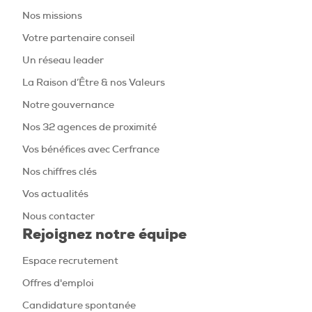
Nos missions
Votre partenaire conseil
Un réseau leader
La Raison d’Être & nos Valeurs
Notre gouvernance
Nos 32 agences de proximité
Vos bénéfices avec Cerfrance
Nos chiffres clés
Vos actualités
Nous contacter
Rejoignez notre équipe
Espace recrutement
Offres d'emploi
Candidature spontanée