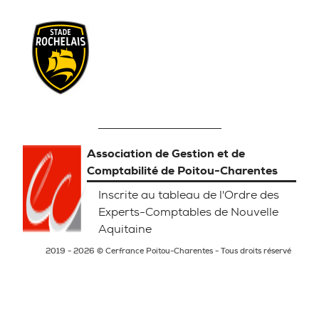
Association de Gestion et de
Comptabilité de Poitou-Charentes
Inscrite au tableau de l'Ordre des
Experts-Comptables de Nouvelle
Aquitaine
2019 - 2026 © Cerfrance Poitou-Charentes - Tous droits réservé
Mentions légales
Politique de confidentialité
Gestion des Cookies