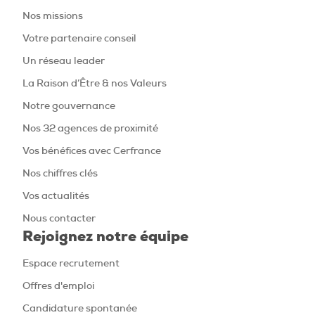
Nos missions
Votre partenaire conseil
Un réseau leader
La Raison d’Être & nos Valeurs
Notre gouvernance
Nos 32 agences de proximité
Vos bénéfices avec Cerfrance
Nos chiffres clés
Vos actualités
Nous contacter
Rejoignez notre équipe
Espace recrutement
Offres d'emploi
Candidature spontanée