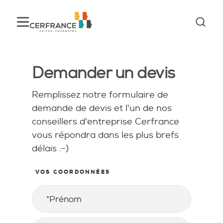
Demander un devis
Remplissez notre formulaire de
demande de devis et l'un de nos
conseillers d'entreprise Cerfrance
vous répondra dans les plus brefs
délais :-)
VOS COORDONNÉES
Prénom