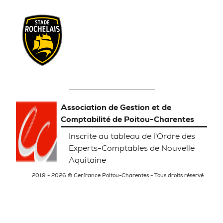
Association de Gestion et de
Comptabilité de Poitou-Charentes
Inscrite au tableau de l'Ordre des
Experts-Comptables de Nouvelle
Aquitaine
2019 - 2026 © Cerfrance Poitou-Charentes - Tous droits réservé
Mentions légales
Politique de confidentialité
Gestion des Cookies