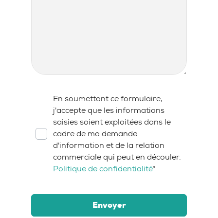
RGPD
*
En soumettant ce formulaire,
j'accepte que les informations
saisies soient exploitées dans le
cadre de ma demande
d'information et de la relation
commerciale qui peut en découler.
Politique de confidentialité
*
Envoyer