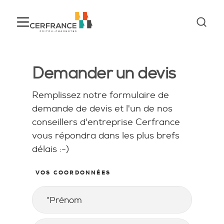
Demander un devis
Remplissez notre formulaire de
demande de devis et l'un de nos
conseillers d'entreprise Cerfrance
vous répondra dans les plus brefs
délais :-)
VOS COORDONNÉES
Prénom