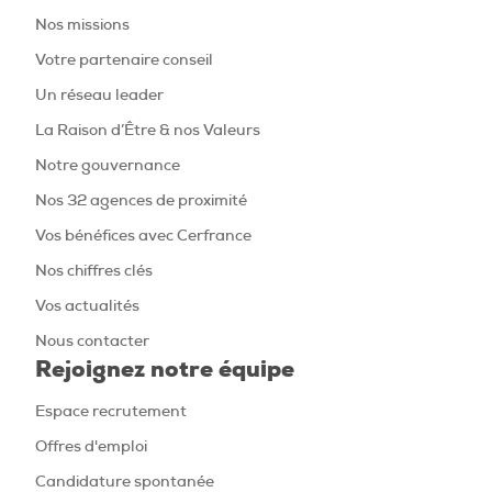
Nos missions
Votre partenaire conseil
Un réseau leader
La Raison d’Être & nos Valeurs
Notre gouvernance
Nos 32 agences de proximité
Vos bénéfices avec Cerfrance
Nos chiffres clés
Vos actualités
Nous contacter
Rejoignez notre équipe
Espace recrutement
Offres d'emploi
Candidature spontanée