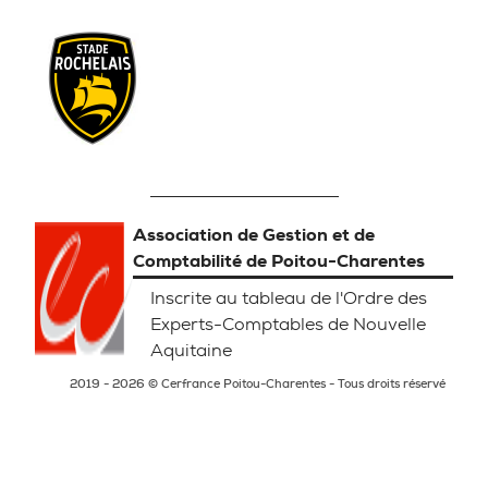
Association de Gestion et de
Comptabilité de Poitou-Charentes
Inscrite au tableau de l'Ordre des
Experts-Comptables de Nouvelle
Aquitaine
2019 - 2026 © Cerfrance Poitou-Charentes - Tous droits réservé
Mentions légales
Politique de confidentialité
Gestion des Cookies