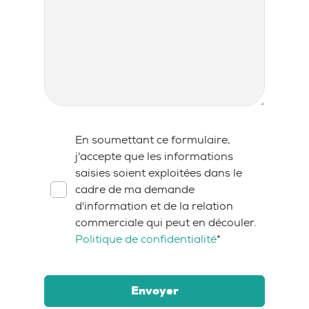
RGPD
*
En soumettant ce formulaire,
j'accepte que les informations
saisies soient exploitées dans le
cadre de ma demande
d'information et de la relation
commerciale qui peut en découler.
Politique de confidentialité
*
Envoyer