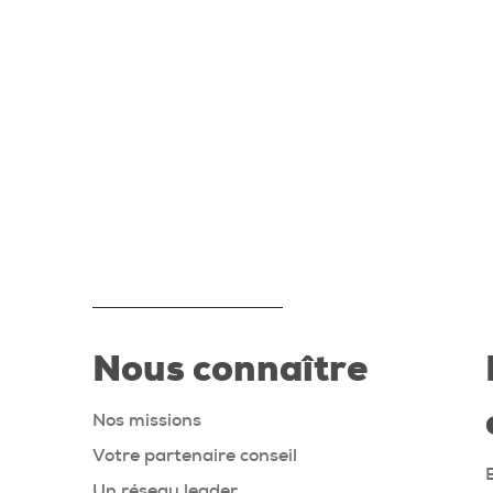
Nous connaître
Nos missions
Votre partenaire conseil
Un réseau leader