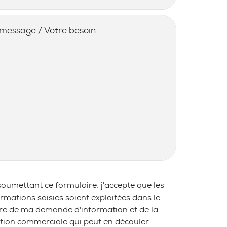
/ BESOIN
*
soumettant ce formulaire, j'accepte que les
ormations saisies soient exploitées dans le
re de ma demande d'information et de la
ation commerciale qui peut en découler.