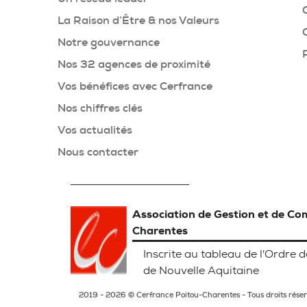
La Raison d’Être & nos Valeurs
Notre gouvernance
Nos 32 agences de proximité
Vos bénéfices avec Cerfrance
Nos chiffres clés
Vos actualités
Nous contacter
Association de Gestion et de Com
Charentes
Inscrite au tableau de l'Ordre
de Nouvelle Aquitaine
2019 - 2026 © Cerfrance Poitou-Charentes - Tous droits rése