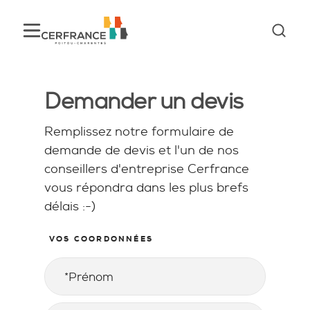
Demander un devis
Remplissez notre formulaire de
demande de devis et l'un de nos
conseillers d'entreprise Cerfrance
vous répondra dans les plus brefs
délais :-)
VOS COORDONNÉES
Prénom