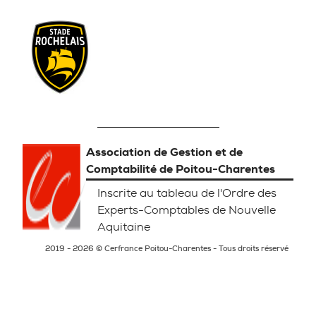
Association de Gestion et de
Comptabilité de Poitou-Charentes
Inscrite au tableau de l'Ordre des
Experts-Comptables de Nouvelle
Aquitaine
2019 - 2026 © Cerfrance Poitou-Charentes - Tous droits réservé
Mentions légales
Politique de confidentialité
Gestion des Cookies