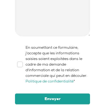
RGPD
*
En soumettant ce formulaire,
j'accepte que les informations
saisies soient exploitées dans le
cadre de ma demande
d'information et de la relation
commerciale qui peut en découler.
Politique de confidentialité
*
Envoyer