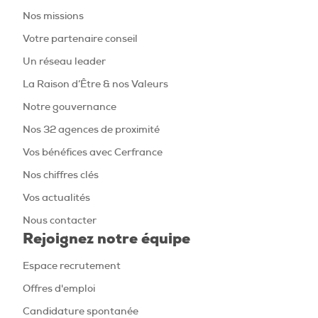
Nos missions
Votre partenaire conseil
Un réseau leader
La Raison d’Être & nos Valeurs
Notre gouvernance
Nos 32 agences de proximité
Vos bénéfices avec Cerfrance
Nos chiffres clés
Vos actualités
Nous contacter
Rejoignez notre équipe
Espace recrutement
Offres d'emploi
Candidature spontanée