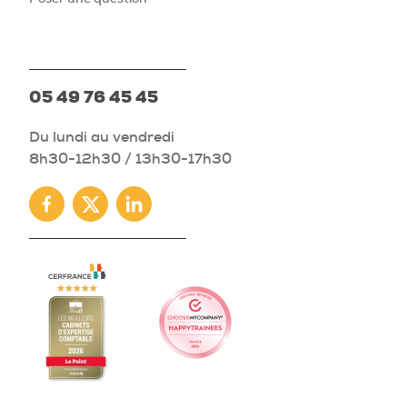
05 49 76 45 45
Du lundi au vendredi
8h30-12h30 / 13h30-17h30
Facebook
Twitter
Linkedin