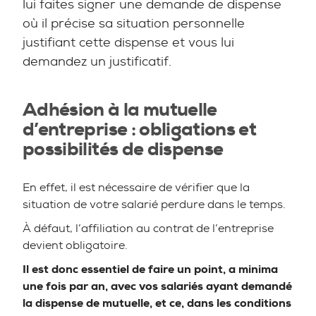
lui faites signer une demande de dispense
où il précise sa situation personnelle
justifiant cette dispense et vous lui
demandez un justificatif.
Adhésion à la mutuelle
d’entreprise : obligations et
possibilités de dispense
En effet, il est nécessaire de vérifier que la
situation de votre salarié perdure dans le temps.
À défaut, l’affiliation au contrat de l’entreprise
devient obligatoire.
Il est donc essentiel de faire un point, a minima
une fois par an, avec vos salariés ayant demandé
la dispense de mutuelle, et ce, dans les conditions