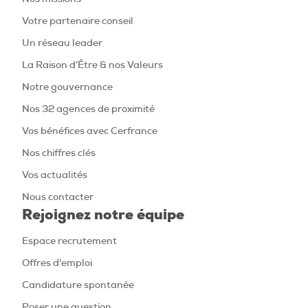
Votre partenaire conseil
Un réseau leader
La Raison d’Être & nos Valeurs
Notre gouvernance
Nos 32 agences de proximité
Vos bénéfices avec Cerfrance
Nos chiffres clés
Vos actualités
Nous contacter
Rejoignez notre équipe
Espace recrutement
Offres d'emploi
Candidature spontanée
Poser une question