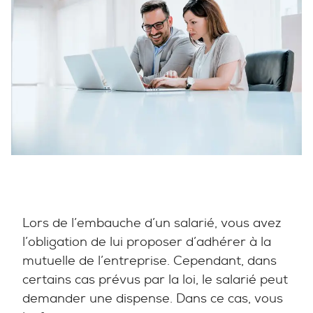
Lors de l’embauche d’un salarié, vous avez
l’obligation de lui proposer d’adhérer à la
mutuelle de l’entreprise. Cependant, dans
certains cas prévus par la loi, le salarié peut
demander une dispense. Dans ce cas, vous