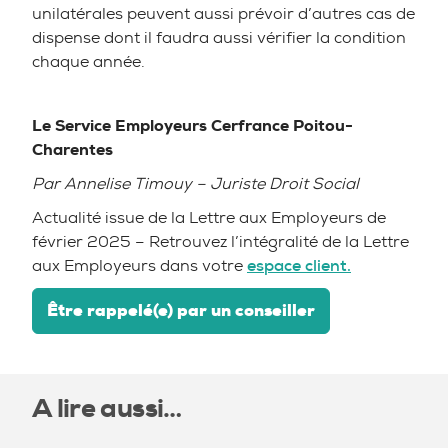
unilatérales peuvent aussi prévoir d’autres cas de
dispense dont il faudra aussi vérifier la condition
chaque année.
Le Service Employeurs Cerfrance Poitou-
Charentes
Par Annelise Timouy – Juriste Droit Social
Actualité issue de la Lettre aux Employeurs de
février 2025 – Retrouvez l’intégralité de la Lettre
aux Employeurs dans votre
espace client.
Être rappelé(e) par un conseiller
A lire aussi…