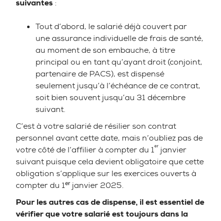
suivantes
:
Tout d’abord, le salarié déjà couvert par
une assurance individuelle de frais de santé,
au moment de son embauche, à titre
principal ou en tant qu’ayant droit (conjoint,
partenaire de PACS), est dispensé
seulement jusqu’à l’échéance de ce contrat,
soit bien souvent jusqu’au 31 décembre
suivant.
C’est à votre salarié de résilier son contrat
personnel avant cette date, mais n’oubliez pas de
ᵉʳ
votre côté de l’affilier à compter du 1
janvier
suivant puisque cela devient obligatoire que cette
obligation s’applique sur les exercices ouverts à
compter du 1ᵉʳ janvier 2025.
Pour les autres cas de dispense, il est essentiel de
vérifier que votre salarié est toujours dans la