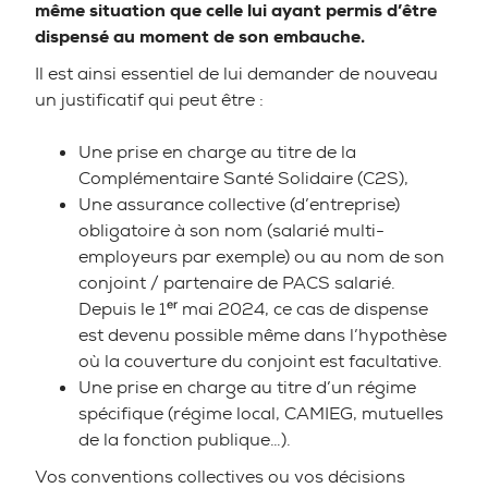
même situation que celle lui ayant permis d’être
dispensé au moment de son embauche.
Il est ainsi essentiel de lui demander de nouveau
un justificatif qui peut être :
Une prise en charge au titre de la
Complémentaire Santé Solidaire (C2S),
Une assurance collective (d’entreprise)
obligatoire à son nom (salarié multi-
employeurs par exemple) ou au nom de son
conjoint / partenaire de PACS salarié.
Depuis le 1ᵉʳ mai 2024, ce cas de dispense
est devenu possible même dans l’hypothèse
où la couverture du conjoint est facultative.
Une prise en charge au titre d’un régime
spécifique (régime local, CAMIEG, mutuelles
de la fonction publique…).
Vos conventions collectives ou vos décisions