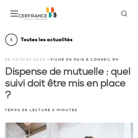
Toutes les actualités
-
26 FÉVRIER 2025
FICHE DE PAIE & CONSEIL RH
Dispense de mutuelle : quel
suivi doit être mis en place
?
TEMPS DE LECTURE 3 MINUTES