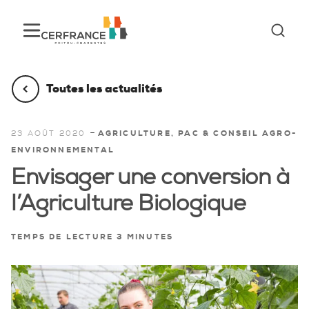
Toutes les actualités
-
23 AOÛT 2020
AGRICULTURE, PAC & CONSEIL AGRO-
ENVIRONNEMENTAL
Envisager une conversion à
l’Agriculture Biologique
TEMPS DE LECTURE 3 MINUTES