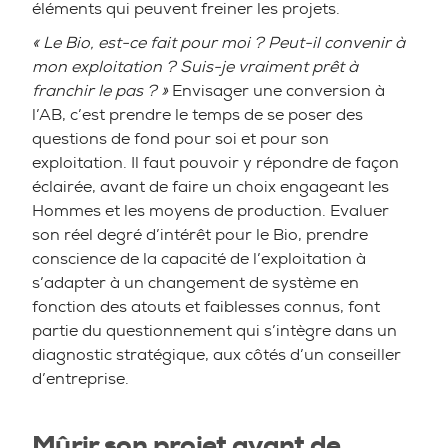
éléments qui peuvent freiner les projets.
« Le Bio, est-ce fait pour moi ? Peut-il convenir à
mon exploitation ? Suis-je vraiment prêt à
franchir le pas ? »
Envisager une conversion à
l’AB, c’est prendre le temps de se poser des
questions de fond pour soi et pour son
exploitation. Il faut pouvoir y répondre de façon
éclairée, avant de faire un choix engageant les
Hommes et les moyens de production. Evaluer
son réel degré d’intérêt pour le Bio, prendre
conscience de la capacité de l’exploitation à
s’adapter à un changement de système en
fonction des atouts et faiblesses connus, font
partie du questionnement qui s’intègre dans un
diagnostic stratégique, aux côtés d’un conseiller
d’entreprise.
Mûrir son projet avant de