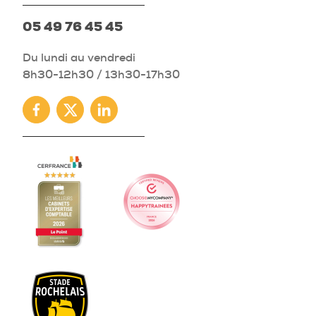
05 49 76 45 45
Du lundi au vendredi
8h30-12h30 / 13h30-17h30
Facebook
Twitter
Linkedin