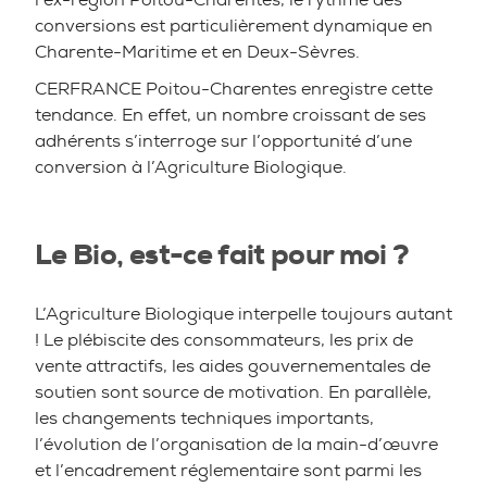
conversions est particulièrement dynamique en
Charente-Maritime et en Deux-Sèvres.
CERFRANCE Poitou-Charentes enregistre cette
tendance. En effet, un nombre croissant de ses
adhérents s’interroge sur l’opportunité d’une
conversion à l’Agriculture Biologique.
Le Bio, est-ce fait pour moi ?
L’Agriculture Biologique interpelle toujours autant
! Le plébiscite des consommateurs, les prix de
vente attractifs, les aides gouvernementales de
soutien sont source de motivation. En parallèle,
les changements techniques importants,
l’évolution de l’organisation de la main-d’œuvre
et l’encadrement réglementaire sont parmi les