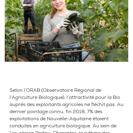
Selon l’ORAB (Observatoire Régional de
l’Agriculture Biologique), l’attractivité pour la Bio
auprès des exploitants agricoles ne fléchit pas. Au
dernier pointage connu, fin 2018, 7% des
exploitations de Nouvelle-Aquitaine étaient
conduites en agriculture biologique. Au sein de
l’ex-région Poitou-Charentes, le rythme des