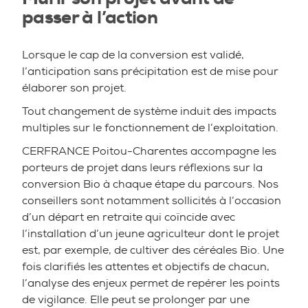
passer à l’action
Lorsque le cap de la conversion est validé,
l’anticipation sans précipitation est de mise pour
élaborer son projet.
Tout changement de système induit des impacts
multiples sur le fonctionnement de l’exploitation.
CERFRANCE Poitou-Charentes accompagne les
porteurs de projet dans leurs réflexions sur la
conversion Bio à chaque étape du parcours. Nos
conseillers sont notamment sollicités à l’occasion
d’un départ en retraite qui coïncide avec
l’installation d’un jeune agriculteur dont le projet
est, par exemple, de cultiver des céréales Bio. Une
fois clarifiés les attentes et objectifs de chacun,
l’analyse des enjeux permet de repérer les points
de vigilance. Elle peut se prolonger par une