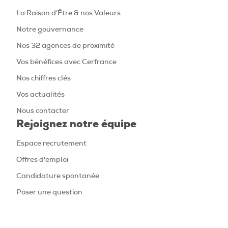
La Raison d’Être & nos Valeurs
Notre gouvernance
Nos 32 agences de proximité
Vos bénéfices avec Cerfrance
Nos chiffres clés
Vos actualités
Nous contacter
Rejoignez notre équipe
Espace recrutement
Offres d'emploi
Candidature spontanée
Poser une question