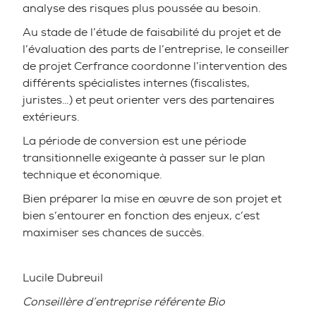
analyse des risques plus poussée au besoin.
Au stade de l’étude de faisabilité du projet et de
l’évaluation des parts de l’entreprise, le conseiller
de projet Cerfrance coordonne l’intervention des
différents spécialistes internes (fiscalistes,
juristes…) et peut orienter vers des partenaires
extérieurs.
La période de conversion est une période
transitionnelle exigeante à passer sur le plan
technique et économique.
Bien préparer la mise en œuvre de son projet et
bien s’entourer en fonction des enjeux, c’est
maximiser ses chances de succès.
Lucile Dubreuil
Conseillère d’entreprise référente Bio