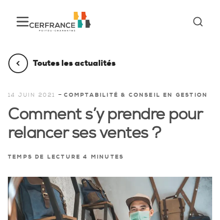
Toutes les actualités
-
14 JUIN 2021
COMPTABILITÉ & CONSEIL EN GESTION
Comment s’y prendre pour
relancer ses ventes ?
TEMPS DE LECTURE 4 MINUTES