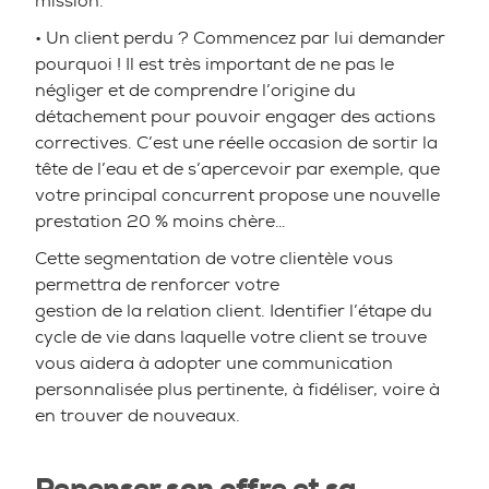
mission.
• Un client perdu ? Commencez par lui demander
pourquoi ! Il est très important de ne pas le
négliger et de comprendre l’origine du
détachement pour pouvoir engager des actions
correctives. C’est une réelle occasion de sortir la
tête de l’eau et de s’apercevoir par exemple, que
votre principal concurrent propose une nouvelle
prestation 20 % moins chère…
Cette segmentation de votre clientèle vous
permettra de renforcer votre
gestion de la relation client. Identifier l’étape du
cycle de vie dans laquelle votre client se trouve
vous aidera à adopter une communication
personnalisée plus pertinente, à fidéliser, voire à
en trouver de nouveaux.
Repenser son offre et sa