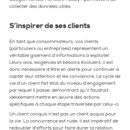
collecter des données utiles.
S’inspirer de ses clients
En tant que consommateurs, vos clients
(particuliers ou entreprises) représentent un
véritable gisement d’informations à exploiter.
Leurs avis, exigences et besoins évoluent, il est
donc nécessaire d’être en alerte pour continuer à
capter leur attention et les convaincre. Le cycle de
vie d’un client fait état du niveau d’engagement
par lequel il passe, démontrant qu’il faudrait
idéalement mettre en œuvre des actions
spécifiques à chaque étape traversée par celui-ci.
Un client conquis n’est pas un client acquis pour
la vie. La concurrence est rude, il est impératif de
redoubler d’efforts pour faire durer la relation.