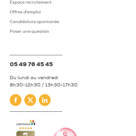
Espace recrutement
Offres d'emploi
Candidature spontanée
Poser une question
05 49 76 45 45
Du lundi au vendredi
8h30-12h30 / 13h30-17h30
Facebook
Twitter
Linkedin