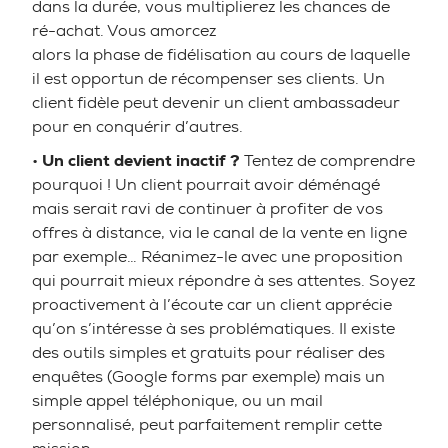
dans la durée, vous multiplierez les chances de
ré-achat. Vous amorcez
alors la phase de fidélisation au cours de laquelle
il est opportun de récompenser ses clients. Un
client fidèle peut devenir un client ambassadeur
pour en conquérir d’autres.
•
Un client devient inactif ?
Tentez de comprendre
pourquoi ! Un client pourrait avoir déménagé
mais serait ravi de continuer à profiter de vos
offres à distance, via le canal de la vente en ligne
par exemple… Réanimez-le avec une proposition
qui pourrait mieux répondre à ses attentes. Soyez
proactivement à l’écoute car un client apprécie
qu’on s’intéresse à ses problématiques. Il existe
des outils simples et gratuits pour réaliser des
enquêtes (Google forms par exemple) mais un
simple appel téléphonique, ou un mail
personnalisé, peut parfaitement remplir cette