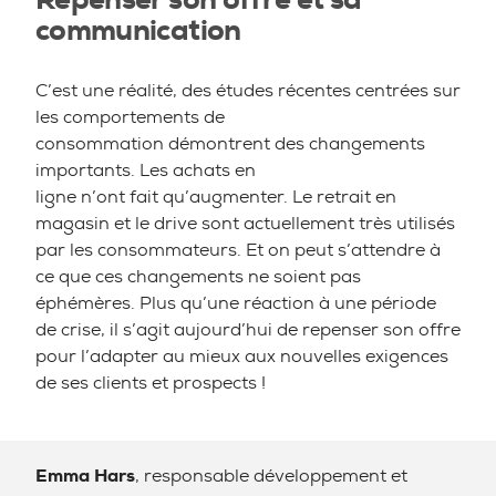
communication
C’est une réalité, des études récentes centrées sur
les comportements de
consommation démontrent des changements
importants. Les achats en
ligne n’ont fait qu’augmenter. Le retrait en
magasin et le drive sont actuellement très utilisés
par les consommateurs. Et on peut s’attendre à
ce que ces changements ne soient pas
éphémères. Plus qu’une réaction à une période
de crise, il s’agit aujourd’hui de repenser son offre
pour l’adapter au mieux aux nouvelles exigences
de ses clients et prospects !
Emma Hars
, responsable développement et