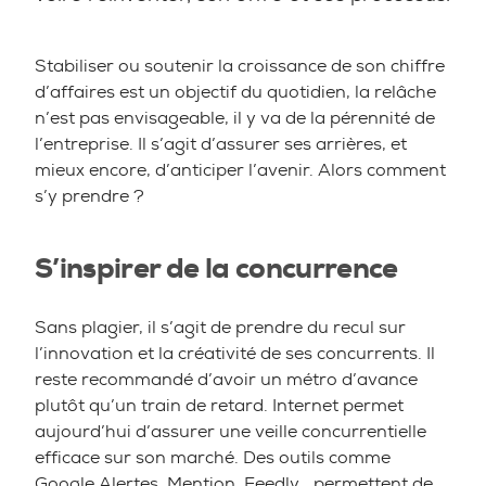
Stabiliser ou soutenir la croissance de son chiffre
d’affaires est un objectif du quotidien, la relâche
n’est pas envisageable, il y va de la pérennité de
l’entreprise. Il s’agit d’assurer ses arrières, et
mieux encore, d’anticiper l’avenir. Alors comment
s’y prendre ?
S’inspirer de la concurrence
Sans plagier, il s’agit de prendre du recul sur
l’innovation et la créativité de ses concurrents. Il
reste recommandé d’avoir un métro d’avance
plutôt qu’un train de retard. Internet permet
aujourd’hui d’assurer une veille concurrentielle
efficace sur son marché. Des outils comme
Google Alertes, Mention, Feedly… permettent de