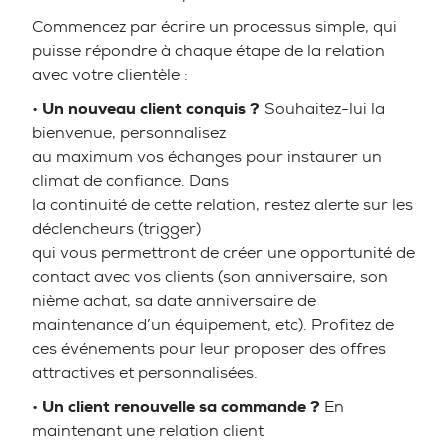
Commencez par écrire un processus simple, qui
puisse répondre à chaque étape de la relation
avec votre clientèle :
•
Un nouveau client conquis ?
Souhaitez-lui la
bienvenue, personnalisez
au maximum vos échanges pour instaurer un
climat de confiance. Dans
la continuité de cette relation, restez alerte sur les
déclencheurs (trigger)
qui vous permettront de créer une opportunité de
contact avec vos clients (son anniversaire, son
nième achat, sa date anniversaire de
maintenance d’un équipement, etc). Profitez de
ces événements pour leur proposer des offres
attractives et personnalisées.
•
Un client renouvelle sa commande ?
En
maintenant une relation client