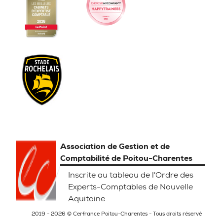
Association de Gestion et de
Comptabilité de Poitou-Charentes
Inscrite au tableau de l'Ordre des
Experts-Comptables de Nouvelle
Aquitaine
2019 - 2026 © Cerfrance Poitou-Charentes - Tous droits réservé