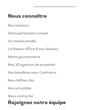
Nous connaître
Nos missions
Votre partenaire conseil
Un réseau leader
La Raison d’Être & nos Valeurs
Notre gouvernance
Nos 32 agences de proximité
Vos bénéfices avec Cerfrance
Nos chiffres clés
Vos actualités
Nous contacter
Rejoignez notre équipe