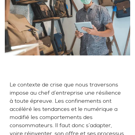
Le contexte de crise que nous traversons
impose au chef d’entreprise une résilience
à toute épreuve. Les confinements ont
accéléré les tendances et le numérique a
modifié les comportements des
consommateurs. Il faut donc s’adapter,
voire réinventer, son offre et ses processus.