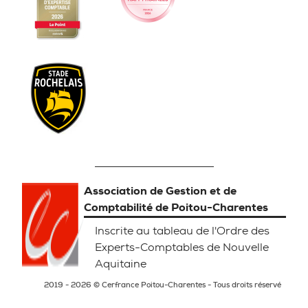
Association de Gestion et de
Comptabilité de Poitou-Charentes
Inscrite au tableau de l'Ordre des
Experts-Comptables de Nouvelle
Aquitaine
2019 - 2026 © Cerfrance Poitou-Charentes - Tous droits réservé
Mentions légales