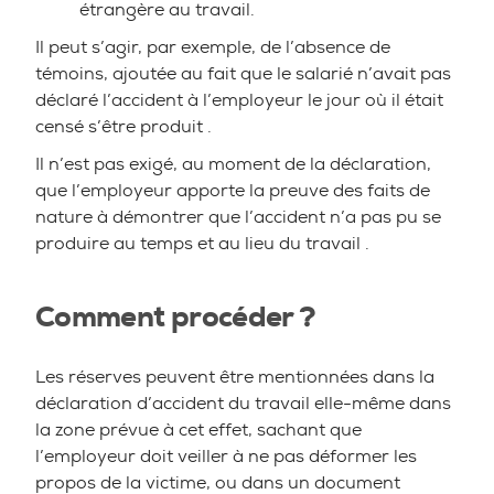
étrangère au travail.
Il peut s’agir, par exemple, de l’absence de
témoins, ajoutée au fait que le salarié n’avait pas
déclaré l’accident à l’employeur le jour où il était
censé s’être produit .
Il n’est pas exigé, au moment de la déclaration,
que l’employeur apporte la preuve des faits de
nature à démontrer que l’accident n’a pas pu se
produire au temps et au lieu du travail .
Comment procéder ?
Les réserves peuvent être mentionnées dans la
déclaration d’accident du travail elle-même dans
la zone prévue à cet effet, sachant que
l’employeur doit veiller à ne pas déformer les
propos de la victime, ou dans un document