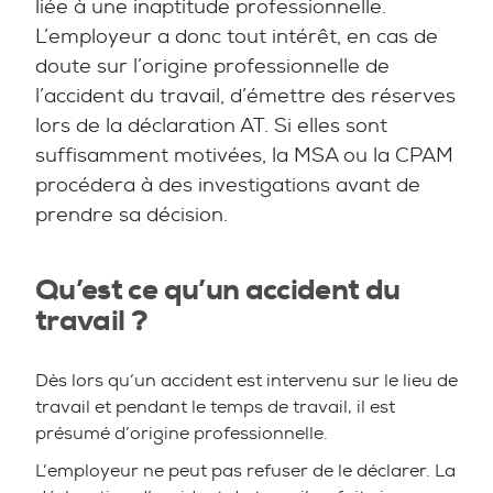
liée à une inaptitude professionnelle.
L’employeur a donc tout intérêt, en cas de
doute sur l’origine professionnelle de
l’accident du travail, d’émettre des réserves
lors de la déclaration AT. Si elles sont
suffisamment motivées, la MSA ou la CPAM
procédera à des investigations avant de
prendre sa décision.
Qu’est ce qu’un accident du
travail ?
Dès lors qu’un accident est intervenu sur le lieu de
travail et pendant le temps de travail, il est
présumé d’origine professionnelle.
L’employeur ne peut pas refuser de le déclarer. La