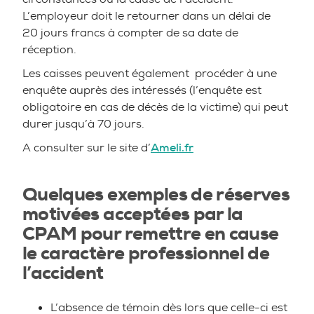
L’employeur doit le retourner dans un délai de
20 jours francs à compter de sa date de
réception.
Les caisses peuvent également procéder à une
enquête auprès des intéressés (l’enquête est
obligatoire en cas de décès de la victime) qui peut
durer jusqu’à 70 jours.
A consulter sur le site d’
Ameli.fr
Quelques exemples de réserves
motivées acceptées par la
CPAM pour remettre en cause
le caractère professionnel de
l’accident
L’absence de témoin dès lors que celle-ci est