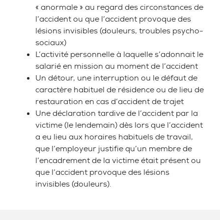
« anormale » au regard des circonstances de
l’accident ou que l’accident provoque des
lésions invisibles (douleurs, troubles psycho-
sociaux)
L’activité personnelle à laquelle s’adonnait le
salarié en mission au moment de l’accident
Un détour, une interruption ou le défaut de
caractère habituel de résidence ou de lieu de
restauration en cas d’accident de trajet
Une déclaration tardive de l’accident par la
victime (le lendemain) dès lors que l’accident
a eu lieu aux horaires habituels de travail,
que l’employeur justifie qu’un membre de
l’encadrement de la victime était présent ou
que l’accident provoque des lésions
invisibles (douleurs).