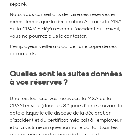
séparé.
Nous vous conseillons de faire ces réserves en
même temps que la déclaration AT car si la MSA
ou la CPAM a déjà reconnu l’accident du travail,
vous ne pourrez plus le contester.
L’employeur veillera à garder une copie de ces
documents.
Quelles sont les suites données
à vos réserves ?
Une fois les réserves motivées, la MSA ou la
CPAM envoie (dans les 30 jours francs suivant la
date à laquelle elle dispose de la déclaration
d’accident et du certificat médical) à l’employeur
et à la victime un questionnaire portant sur les
circonstances ou la cause de l’accident.