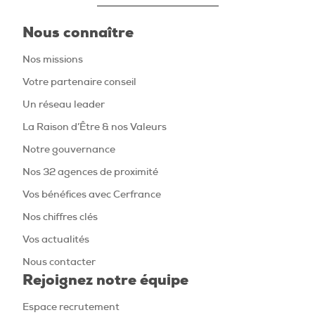
Nous connaître
Nos missions
Votre partenaire conseil
Un réseau leader
La Raison d’Être & nos Valeurs
Notre gouvernance
Nos 32 agences de proximité
Vos bénéfices avec Cerfrance
Nos chiffres clés
Vos actualités
Nous contacter
Rejoignez notre équipe
Espace recrutement