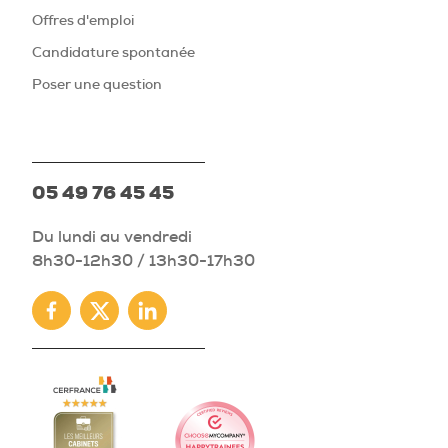
Offres d'emploi
Candidature spontanée
Poser une question
05 49 76 45 45
Du lundi au vendredi
8h30-12h30 / 13h30-17h30
Facebook
Twitter
Linkedin