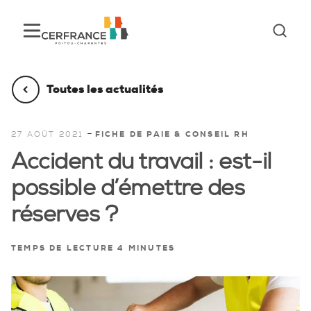
Toutes les actualités
-
27 AOÛT 2021
FICHE DE PAIE & CONSEIL RH
Accident du travail : est-il
possible d’émettre des
réserves ?
TEMPS DE LECTURE 4 MINUTES