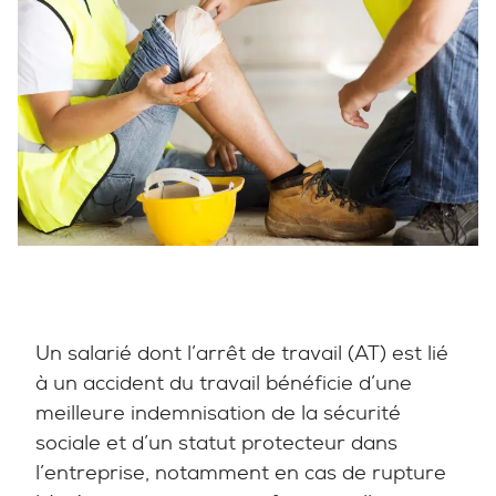
Un salarié dont l’arrêt de travail (AT) est lié
à un accident du travail bénéficie d’une
meilleure indemnisation de la sécurité
sociale et d’un statut protecteur dans
l’entreprise, notamment en cas de rupture