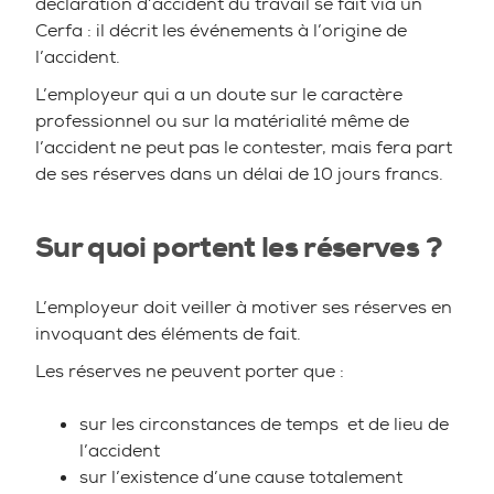
déclaration d’accident du travail se fait via un
Cerfa : il décrit les événements à l’origine de
l’accident.
L’employeur qui a un doute sur le caractère
professionnel ou sur la matérialité même de
l’accident ne peut pas le contester, mais fera part
de ses réserves dans un délai de 10 jours francs.
Sur quoi portent les réserves ?
L’employeur doit veiller à motiver ses réserves en
invoquant
des éléments de fait.
Les réserves ne peuvent porter que :
sur les circonstances de temps et de lieu de
l’accident
sur l’existence d’une cause totalement